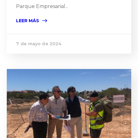
Parque Empresarial...
LEER MÁS
7 de mayo de 2024