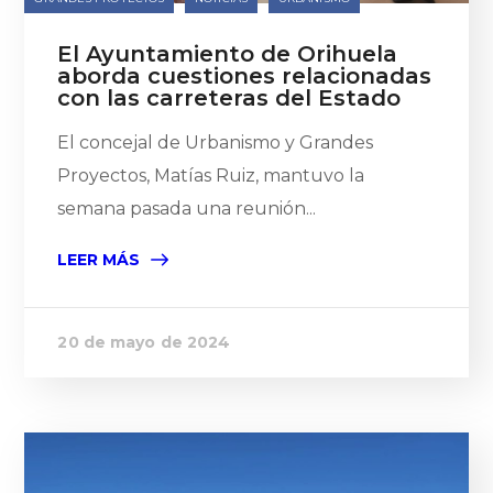
El Ayuntamiento de Orihuela
aborda cuestiones relacionadas
con las carreteras del Estado
El concejal de Urbanismo y Grandes
Proyectos, Matías Ruiz, mantuvo la
semana pasada una reunión...
LEER MÁS
20 de mayo de 2024