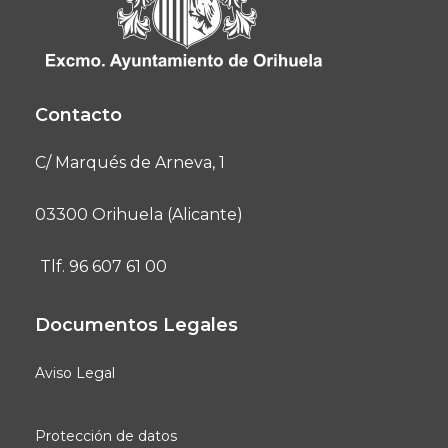
Contacto
C/ Marqués de Arneva, 1
03300 Orihuela (Alicante)
Tlf. 96 607 61 00
Documentos Legales
Aviso Legal
Protección de datos