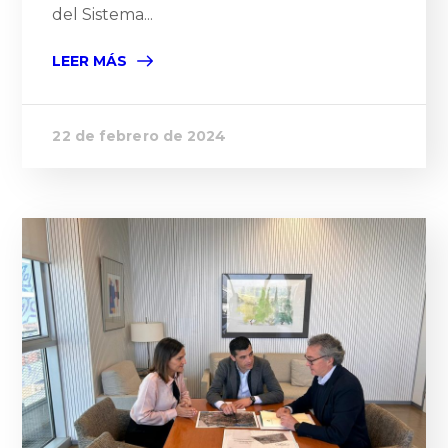
del Sistema...
LEER MÁS
22 de febrero de 2024