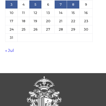
3
4
5
6
7
8
9
10
11
12
13
14
15
16
17
18
19
20
21
22
23
24
25
26
27
28
29
30
31
« Jul