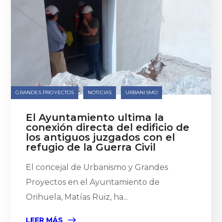
GRANDES PROYECTOS
NOTICIAS
URBANISMO
El Ayuntamiento ultima la
conexión directa del edificio de
los antiguos juzgados con el
refugio de la Guerra Civil
El concejal de Urbanismo y Grandes
Proyectos en el Ayuntamiento de
Orihuela, Matías Ruiz, ha...
LEER MÁS