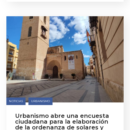
NOTICIAS
URBANISMO
Urbanismo abre una encuesta
ciudadana para la elaboración
de la ordenanza de solares y