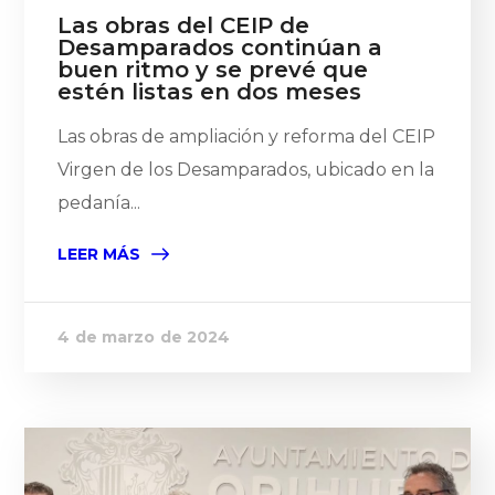
Las obras del CEIP de
Desamparados continúan a
buen ritmo y se prevé que
estén listas en dos meses
Las obras de ampliación y reforma del CEIP
Virgen de los Desamparados, ubicado en la
pedanía...
LEER MÁS
4 de marzo de 2024