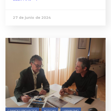
27 de junio de 2024
GRANDES PROYECTOS
NOTICIAS
URBANISMO