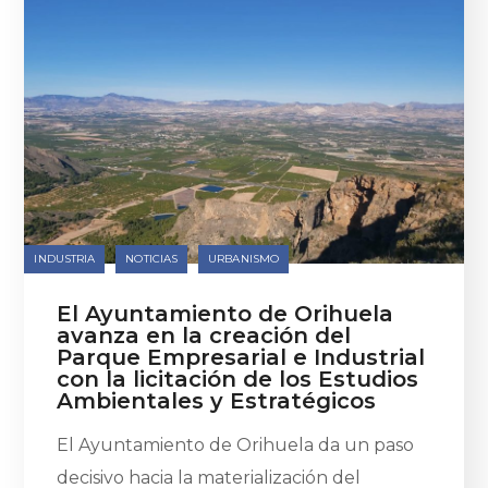
INDUSTRIA
NOTICIAS
URBANISMO
El Ayuntamiento de Orihuela
avanza en la creación del
Parque Empresarial e Industrial
con la licitación de los Estudios
Ambientales y Estratégicos
El Ayuntamiento de Orihuela da un paso
decisivo hacia la materialización del