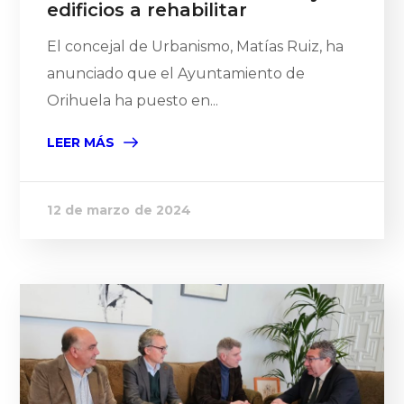
edificios a rehabilitar
El concejal de Urbanismo, Matías Ruiz, ha
anunciado que el Ayuntamiento de
Orihuela ha puesto en...
LEER MÁS
12 de marzo de 2024