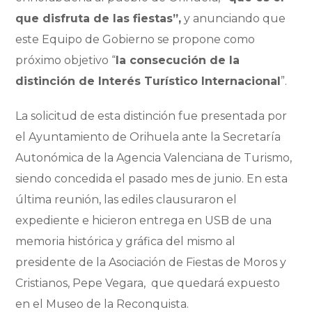
que disfruta de las fiestas”,
y anunciando que
este Equipo de Gobierno se propone como
próximo objetivo “
la consecución de la
distinción de Interés Turístico Internacional
”.
La solicitud de esta distinción fue presentada por
el Ayuntamiento de Orihuela ante la Secretaría
Autonómica de la Agencia Valenciana de Turismo,
siendo concedida el pasado mes de junio. En esta
última reunión, las ediles clausuraron el
expediente e hicieron entrega en USB de una
memoria histórica y gráfica del mismo al
presidente de la Asociación de Fiestas de Moros y
Cristianos, Pepe Vegara, que quedará expuesto
en el Museo de la Reconquista.