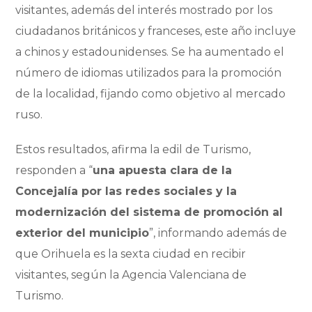
visitantes, además del interés mostrado por los
ciudadanos británicos y franceses, este año incluye
a chinos y estadounidenses. Se ha aumentado el
número de idiomas utilizados para la promoción
de la localidad, fijando como objetivo al mercado
ruso.
Estos resultados, afirma la edil de Turismo,
responden a “
una apuesta clara de la
Concejalía por las redes sociales y la
modernización del sistema de promoción al
exterior del municipio
”, informando además de
que Orihuela es la sexta ciudad en recibir
visitantes, según la Agencia Valenciana de
Turismo.