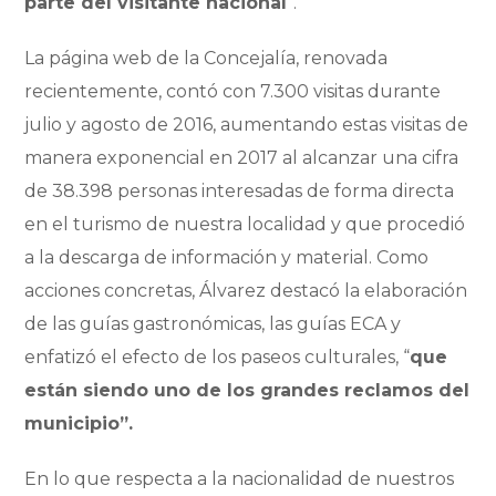
parte del visitante nacional
”.
La página web de la Concejalía, renovada
recientemente, contó con 7.300 visitas durante
julio y agosto de 2016, aumentando estas visitas de
manera exponencial en 2017 al alcanzar una cifra
de 38.398 personas interesadas de forma directa
en el turismo de nuestra localidad y que procedió
a la descarga de información y material. Como
acciones concretas, Álvarez destacó la elaboración
de las guías gastronómicas, las guías ECA y
enfatizó el efecto de los paseos culturales, “
que
están siendo uno de los grandes reclamos del
municipio”.
En lo que respecta a la nacionalidad de nuestros