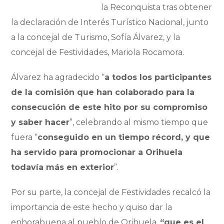
la Reconquista tras obtener
la declaración de Interés Turístico Nacional, junto
a la concejal de Turismo, Sofía Álvarez, y la
concejal de Festividades, Mariola Rocamora.
Álvarez ha agradecido “
a todos los participantes
de la comisión que han colaborado para la
consecución de este hito por su compromiso
y saber hacer
”, celebrando al mismo tiempo que
fuera “
conseguido en un tiempo récord, y que
ha servido para promocionar a Orihuela
todavía más en exterior
”.
Por su parte, la concejal de Festividades recalcó la
importancia de este hecho y quiso dar la
enhorabuena al pueblo de Orihuela,
“que es el