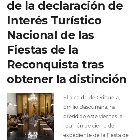
de la declaración de
Interés Turístico
Nacional de las
Fiestas de la
Reconquista tras
obtener la distinción
El alcalde de Orihuela,
Emilio Bascuñana, ha
presidido este viernes la
reunión de cierre de
expediente de la Fiesta de