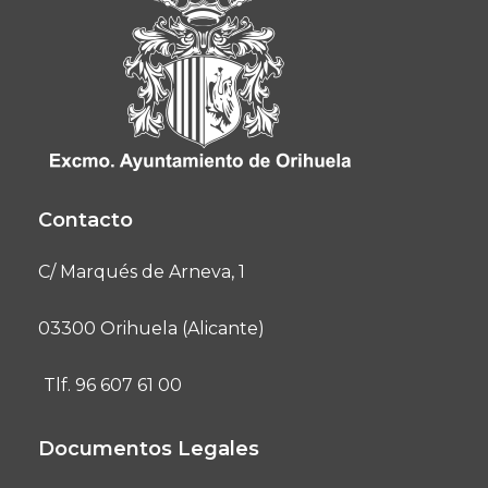
Contacto
C/ Marqués de Arneva, 1
03300 Orihuela (Alicante)
Tlf. 96 607 61 00
Documentos Legales