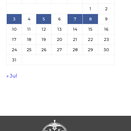
1
2
3
4
5
6
7
8
9
10
11
12
13
14
15
16
17
18
19
20
21
22
23
24
25
26
27
28
29
30
31
« Jul