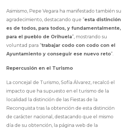
Asimismo, Pepe Vegara ha manifestado también su
agradecimiento, destacando que “
esta distinción
es de todos, para todos, y fundamentalmente,
para el pueblo de Orihuela
”, mostrando su
voluntad para “
trabajar codo con codo con el
Ayuntamiento y conseguir ese nuevo reto
”.
Repercusión en el Turismo
La concejal de Turismo, Sofía Álvarez, recalcó el
impacto que ha supuesto en el turismo de la
localidad la distinción de las Fiestas de la
Reconquista tras la obtención de esta distinción
de carácter nacional, destacando que el mismo
día de su obtención, la página web de la