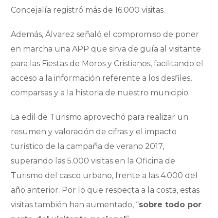
Concejalía registró más de 16.000 visitas.
Además, Álvarez señaló el compromiso de poner
en marcha una APP que sirva de guía al visitante
para las Fiestas de Moros y Cristianos, facilitando el
acceso a la información referente a los desfiles,
comparsas y a la historia de nuestro municipio.
La edil de Turismo aprovechó para realizar un
resumen y valoración de cifras y el impacto
turístico de la campaña de verano 2017,
superando las 5.000 visitas en la Oficina de
Turismo del casco urbano, frente a las 4.000 del
año anterior. Por lo que respecta a la costa, estas
visitas también han aumentado, “
sobre todo por