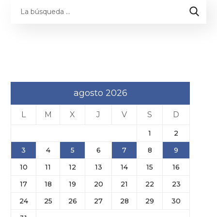
agosto 2026
L
M
X
J
V
S
D
1
2
3
4
5
6
7
8
9
10
11
12
13
14
15
16
17
18
19
20
21
22
23
24
25
26
27
28
29
30