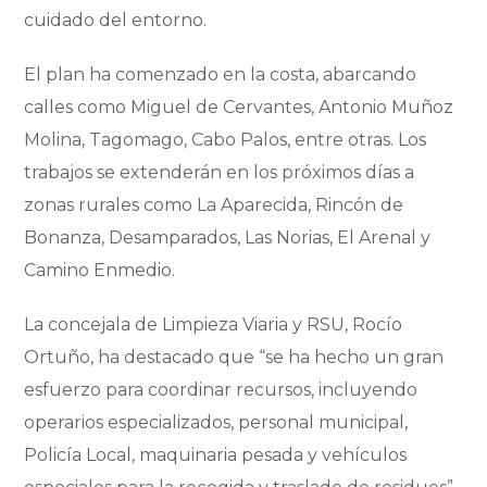
cuidado del entorno.
El plan ha comenzado en la costa, abarcando
calles como Miguel de Cervantes, Antonio Muñoz
Molina, Tagomago, Cabo Palos, entre otras. Los
trabajos se extenderán en los próximos días a
zonas rurales como La Aparecida, Rincón de
Bonanza, Desamparados, Las Norias, El Arenal y
Camino Enmedio.
La concejala de Limpieza Viaria y RSU, Rocío
Ortuño, ha destacado que “se ha hecho un gran
esfuerzo para coordinar recursos, incluyendo
operarios especializados, personal municipal,
Policía Local, maquinaria pesada y vehículos