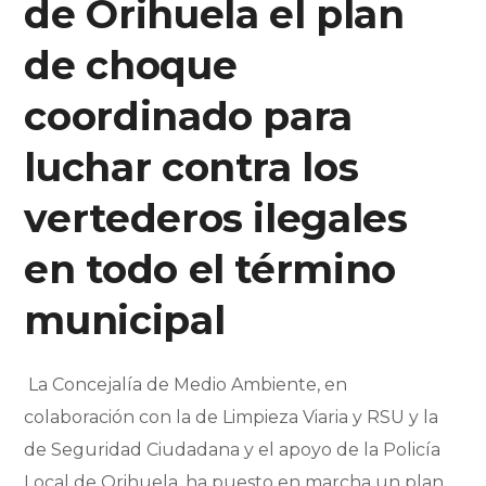
de Orihuela el plan
de choque
coordinado para
luchar contra los
vertederos ilegales
en todo el término
municipal
La Concejalía de Medio Ambiente, en
colaboración con la de Limpieza Viaria y RSU y la
de Seguridad Ciudadana y el apoyo de la Policía
Local de Orihuela, ha puesto en marcha un plan