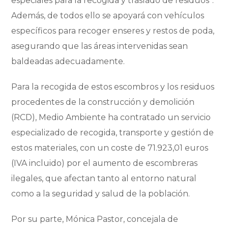
especiales para la recogida y traslado de residuos”.
Además, de todos ello se apoyará con vehículos
específicos para recoger enseres y restos de poda,
asegurando que las áreas intervenidas sean
baldeadas adecuadamente.
Para la recogida de estos escombros y los residuos
procedentes de la construcción y demolición
(RCD), Medio Ambiente ha contratado un servicio
especializado de recogida, transporte y gestión de
estos materiales, con un coste de 71.923,01 euros
(IVA incluido) por el aumento de escombreras
ilegales, que afectan tanto al entorno natural
como a la seguridad y salud de la población.
Por su parte, Mónica Pastor, concejala de