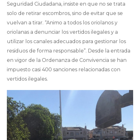
Seguridad Ciudadana, insiste en que no se trata
solo de retirar escombros, sino de evitar que se
vuelvan a tirar. “Animo a todos los oriolanos y
oriolanas a denunciar los vertidos ilegales y a
utilizar los canales adecuados para gestionar los
residuos de forma responsable”. Desde la entrada
en vigor de la Ordenanza de Convivencia se han
impuesto casi 400 sanciones relacionadas con
vertidos ilegales.