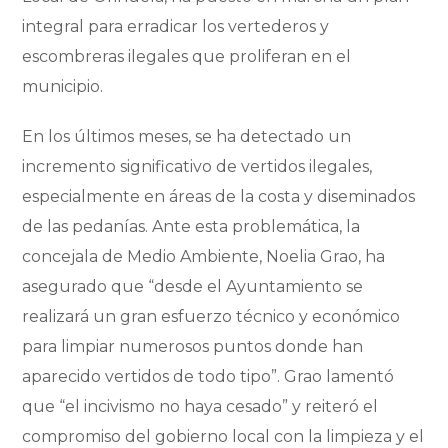
integral para erradicar los vertederos y
escombreras ilegales que proliferan en el
municipio.
En los últimos meses, se ha detectado un
incremento significativo de vertidos ilegales,
especialmente en áreas de la costa y diseminados
de las pedanías. Ante esta problemática, la
concejala de Medio Ambiente, Noelia Grao, ha
asegurado que “desde el Ayuntamiento se
realizará un gran esfuerzo técnico y económico
para limpiar numerosos puntos donde han
aparecido vertidos de todo tipo”. Grao lamentó
que “el incivismo no haya cesado” y reiteró el
compromiso del gobierno local con la limpieza y el