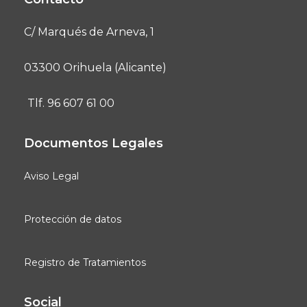
C/ Marqués de Arneva, 1
03300 Orihuela (Alicante)
Tlf. 96 607 61 00
Documentos Legales
Aviso Legal
Protección de datos
Registro de Tratamientos
Social