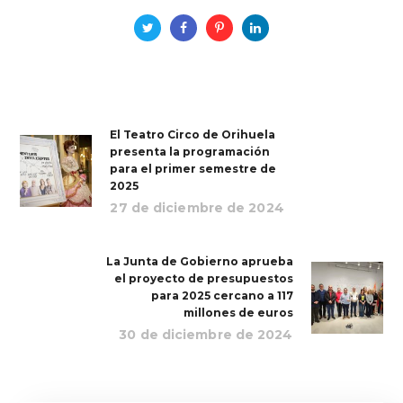
El Teatro Circo de Orihuela
presenta la programación
para el primer semestre de
2025
27 de diciembre de 2024
La Junta de Gobierno aprueba
el proyecto de presupuestos
para 2025 cercano a 117
millones de euros
30 de diciembre de 2024