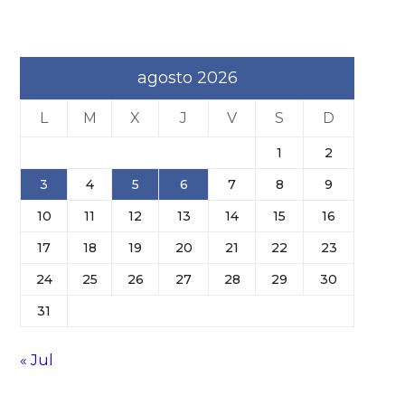
agosto 2026
L
M
X
J
V
S
D
1
2
3
4
5
6
7
8
9
10
11
12
13
14
15
16
17
18
19
20
21
22
23
24
25
26
27
28
29
30
31
« Jul