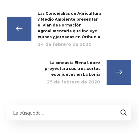
Las Concejalías de Agricultura
y Medio Ambiente presentan
el Plan de Formación
Agroalimentaria que incluye
cursos y jornadas en Orihuela
24 de febrero de 2020
La cineasta Elena López
proyectará sus tres cortos
este jueves en La Lonja
25 de febrero de 2020