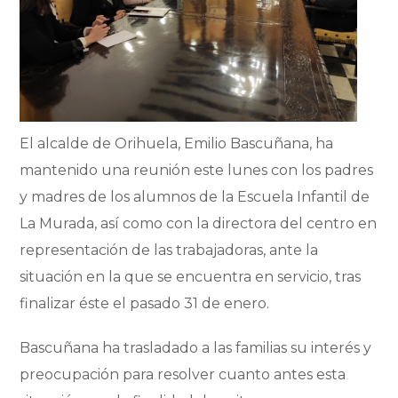
El alcalde de Orihuela, Emilio Bascuñana, ha
mantenido una reunión este lunes con los padres
y madres de los alumnos de la Escuela Infantil de
La Murada, así como con la directora del centro en
representación de las trabajadoras, ante la
situación en la que se encuentra en servicio, tras
finalizar éste el pasado 31 de enero.
Bascuñana ha trasladado a las familias su interés y
preocupación para resolver cuanto antes esta