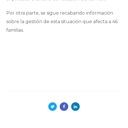
Por otra parte, se sigue recabando información
sobre la gestión de esta situación que afecta a 46
familias.