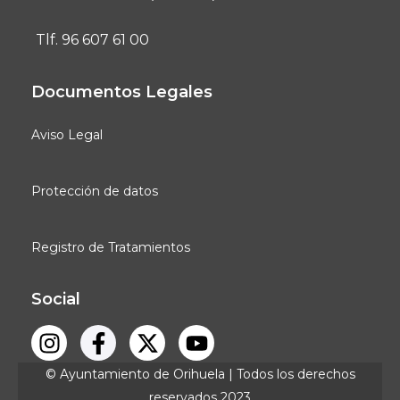
Tlf. 96 607 61 00
Documentos Legales
Aviso Legal
Protección de datos
Registro de Tratamientos
Social
© Ayuntamiento de Orihuela | Todos los derechos
reservados 2023