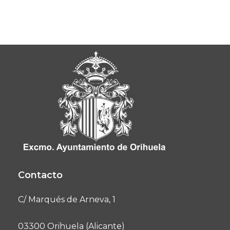
Contacto
C/ Marqués de Arneva, 1
03300 Orihuela (Alicante)