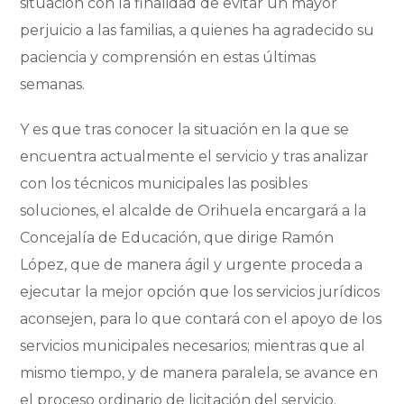
situación con la finalidad de evitar un mayor
perjuicio a las familias, a quienes ha agradecido su
paciencia y comprensión en estas últimas
semanas.
Y es que tras conocer la situación en la que se
encuentra actualmente el servicio y tras analizar
con los técnicos municipales las posibles
soluciones, el alcalde de Orihuela encargará a la
Concejalía de Educación, que dirige Ramón
López, que de manera ágil y urgente proceda a
ejecutar la mejor opción que los servicios jurídicos
aconsejen, para lo que contará con el apoyo de los
servicios municipales necesarios; mientras que al
mismo tiempo, y de manera paralela, se avance en
el proceso ordinario de licitación del servicio.