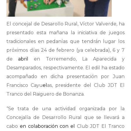
El concejal de Desarollo Rural, Víctor Valverde, ha
presentado esta mañana la iniciativa de juegos
tradicionales en pedanías que tendrán lugar los
próximos días 24 de febrero (ya celebrada), 6 y 7
de
abril
en Torremendo, La Aparecida y
Desamparados, respectivamente. El edil ha estado
acompañado en dicha presentación por Juan
Francisco Cayu
el
as, presidente del Club JDT El
Tranco del Raiguero de Bonanza.
“Se trata de una actividad organizada por la
Concejalía de Desarrollo Rural que se llevará a
cabo
en colaboración con el
Club JDT El Tranco