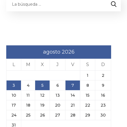
agosto 2026
L
M
X
J
V
S
D
1
2
3
4
5
6
7
8
9
10
11
12
13
14
15
16
17
18
19
20
21
22
23
24
25
26
27
28
29
30
31