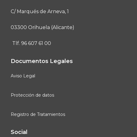
C/ Marqués de Arneva, 1
03300 Orihuela (Alicante)
Tlf. 96 607 61 00
Documentos Legales
Aviso Legal
Protección de datos
Registro de Tratamientos
Social