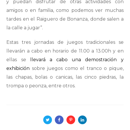
y puedan disfrutar de otras actividades con
amigos o en familia, como podemos ver muchas
tardes en el Raiguero de Bonanza, donde salen a
la calle a jugar”.
Estas tres jornadas de juegos tradicionales se
llevarán a cabo en horario de 11.00 a 13.00h y en
ellas se
llevará a cabo una demostración y
exhibición
sobre juegos como el tranco o pique,
las chapas, bolas o canicas, las cinco piedras, la
trompa o peonza, entre otros.