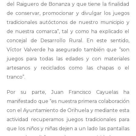
del Raiguero de Bonanza y que tiene la finalidad
de conservar, promocionar y divulgar los juegos
tradicionales autóctonos de nuestro municipio y
de nuestra comarca”, tal y como ha explicado el
concejal de Desarrollo Rural. En este sentido,
Víctor Valverde ha asegurado también que “son
juegos para todas las edades y con materiales
artesanos y reciclados como las chapas o el
tranco”.
Por su parte, Juan Francisco Cayuelas ha
manifestado que “es nuestra primera colaboración
con el Ayuntamiento de Orihuela y mediante esta
actividad recuperamos juegos tradicionales para
que los niños y niñas dejen a un lado las pantallas