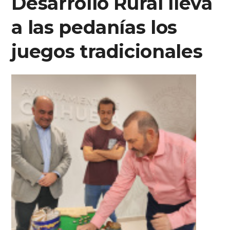
Desarrollo Rural lleva
a las pedanías los
juegos tradicionales