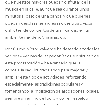
que nuestros mayores puedan disfrutar de la
música en la calle, aunque sea durante unos
minutos al paso de una banda, y que quienes
puedan desplazarse a iglesias o centros cívicos
disfruten de conciertos de gran calidad en un
ambiente navideño”, ha añadido.
Por último, Víctor Valverde ha deseado a todos los
vecinos y vecinas de las pedanías que disfruten de
esta programación y ha avanzado que la
concejalía seguirá trabajando para mejorar y
ampliar este tipo de actividades, reforzando
especialmente las tradiciones populares y
fomentando la implicación de asociaciones locales,
siempre sin ánimo de lucro y con el respaldo