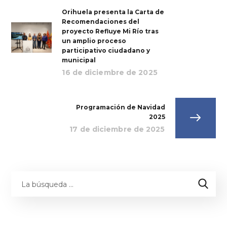
Orihuela presenta la Carta de
Recomendaciones del
proyecto Refluye Mi Río tras
un amplio proceso
participativo ciudadano y
municipal
16 de diciembre de 2025
Programación de Navidad
2025
17 de diciembre de 2025