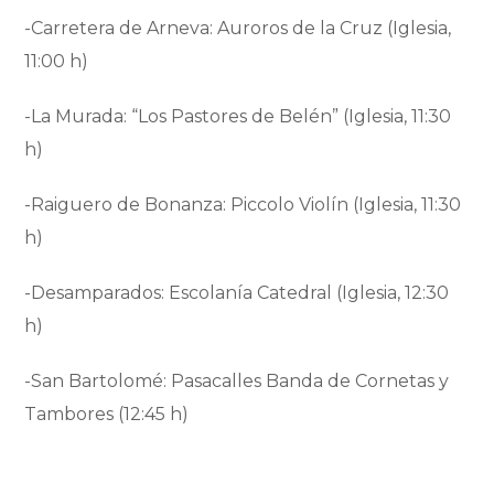
-Carretera de Arneva: Auroros de la Cruz (Iglesia,
11:00 h)
-La Murada: “Los Pastores de Belén” (Iglesia, 11:30
h)
-Raiguero de Bonanza: Piccolo Violín (Iglesia, 11:30
h)
-Desamparados: Escolanía Catedral (Iglesia, 12:30
h)
-San Bartolomé: Pasacalles Banda de Cornetas y
Tambores (12:45 h)