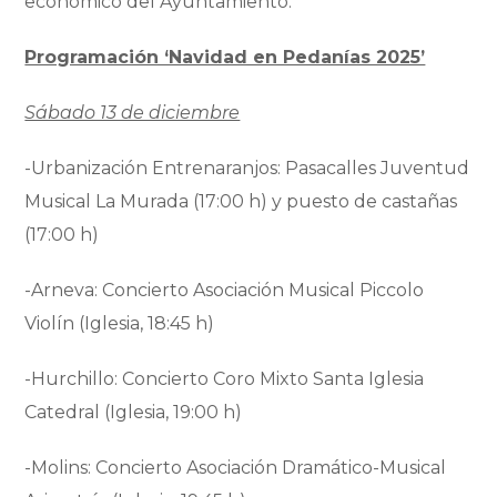
económico del Ayuntamiento.
Programación ‘Navidad en Pedanías 2025’
Sábado 13 de diciembre
-Urbanización Entrenaranjos: Pasacalles Juventud
Musical La Murada (17:00 h) y puesto de castañas
(17:00 h)
-Arneva: Concierto Asociación Musical Piccolo
Violín (Iglesia, 18:45 h)
-Hurchillo: Concierto Coro Mixto Santa Iglesia
Catedral (Iglesia, 19:00 h)
-Molins: Concierto Asociación Dramático-Musical