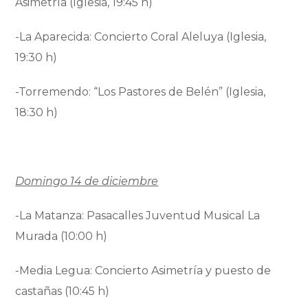
Asimetría (Iglesia, 19:45 h)
-La Aparecida: Concierto Coral Aleluya (Iglesia,
19:30 h)
-Torremendo: “Los Pastores de Belén” (Iglesia,
18:30 h)
Domingo 14 de diciembre
-La Matanza: Pasacalles Juventud Musical La
Murada (10:00 h)
-Media Legua: Concierto Asimetría y puesto de
castañas (10:45 h)