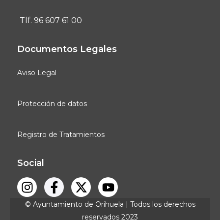
Tlf. 96 607 61 00
Documentos Legales
Aviso Legal
Protección de datos
Registro de Tratamientos
Social
© Ayuntamiento de Orihuela | Todos los derechos
reservados 2023