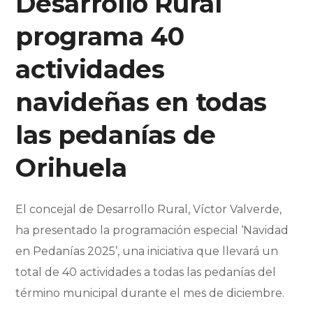
Desarrollo Rural
programa 40
actividades
navideñas en todas
las pedanías de
Orihuela
El concejal de Desarrollo Rural, Víctor Valverde,
ha presentado la programación especial ‘Navidad
en Pedanías 2025’, una iniciativa que llevará un
total de 40 actividades a todas las pedanías del
término municipal durante el mes de diciembre.