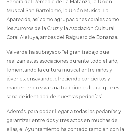
Señora del Remedio de La Matanza, la Unión
Musical San Bartolomé, la Unión Musical La
Aparecida, así como agrupaciones corales como
los Auroros de la Cruz y la Asociación Cultural
Coral Aleluya, ambas del Raiguero de Bonanza.
Valverde ha subrayado “el gran trabajo que
realizan estas asociaciones durante todo el año,
fomentando la cultura musical entre niños y
jóvenes, ensayando, ofreciendo conciertos y
manteniendo viva una tradición cultural que es
seña de identidad de nuestras pedanías”.
Además, para poder llegar a todas las pedanías y
garantizar entre dos y tres actos en muchas de
ellas, el Ayuntamiento ha contado también con la