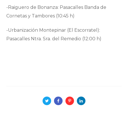
-Raiguero de Bonanza: Pasacalles Banda de
Cornetas y Tambores (10:45 h)
-Urbanización Montepinar (El Escorratel):
Pasacalles Ntra. Sra. del Remedio (12:00 h)