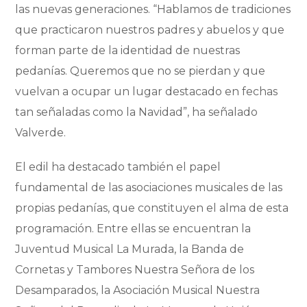
las nuevas generaciones. “Hablamos de tradiciones
que practicaron nuestros padres y abuelos y que
forman parte de la identidad de nuestras
pedanías. Queremos que no se pierdan y que
vuelvan a ocupar un lugar destacado en fechas
tan señaladas como la Navidad”, ha señalado
Valverde.
El edil ha destacado también el papel
fundamental de las asociaciones musicales de las
propias pedanías, que constituyen el alma de esta
programación. Entre ellas se encuentran la
Juventud Musical La Murada, la Banda de
Cornetas y Tambores Nuestra Señora de los
Desamparados, la Asociación Musical Nuestra