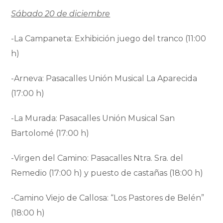
Sábado 20 de diciembre
-La Campaneta: Exhibición juego del tranco (11:00
h)
-Arneva: Pasacalles Unión Musical La Aparecida
(17:00 h)
-La Murada: Pasacalles Unión Musical San
Bartolomé (17:00 h)
-Virgen del Camino: Pasacalles Ntra. Sra. del
Remedio (17:00 h) y puesto de castañas (18:00 h)
-Camino Viejo de Callosa: “Los Pastores de Belén”
(18:00 h)