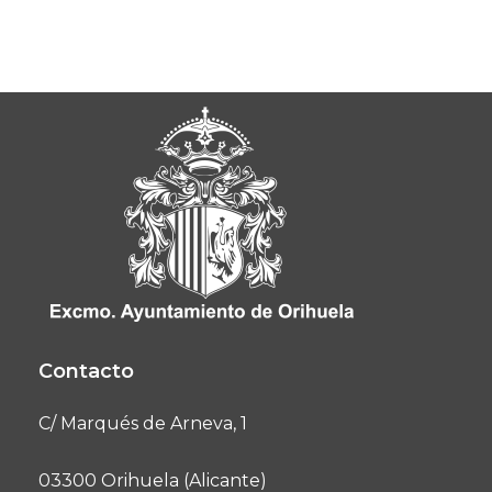
Contacto
C/ Marqués de Arneva, 1
03300 Orihuela (Alicante)