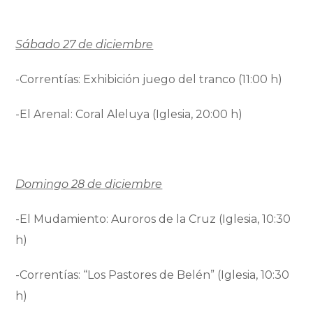
Sábado 27 de diciembre
-Correntías: Exhibición juego del tranco (11:00 h)
-El Arenal: Coral Aleluya (Iglesia, 20:00 h)
Domingo 28 de diciembre
-El Mudamiento: Auroros de la Cruz (Iglesia, 10:30
h)
-Correntías: “Los Pastores de Belén” (Iglesia, 10:30
h)