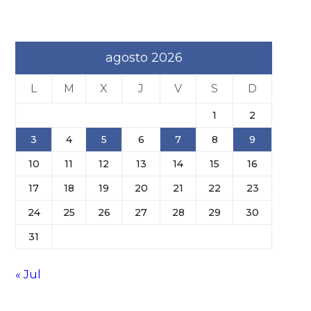
agosto 2026
L
M
X
J
V
S
D
1
2
3
4
5
6
7
8
9
10
11
12
13
14
15
16
17
18
19
20
21
22
23
24
25
26
27
28
29
30
31
« Jul