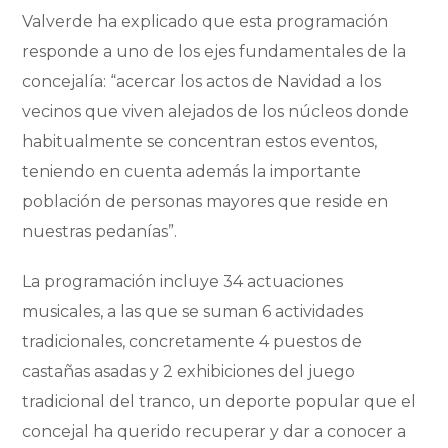
Valverde ha explicado que esta programación
responde a uno de los ejes fundamentales de la
concejalía: “acercar los actos de Navidad a los
vecinos que viven alejados de los núcleos donde
habitualmente se concentran estos eventos,
teniendo en cuenta además la importante
población de personas mayores que reside en
nuestras pedanías”.
La programación incluye 34 actuaciones
musicales, a las que se suman 6 actividades
tradicionales, concretamente 4 puestos de
castañas asadas y 2 exhibiciones del juego
tradicional del tranco, un deporte popular que el
concejal ha querido recuperar y dar a conocer a