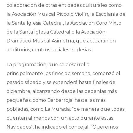
colaboración de otras entidades culturales como
la Asociación Musical Piccolo Violín, la Escolanía de
la Santa Iglesia Catedral, la Asociación Coro Mixto
de la Santa Iglesia Catedral o la Asociación
Dramático-Musical Asimetría, que actuarán en
auditorios, centros sociales e iglesias.
La programación, que se desarrolla
principalmente los fines de semana, comenzó el
pasado sábado y se extenderá hasta finales de
diciembre, alcanzando desde las pedanías más
pequeñas, como Barbarroja, hasta las más
pobladas, como La Murada, “de manera que todas
cuentan al menos con un acto durante estas
Navidades”, ha indicado el concejal. “Queremos