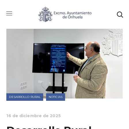
DESARROLLO RURAL
NOTICIAS
16 de diciembre de 2025