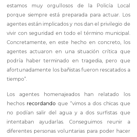
estamos muy orgullosos de la Policía Local
porque siempre está preparada para actuar. Los
agentes están implicados y nos dan el privilegio de
vivir con seguridad en todo el término municipal.
Concretamente, en este hecho en concreto, los
agentes actuaron en una situación crítica que
podría haber terminado en tragedia, pero que
afortunadamente los bañistas fueron rescatados a
tiempo”.
Los agentes homenajeados han relatado los
hechos
recordando
que “vimos a dos chicas que
no podían salir del agua y a dos surfistas que
intentaban ayudarlas. Conseguimos reunir a
diferentes personas voluntarias para poder hacer