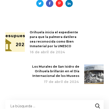
Orihuela inicia el expediente
para que la palmera datilera
sea reconocida como Bien
Inmaterial por la UNESCO
16 de abril de 2024
Los Murales de San Isidro de
Orihuela brillarán en el Día
Internacional de los Museos
17 de abril de 2024