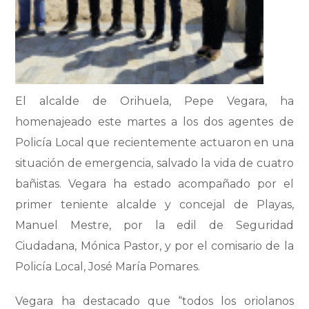
El alcalde de Orihuela, Pepe Vegara, ha
homenajeado este martes a los dos agentes de
Policía Local que recientemente actuaron en una
situación de emergencia, salvado la vida de cuatro
bañistas. Vegara ha estado acompañado por el
primer teniente alcalde y concejal de Playas,
Manuel Mestre, por la edil de Seguridad
Ciudadana, Mónica Pastor, y por el comisario de la
Policía Local, José María Pomares.
Vegara ha destacado que “todos los oriolanos