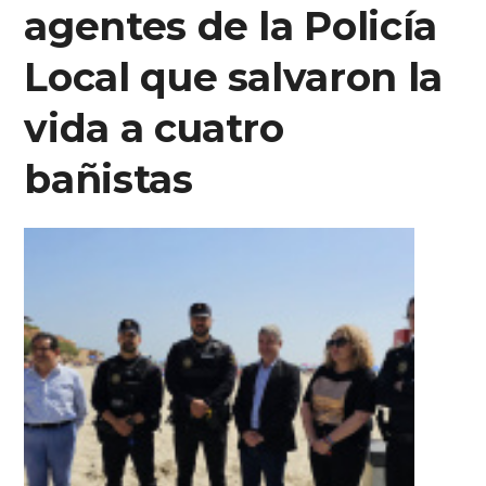
agentes de la Policía
Local que salvaron la
vida a cuatro
bañistas