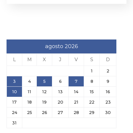
agosto 2026
L
M
X
J
V
S
D
1
2
3
4
5
6
7
8
9
10
11
12
13
14
15
16
17
18
19
20
21
22
23
24
25
26
27
28
29
30
31