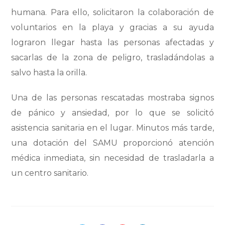
humana. Para ello, solicitaron la colaboración de
voluntarios en la playa y gracias a su ayuda
lograron llegar hasta las personas afectadas y
sacarlas de la zona de peligro, trasladándolas a
salvo hasta la orilla.
Una de las personas rescatadas mostraba signos
de pánico y ansiedad, por lo que se solicitó
asistencia sanitaria en el lugar. Minutos más tarde,
una dotación del SAMU proporcionó atención
médica inmediata, sin necesidad de trasladarla a
un centro sanitario.