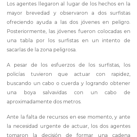
Los agentes llegaron al lugar de los hechos en la
mayor brevedad y observaron a dos surfistas
ofreciendo ayuda a las dos jóvenes en peligro.
Posteriormente, las jóvenes fueron colocadas en
una tabla por los surfistas en un intento de
sacarlas de la zona peligrosa.
A pesar de los esfuerzos de los surfistas, los
policías tuvieron que actuar con rapidez,
buscando un cabo o cuerda y logrando obtener
una boya salvavidas con un cabo de
aproximadamente dos metros.
Ante la falta de recursos en ese momento, y ante
la necesidad urgente de actuar, los dos agentes
tomaron la decisión de formar una cadena