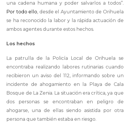
una cadena humana y poder salvarlos a todos”.
Por todo ello
, desde el Ayuntamiento de Orihuela
se ha reconocido la labor y la rápida actuación de
ambos agentes durante estos hechos.
Los hechos
La patrulla de la Policía Local de Orihuela se
encontraba realizando labores rutinarias cuando
recibieron un aviso del 112, informando sobre un
incidente de ahogamiento en la Playa de Cala
Bosque de La Zenia. La situación era crítica, ya que
dos personas se encontraban en peligro de
ahogarse, una de ellas siendo asistida por otra
persona que también estaba en riesgo.