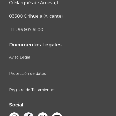
C/ Marqués de Arneva, 1
03300 Orihuela (Alicante)
Tlf. 96 607 61 00
Documentos Legales
Aviso Legal
Protección de datos
Registro de Tratamientos
Social