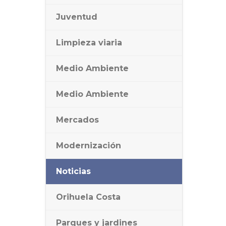
Juventud
Limpieza viaria
Medio Ambiente
Medio Ambiente
Mercados
Modernización
Noticias
Orihuela Costa
Parques y jardines