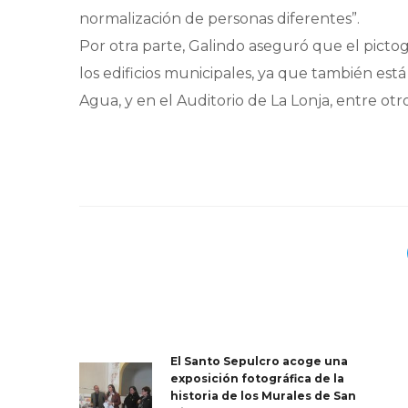
normalización de personas diferentes”.
Por otra parte, Galindo aseguró que el pictog
los edificios municipales, ya que también est
Agua, y en el Auditorio de La Lonja, entre otros
El Santo Sepulcro acoge una
exposición fotográfica de la
historia de los Murales de San