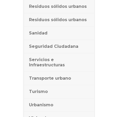
Residuos sólidos urbanos
Residuos sólidos urbanos
Sanidad
Seguridad Ciudadana
Servicios e
Infraestructuras
Transporte urbano
Turismo
Urbanismo