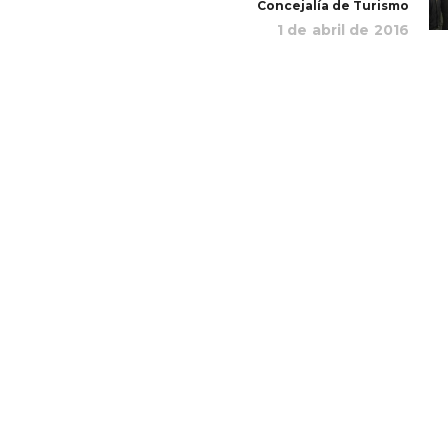
Concejalía de Turismo
1 de abril de 2016