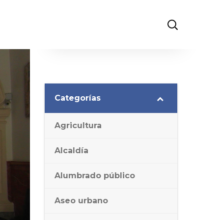
Categorías
Agricultura
Alcaldía
Alumbrado público
Aseo urbano