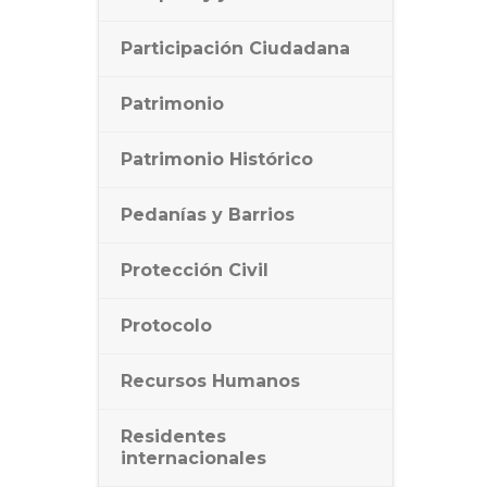
Participación Ciudadana
Patrimonio
Patrimonio Histórico
Pedanías y Barrios
Protección Civil
Protocolo
Recursos Humanos
Residentes
internacionales