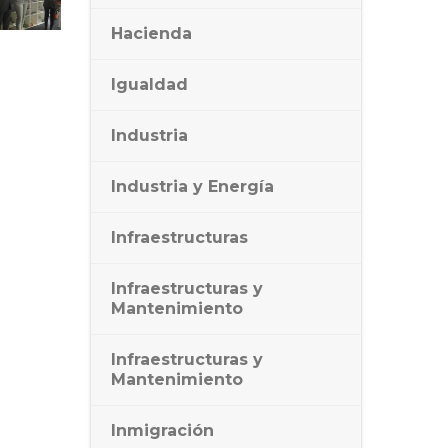
Hacienda
Igualdad
Industria
Industria y Energía
Infraestructuras
Infraestructuras y
Mantenimiento
Infraestructuras y
Mantenimiento
Inmigración