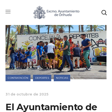
CONTRATACIÓN
DEPORTES
NOTICIAS
31 de octubre de 2025
El Ayuntamiento de