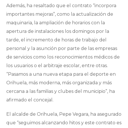
Además, ha resaltado que el contrato “incorpora
importantes mejoras”, como la actualización de
maquinaria, la ampliación de horarios con la
apertura de instalaciones los domingos por la
tarde, el incremento de horas de trabajo del
personal y la asunción por parte de las empresas
de servicios como los reconocimientos médicos de
los usuarios o el arbitraje escolar, entre otras.
“Pasamos a una nueva etapa para el deporte en
Orihuela, más moderna, más organizada y más
cercana a las familias y clubes del municipio”, ha
afirmado el concejal.
El alcalde de Orihuela, Pepe Vegara, ha asegurado
que “seguimos alcanzando hitos y este contrato es