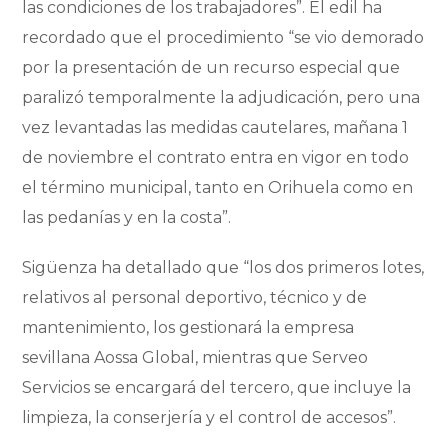
las condiciones de los trabajadores”. El edil ha
recordado que el procedimiento “se vio demorado
por la presentación de un recurso especial que
paralizó temporalmente la adjudicación, pero una
vez levantadas las medidas cautelares, mañana 1
de noviembre el contrato entra en vigor en todo
el término municipal, tanto en Orihuela como en
las pedanías y en la costa”.
Sigüenza ha detallado que “los dos primeros lotes,
relativos al personal deportivo, técnico y de
mantenimiento, los gestionará la empresa
sevillana Aossa Global, mientras que Serveo
Servicios se encargará del tercero, que incluye la
limpieza, la conserjería y el control de accesos”.