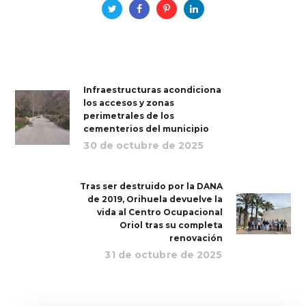
Infraestructuras acondiciona
los accesos y zonas
perimetrales de los
cementerios del municipio
30 de octubre de 2025
Tras ser destruido por la DANA
de 2019, Orihuela devuelve la
vida al Centro Ocupacional
Oriol tras su completa
renovación
31 de octubre de 2025