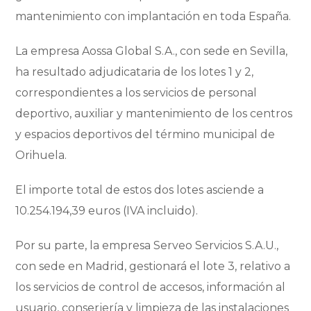
mantenimiento con implantación en toda España.
La empresa Aossa Global S.A., con sede en Sevilla,
ha resultado adjudicataria de los lotes 1 y 2,
correspondientes a los servicios de personal
deportivo, auxiliar y mantenimiento de los centros
y espacios deportivos del término municipal de
Orihuela.
El importe total de estos dos lotes asciende a
10.254.194,39 euros (IVA incluido).
Por su parte, la empresa Serveo Servicios S.A.U.,
con sede en Madrid, gestionará el lote 3, relativo a
los servicios de control de accesos, información al
usuario, conserjería y limpieza de las instalaciones