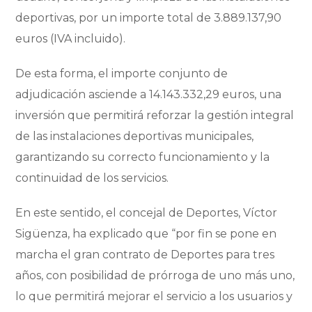
deportivas, por un importe total de 3.889.137,90
euros (IVA incluido).
De esta forma, el importe conjunto de
adjudicación asciende a 14.143.332,29 euros, una
inversión que permitirá reforzar la gestión integral
de las instalaciones deportivas municipales,
garantizando su correcto funcionamiento y la
continuidad de los servicios.
En este sentido, el concejal de Deportes, Víctor
Sigüenza, ha explicado que “por fin se pone en
marcha el gran contrato de Deportes para tres
años, con posibilidad de prórroga de uno más uno,
lo que permitirá mejorar el servicio a los usuarios y