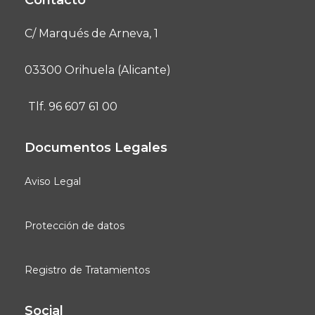
C/ Marqués de Arneva, 1
03300 Orihuela (Alicante)
Tlf. 96 607 61 00
Documentos Legales
Aviso Legal
Protección de datos
Registro de Tratamientos
Social