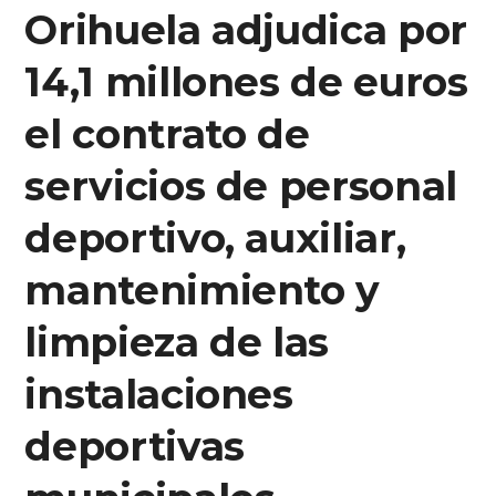
Orihuela adjudica por
14,1 millones de euros
el contrato de
servicios de personal
deportivo, auxiliar,
mantenimiento y
limpieza de las
instalaciones
deportivas