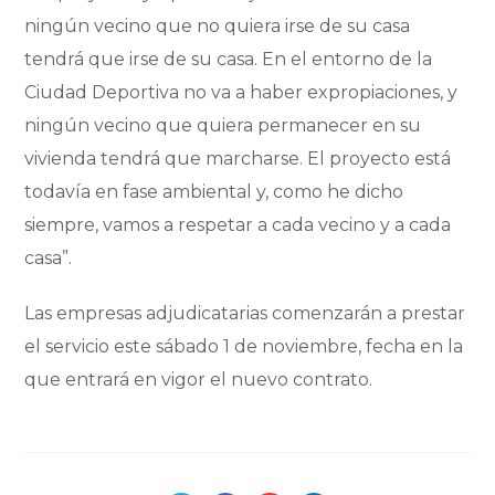
ningún vecino que no quiera irse de su casa
tendrá que irse de su casa. En el entorno de la
Ciudad Deportiva no va a haber expropiaciones, y
ningún vecino que quiera permanecer en su
vivienda tendrá que marcharse. El proyecto está
todavía en fase ambiental y, como he dicho
siempre, vamos a respetar a cada vecino y a cada
casa”.
Las empresas adjudicatarias comenzarán a prestar
el servicio este sábado 1 de noviembre, fecha en la
que entrará en vigor el nuevo contrato.