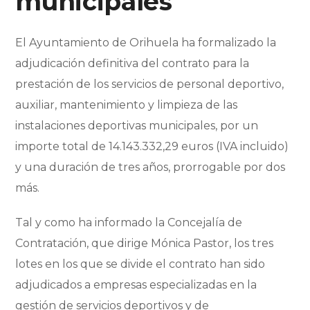
municipales
El Ayuntamiento de Orihuela ha formalizado la
adjudicación definitiva del contrato para la
prestación de los servicios de personal deportivo,
auxiliar, mantenimiento y limpieza de las
instalaciones deportivas municipales, por un
importe total de 14.143.332,29 euros (IVA incluido)
y una duración de tres años, prorrogable por dos
más.
Tal y como ha informado la Concejalía de
Contratación, que dirige Mónica Pastor, los tres
lotes en los que se divide el contrato han sido
adjudicados a empresas especializadas en la
gestión de servicios deportivos y de