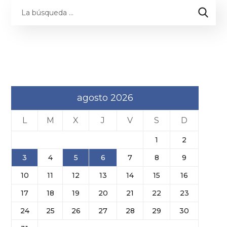
agosto 2026
L
M
X
J
V
S
D
1
2
3
4
5
6
7
8
9
10
11
12
13
14
15
16
17
18
19
20
21
22
23
24
25
26
27
28
29
30