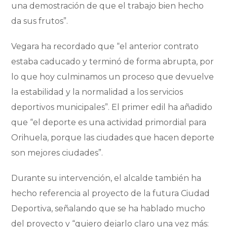
una demostración de que el trabajo bien hecho
da sus frutos”.
Vegara ha recordado que “el anterior contrato
estaba caducado y terminó de forma abrupta, por
lo que hoy culminamos un proceso que devuelve
la estabilidad y la normalidad a los servicios
deportivos municipales”. El primer edil ha añadido
que “el deporte es una actividad primordial para
Orihuela, porque las ciudades que hacen deporte
son mejores ciudades”.
Durante su intervención, el alcalde también ha
hecho referencia al proyecto de la futura Ciudad
Deportiva, señalando que se ha hablado mucho
del proyecto y “quiero dejarlo claro una vez más: