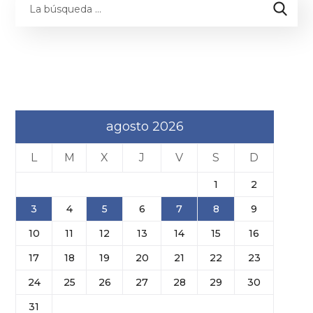
agosto 2026
L
M
X
J
V
S
D
1
2
3
4
5
6
7
8
9
10
11
12
13
14
15
16
17
18
19
20
21
22
23
24
25
26
27
28
29
30
31