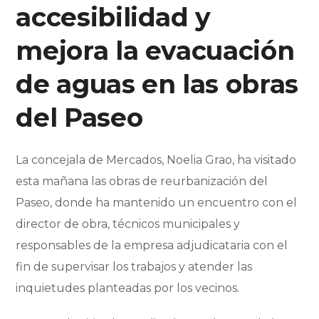
accesibilidad y
mejora la evacuación
de aguas en las obras
del Paseo
La concejala de Mercados, Noelia Grao, ha visitado
esta mañana las obras de reurbanización del
Paseo, donde ha mantenido un encuentro con el
director de obra, técnicos municipales y
responsables de la empresa adjudicataria con el
fin de supervisar los trabajos y atender las
inquietudes planteadas por los vecinos.