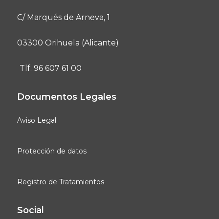
C/ Marqués de Arneva, 1
03300 Orihuela (Alicante)
Tlf. 96 607 61 00
Documentos Legales
Aviso Legal
Protección de datos
Registro de Tratamientos
Social