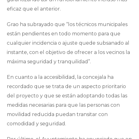
eficaz que el anterior.
Grao ha subrayado que “los técnicos municipales
están pendientes en todo momento para que
cualquier incidencia o ajuste quede subsanado al
instante, con el objetivo de ofrecer a los vecinos la
máxima seguridad y tranquilidad”.
En cuanto a la accesibilidad, la concejala ha
recordado que se trata de un aspecto prioritario
del proyecto y que se están adoptando todas las
medidas necesarias para que las personas con
movilidad reducida puedan transitar con
comodidad y seguridad.