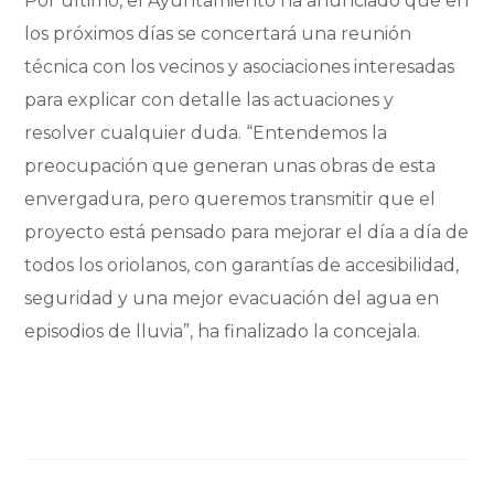
Por último, el Ayuntamiento ha anunciado que en
los próximos días se concertará una reunión
técnica con los vecinos y asociaciones interesadas
para explicar con detalle las actuaciones y
resolver cualquier duda. “Entendemos la
preocupación que generan unas obras de esta
envergadura, pero queremos transmitir que el
proyecto está pensado para mejorar el día a día de
todos los oriolanos, con garantías de accesibilidad,
seguridad y una mejor evacuación del agua en
episodios de lluvia”, ha finalizado la concejala.