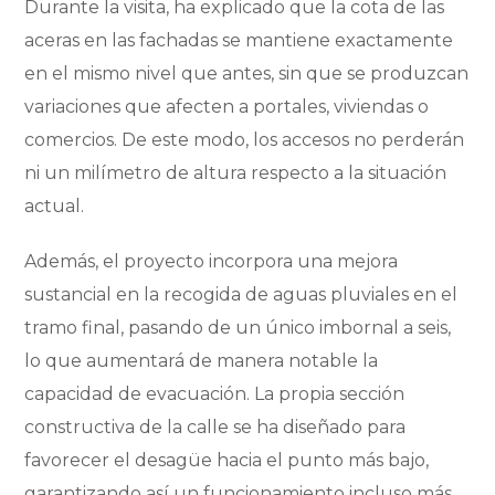
Durante la visita, ha explicado que la cota de las
aceras en las fachadas se mantiene exactamente
en el mismo nivel que antes, sin que se produzcan
variaciones que afecten a portales, viviendas o
comercios. De este modo, los accesos no perderán
ni un milímetro de altura respecto a la situación
actual.
Además, el proyecto incorpora una mejora
sustancial en la recogida de aguas pluviales en el
tramo final, pasando de un único imbornal a seis,
lo que aumentará de manera notable la
capacidad de evacuación. La propia sección
constructiva de la calle se ha diseñado para
favorecer el desagüe hacia el punto más bajo,
garantizando así un funcionamiento incluso más