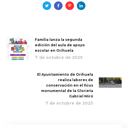
Familia lanza la segunda
edición del aula de apoyo
escolar en Orihuela
7 de octubre de 2025
El Ayuntamiento de Orihuela
realiza labores de
conservación en el ficus
monumental de la Glorieta
Gabriel Miró
7 de octubre de 2025