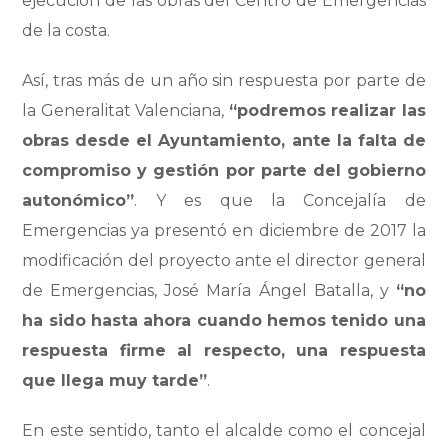
ejecución de las obras del Centro de Emergencias
de la costa.
Así, tras más de un año sin respuesta por parte de
la Generalitat Valenciana,
“podremos realizar las
obras desde el Ayuntamiento, ante la falta de
compromiso y gestión por parte del gobierno
autonómico”
. Y es que la Concejalía de
Emergencias ya presentó en diciembre de 2017 la
modificación del proyecto ante el director general
de Emergencias, José María Ángel Batalla, y
“no
ha sido hasta ahora cuando hemos tenido una
respuesta firme al respecto, una respuesta
que llega muy tarde”
.
En este sentido, tanto el alcalde como el concejal