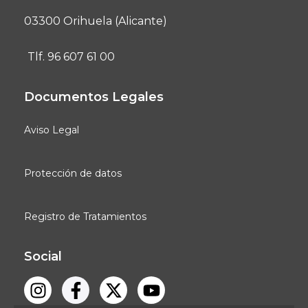
03300 Orihuela (Alicante)
Tlf. 96 607 61 00
Documentos Legales
Aviso Legal
Protección de datos
Registro de Tratamientos
Social