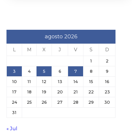
agosto 2026
L
M
X
J
V
S
D
1
2
3
4
5
6
7
8
9
10
11
12
13
14
15
16
17
18
19
20
21
22
23
24
25
26
27
28
29
30
31
« Jul