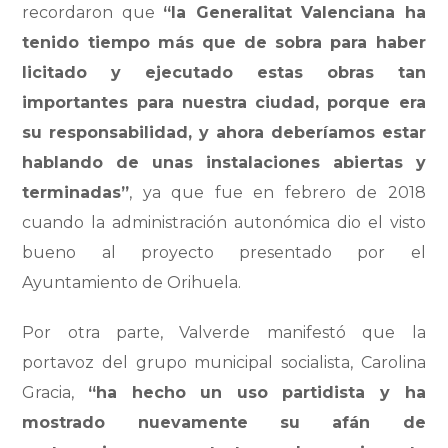
recordaron que
“la Generalitat Valenciana ha
tenido tiempo más que de sobra para haber
licitado y ejecutado estas obras tan
importantes para nuestra ciudad, porque era
su responsabilidad, y ahora deberíamos estar
hablando de unas instalaciones abiertas y
terminadas”
, ya que fue en febrero de 2018
cuando la administración autonómica dio el visto
bueno al proyecto presentado por el
Ayuntamiento de Orihuela.
Por otra parte, Valverde manifestó que la
portavoz del grupo municipal socialista, Carolina
Gracia,
“ha hecho un uso partidista y ha
mostrado nuevamente su afán de