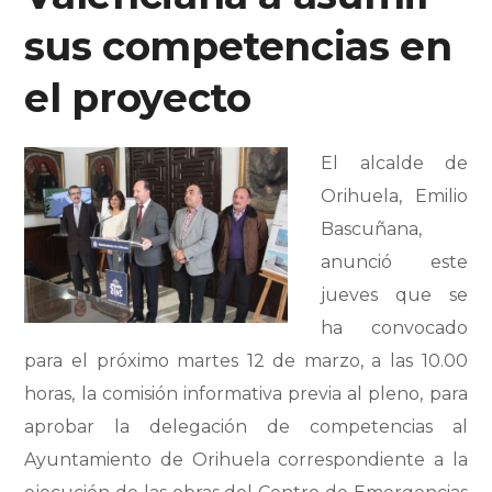
sus competencias en
el proyecto
El alcalde de
Orihuela, Emilio
Bascuñana,
anunció este
jueves que se
ha convocado
para el próximo martes 12 de marzo, a las 10.00
horas, la comisión informativa previa al pleno, para
aprobar la delegación de competencias al
Ayuntamiento de Orihuela correspondiente a la