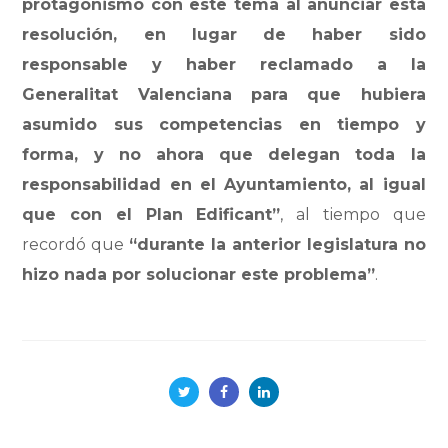
protagonismo con este tema al anunciar esta
resolución, en lugar de haber sido
responsable y haber reclamado a la
Generalitat Valenciana para que hubiera
asumido sus competencias en tiempo y
forma, y no ahora que delegan toda la
responsabilidad en el Ayuntamiento, al igual
que con el Plan Edificant”
, al tiempo que
recordó que
“durante la anterior legislatura no
hizo nada por solucionar este problema”
.