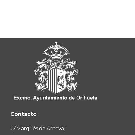
Contacto
C/ Marqués de Arneva, 1