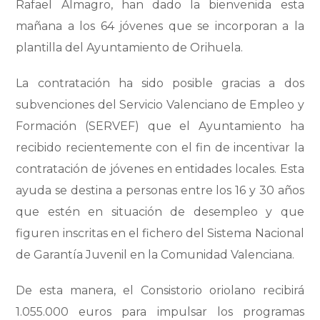
Rafael Almagro, han dado la bienvenida esta
mañana a los 64 jóvenes que se incorporan a la
plantilla del Ayuntamiento de Orihuela.
La contratación ha sido posible gracias a dos
subvenciones del Servicio Valenciano de Empleo y
Formación (SERVEF) que el Ayuntamiento ha
recibido recientemente con el fin de incentivar la
contratación de jóvenes en entidades locales. Esta
ayuda se destina a personas entre los 16 y 30 años
que estén en situación de desempleo y que
figuren inscritas en el fichero del Sistema Nacional
de Garantía Juvenil en la Comunidad Valenciana.
De esta manera, el Consistorio oriolano recibirá
1.055.000 euros para impulsar los programas