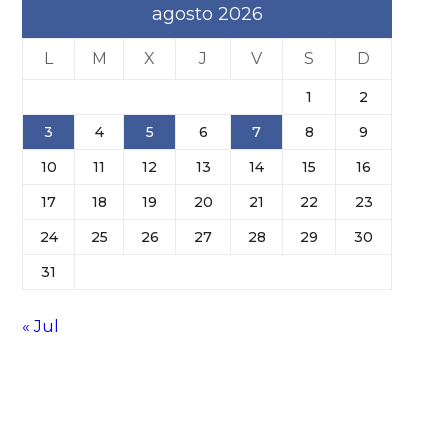
agosto 2026
L
M
X
J
V
S
D
1
2
3
4
5
6
7
8
9
10
11
12
13
14
15
16
17
18
19
20
21
22
23
24
25
26
27
28
29
30
31
« Jul