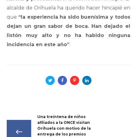
alcalde de Orihuela ha querido hacer hincapié en
que
“la experiencia ha sido buenísima y todos
dejan un gran sabor de boca. Han dejado el
listón muy alto y no ha habido ninguna
incidencia en este año”
.
Una treintena de niños
afiliados a la ONCE visitan
Orihuela con motivo de la
entrega de los premios