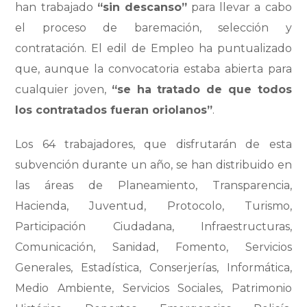
han trabajado
“sin descanso”
para llevar a cabo
el proceso de baremación, selección y
contratación. El edil de Empleo ha puntualizado
que, aunque la convocatoria estaba abierta para
cualquier joven,
“se ha tratado de que todos
los contratados fueran oriolanos”
.
Los 64 trabajadores, que disfrutarán de esta
subvención durante un año, se han distribuido en
las áreas de Planeamiento, Transparencia,
Hacienda, Juventud, Protocolo, Turismo,
Participación Ciudadana, Infraestructuras,
Comunicación, Sanidad, Fomento, Servicios
Generales, Estadística, Conserjerías, Informática,
Medio Ambiente, Servicios Sociales, Patrimonio