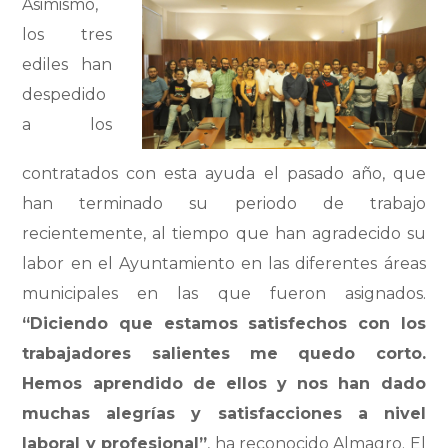
Asimismo,
los tres
ediles han
despedido
a los
contratados con esta ayuda el pasado año, que
han terminado su periodo de trabajo
recientemente, al tiempo que han agradecido su
labor en el Ayuntamiento en las diferentes áreas
municipales en las que fueron asignados.
“Diciendo que estamos satisfechos con los
trabajadores salientes me quedo corto.
Hemos aprendido de ellos y nos han dado
muchas alegrías y satisfacciones a nivel
laboral y profesional”
, ha reconocido Almagro. El