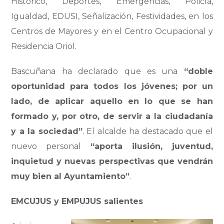
Histórico, Deportes, Emergencias, Policía,
Igualdad, EDUSI, Señalización, Festividades, en los
Centros de Mayores y en el Centro Ocupacional y
Residencia Oriol.
Bascuñana ha declarado que es una
“doble
oportunidad para todos los jóvenes; por un
lado, de aplicar aquello en lo que se han
formado y, por otro, de servir a la ciudadanía
y a la sociedad”
. El alcalde ha destacado que el
nuevo personal
“aporta ilusión, juventud,
inquietud y nuevas perspectivas que vendrán
muy bien al Ayuntamiento”
.
EMCUJUS y EMPUJUS salientes