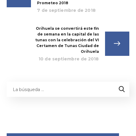
Prometeo 2018
7 de septiembre de 2018
Orihuela se convertirá este fin
de semana en la capital de las
tunas con la celebración del VI
Certamen de Tunas Ciudad de
Orihuela
10 de septiembre de 2018