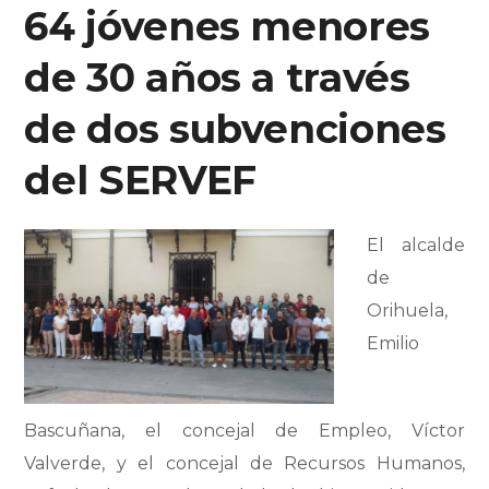
64 jóvenes menores
de 30 años a través
de dos subvenciones
del SERVEF
El alcalde
de
Orihuela,
Emilio
Bascuñana, el concejal de Empleo, Víctor
Valverde, y el concejal de Recursos Humanos,