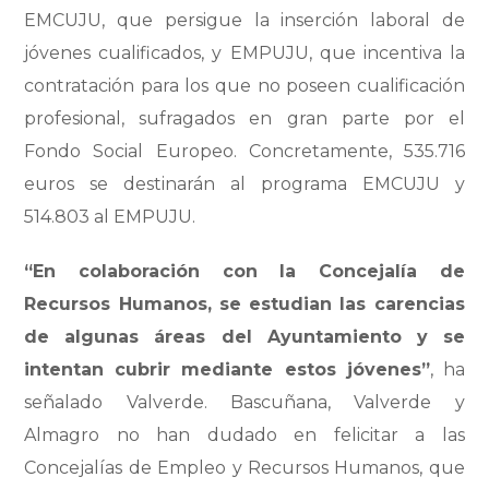
EMCUJU, que persigue la inserción laboral de
jóvenes cualificados, y EMPUJU, que incentiva la
contratación para los que no poseen cualificación
profesional, sufragados en gran parte por el
Fondo Social Europeo. Concretamente, 535.716
euros se destinarán al programa EMCUJU y
514.803 al EMPUJU.
“En colaboración con la Concejalía de
Recursos Humanos, se estudian las carencias
de algunas áreas del Ayuntamiento y se
intentan cubrir mediante estos jóvenes”
, ha
señalado Valverde. Bascuñana, Valverde y
Almagro no han dudado en felicitar a las
Concejalías de Empleo y Recursos Humanos, que