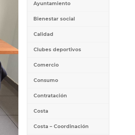
Ayuntamiento
Bienestar social
Calidad
Clubes deportivos
Comercio
Consumo
Contratación
Costa
Costa – Coordinación