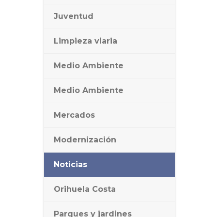
Juventud
Limpieza viaria
Medio Ambiente
Medio Ambiente
Mercados
Modernización
Noticias
Orihuela Costa
Parques y jardines