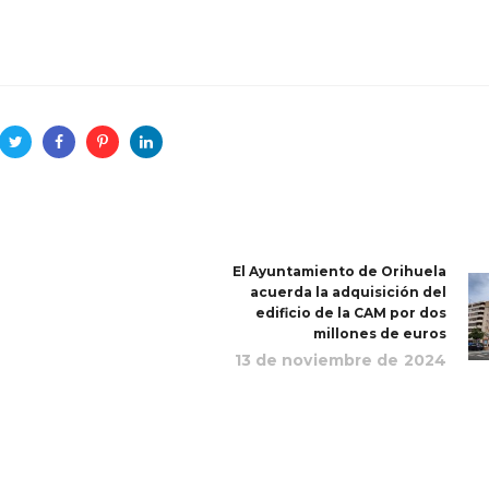
El Ayuntamiento de Orihuela
acuerda la adquisición del
edificio de la CAM por dos
millones de euros
13 de noviembre de 2024