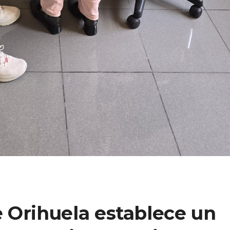
 Orihuela establece un