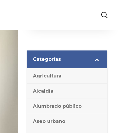
Categorías
Agricultura
Alcaldía
Alumbrado público
Aseo urbano