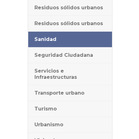
Residuos sólidos urbanos
Residuos sólidos urbanos
Sanidad
Seguridad Ciudadana
Servicios e
Infraestructuras
Transporte urbano
Turismo
Urbanismo