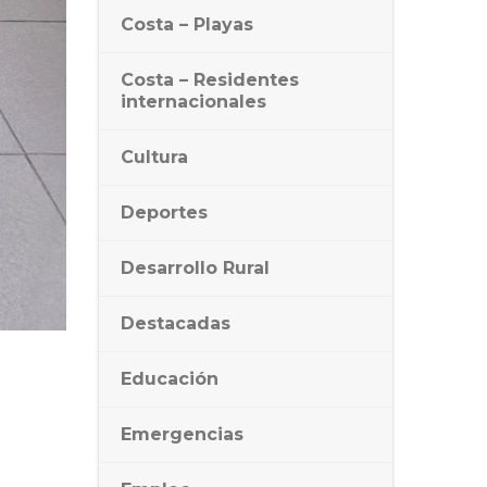
Costa – Playas
Costa – Residentes
internacionales
Cultura
Deportes
Desarrollo Rural
Destacadas
Educación
Emergencias