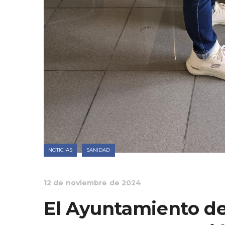
NOTICIAS
SANIDAD
12 de noviembre de 2024
El Ayuntamiento de