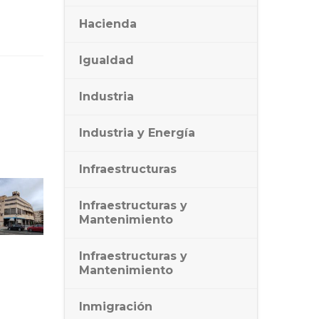
Hacienda
Igualdad
Industria
Industria y Energía
Infraestructuras
Infraestructuras y
Mantenimiento
Infraestructuras y
Mantenimiento
Inmigración