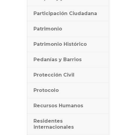
Participación Ciudadana
Patrimonio
Patrimonio Histórico
Pedanías y Barrios
Protección Civil
Protocolo
Recursos Humanos
Residentes
internacionales