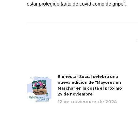
estar protegido tanto de covid como de gripe”.
Bienestar Social celebra una
nueva edición de “Mayores en
Marcha” en la costa el próximo
27 de noviembre
12 de noviembre de 2024