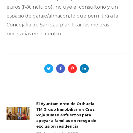
euros (IVA incluido), incluye el consultorio y un
espacio de garaje/almacén, lo que permitirá a la
Concejalía de Sanidad planificar las mejoras
necesarias en el centro.
El Ayuntamiento de Orihuela,
TM Grupo Inmobiliario y Cruz
Roja suman esfuerzos para
apoyar a familias en riesgo de
exclusión residencial