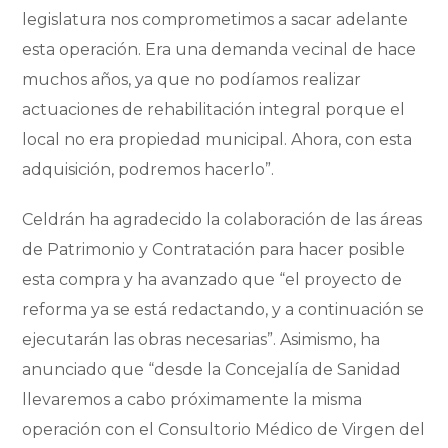
legislatura nos comprometimos a sacar adelante
esta operación. Era una demanda vecinal de hace
muchos años, ya que no podíamos realizar
actuaciones de rehabilitación integral porque el
local no era propiedad municipal. Ahora, con esta
adquisición, podremos hacerlo”.
Celdrán ha agradecido la colaboración de las áreas
de Patrimonio y Contratación para hacer posible
esta compra y ha avanzado que “el proyecto de
reforma ya se está redactando, y a continuación se
ejecutarán las obras necesarias”. Asimismo, ha
anunciado que “desde la Concejalía de Sanidad
llevaremos a cabo próximamente la misma
operación con el Consultorio Médico de Virgen del