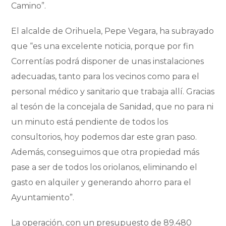
Camino”.
El alcalde de Orihuela, Pepe Vegara, ha subrayado
que “es una excelente noticia, porque por fin
Correntías podrá disponer de unas instalaciones
adecuadas, tanto para los vecinos como para el
personal médico y sanitario que trabaja allí. Gracias
al tesón de la concejala de Sanidad, que no para ni
un minuto está pendiente de todos los
consultorios, hoy podemos dar este gran paso.
Además, conseguimos que otra propiedad más
pase a ser de todos los oriolanos, eliminando el
gasto en alquiler y generando ahorro para el
Ayuntamiento”.
La operación, con un presupuesto de 89.480