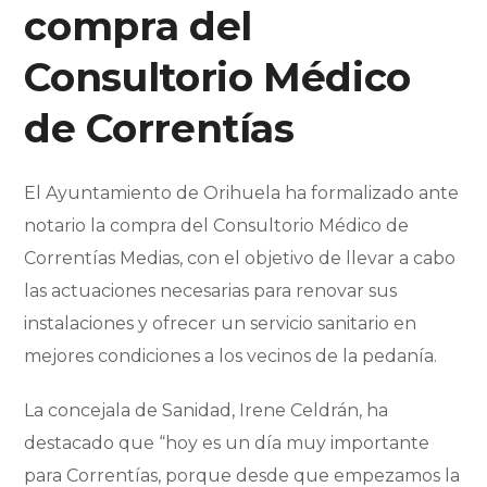
compra del
Consultorio Médico
de Correntías
El Ayuntamiento de Orihuela ha formalizado ante
notario la compra del Consultorio Médico de
Correntías Medias, con el objetivo de llevar a cabo
las actuaciones necesarias para renovar sus
instalaciones y ofrecer un servicio sanitario en
mejores condiciones a los vecinos de la pedanía.
La concejala de Sanidad, Irene Celdrán, ha
destacado que “hoy es un día muy importante
para Correntías, porque desde que empezamos la