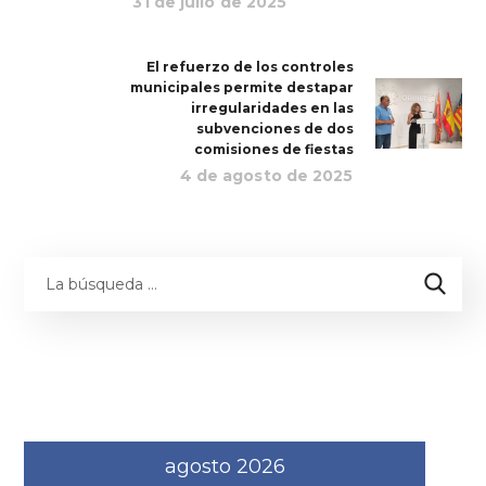
31 de julio de 2025
El refuerzo de los controles
municipales permite destapar
irregularidades en las
subvenciones de dos
comisiones de fiestas
4 de agosto de 2025
agosto 2026