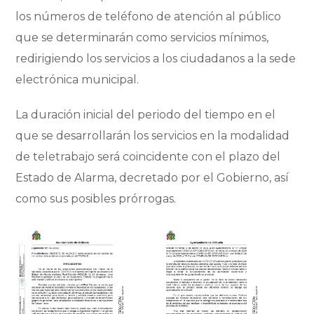
los números de teléfono de atención al público
que se determinarán como servicios mínimos,
redirigiendo los servicios a los ciudadanos a la sede
electrónica municipal.
La duración inicial del periodo del tiempo en el
que se desarrollarán los servicios en la modalidad
de teletrabajo será coincidente con el plazo del
Estado de Alarma, decretado por el Gobierno, así
como sus posibles prórrogas.