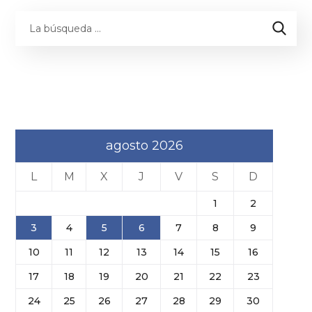
agosto 2026
L
M
X
J
V
S
D
1
2
3
4
5
6
7
8
9
10
11
12
13
14
15
16
17
18
19
20
21
22
23
24
25
26
27
28
29
30