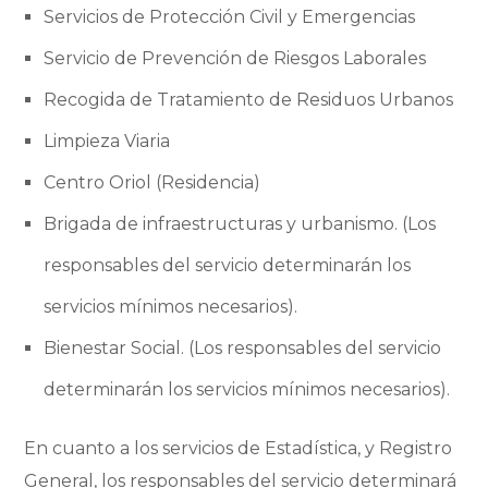
Servicios de Protección Civil y Emergencias
Servicio de Prevención de Riesgos Laborales
Recogida de Tratamiento de Residuos Urbanos
Limpieza Viaria
Centro Oriol (Residencia)
Brigada de infraestructuras y urbanismo. (Los
responsables del servicio determinarán los
servicios mínimos necesarios).
Bienestar Social. (Los responsables del servicio
determinarán los servicios mínimos necesarios).
En cuanto a los servicios de Estadística, y Registro
General, los responsables del servicio determinará