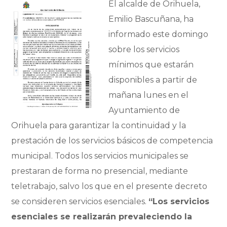
El alcalde de Orihuela,
Emilio Bascuñana, ha
informado este domingo
sobre los servicios
mínimos que estarán
disponibles a partir de
mañana lunes en el
Ayuntamiento de
Orihuela para garantizar la continuidad y la
prestación de los servicios básicos de competencia
municipal. Todos los servicios municipales se
prestaran de forma no presencial, mediante
teletrabajo, salvo los que en el presente decreto
se consideren servicios esenciales.
“Los servicios
esenciales se realizarán prevaleciendo la