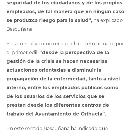
seguridad de los ciudadanos y de los propios
empleados, de tal manera que en ningún caso
se produzca riesgo para la salud”,
ha explicado
Bascuñana.
Y es que tal y como recoge el decreto firmado por
el primer edil,
“desde la perspectiva de la
gestión de la crisis se hacen necesarias
actuaciones orientadas a disminuir la
propagación de la enfermedad, tanto a nivel
interno, entre los empleados públicos como
de los usuarios de los servicios que se
prestan desde los diferentes centros de
trabajo del Ayuntamiento de Orihuela”.
En este sentido Bascuñana ha indicado que