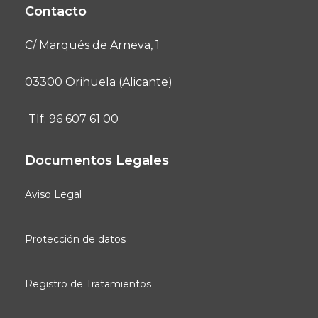
Contacto
C/ Marqués de Arneva, 1
03300 Orihuela (Alicante)
Tlf. 96 607 61 00
Documentos Legales
Aviso Legal
Protección de datos
Registro de Tratamientos