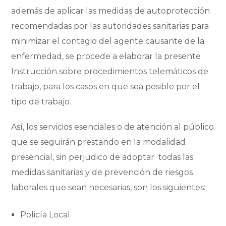
además de aplicar las medidas de autoprotección
recomendadas por las autoridades sanitarias para
minimizar el contagio del agente causante de la
enfermedad, se procede a elaborar la presente
Instrucción sobre procedimientos telemáticos de
trabajo, para los casos en que sea posible por el
tipo de trabajo.
Así, los servicios esenciales o de atención al público
que se seguirán prestando en la modalidad
presencial, sin perjudico de adoptar todas las
medidas sanitarias y de prevención de riesgos
laborales que sean necesarias, son los siguientes:
Policía Local