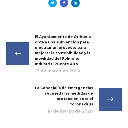
El Ayuntamiento de Orihuela
opta a una subvención para
ejecutar un proyecto para
mejorar la sostenibilidad y la
movilidad del Polígono
Industrial Puente Alto
13 de marzo de 2020
La Concejalía de Emergencias
recuerda las medidas de
protección ante el
Coronavirus
16 de marzo de 2020