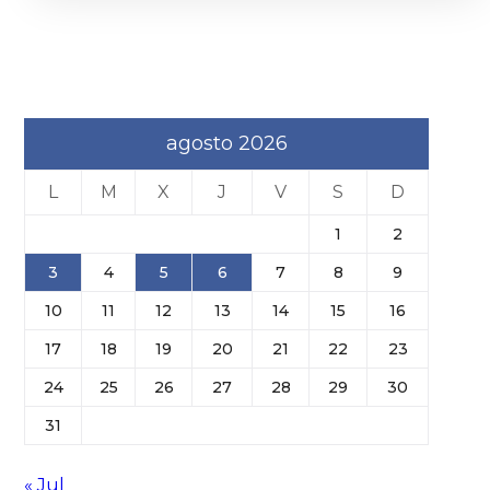
agosto 2026
L
M
X
J
V
S
D
1
2
3
4
5
6
7
8
9
10
11
12
13
14
15
16
17
18
19
20
21
22
23
24
25
26
27
28
29
30
31
« Jul