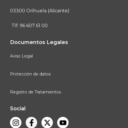
03300 Orihuela (Alicante)
Tlf. 96 607 61 00
Documentos Legales
Aviso Legal
Protección de datos
Registro de Tratamientos
Social