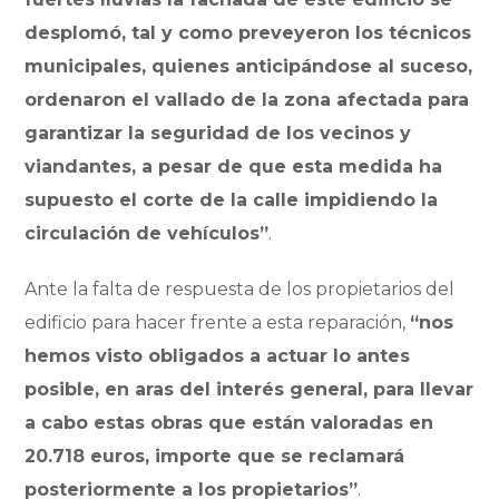
desplomó, tal y como preveyeron los técnicos
municipales, quienes anticipándose al suceso,
ordenaron el vallado de la zona afectada para
garantizar la seguridad de los vecinos y
viandantes, a pesar de que esta medida ha
supuesto el corte de la calle impidiendo la
circulación de vehículos”
.
Ante la falta de respuesta de los propietarios del
edificio para hacer frente a esta reparación,
“nos
hemos visto obligados a actuar lo antes
posible, en aras del interés general, para llevar
a cabo estas obras que están valoradas en
20.718 euros, importe que se reclamará
posteriormente a los propietarios”
.