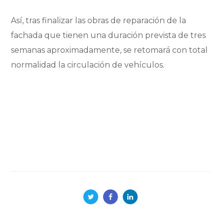
Así, tras finalizar las obras de reparación de la
fachada que tienen una duración prevista de tres
semanas aproximadamente, se retomará con total
normalidad la circulación de vehículos.