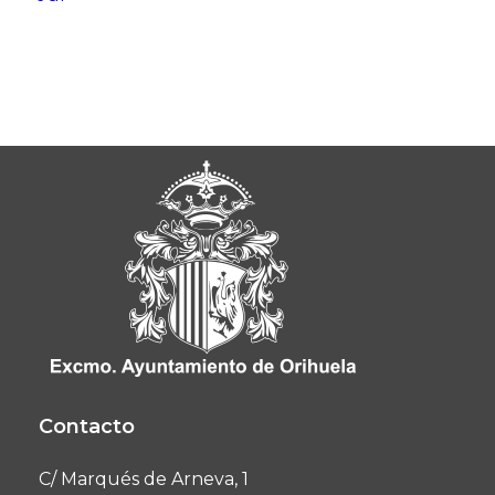
Contacto
C/ Marqués de Arneva, 1