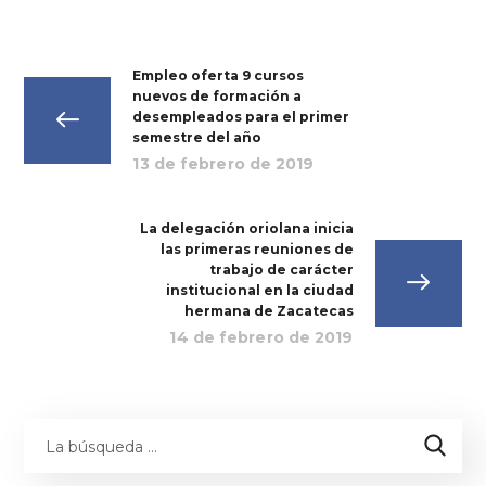
Empleo oferta 9 cursos
nuevos de formación a
desempleados para el primer
semestre del año
13 de febrero de 2019
La delegación oriolana inicia
las primeras reuniones de
trabajo de carácter
institucional en la ciudad
hermana de Zacatecas
14 de febrero de 2019