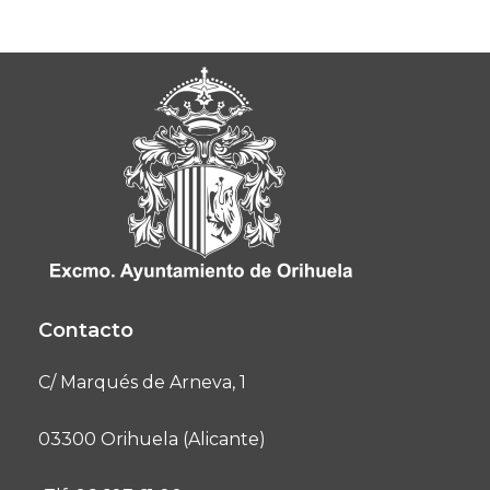
Contacto
C/ Marqués de Arneva, 1
03300 Orihuela (Alicante)