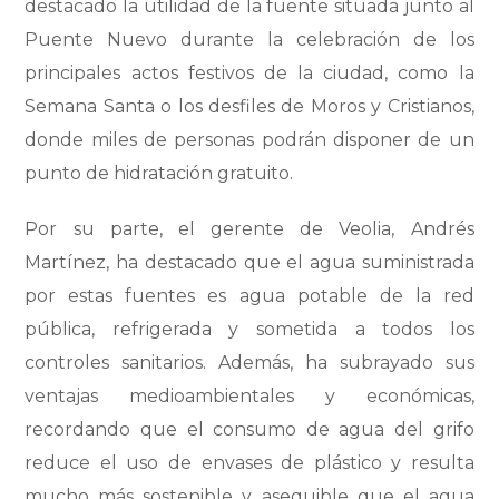
destacado la utilidad de la fuente situada junto al
Puente Nuevo durante la celebración de los
principales actos festivos de la ciudad, como la
Semana Santa o los desfiles de Moros y Cristianos,
donde miles de personas podrán disponer de un
punto de hidratación gratuito.
Por su parte, el gerente de Veolia, Andrés
Martínez, ha destacado que el agua suministrada
por estas fuentes es agua potable de la red
pública, refrigerada y sometida a todos los
controles sanitarios. Además, ha subrayado sus
ventajas medioambientales y económicas,
recordando que el consumo de agua del grifo
reduce el uso de envases de plástico y resulta
mucho más sostenible y asequible que el agua