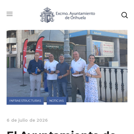
INFRAESTRUCTURAS
NOTICIAS
6 de julio de 2026