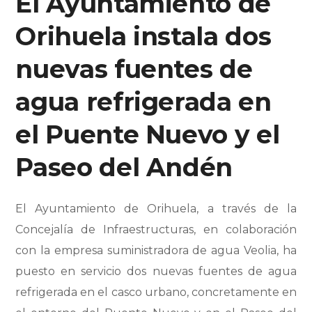
El Ayuntamiento de
Orihuela instala dos
nuevas fuentes de
agua refrigerada en
el Puente Nuevo y el
Paseo del Andén
El Ayuntamiento de Orihuela, a través de la
Concejalía de Infraestructuras, en colaboración
con la empresa suministradora de agua Veolia, ha
puesto en servicio dos nuevas fuentes de agua
refrigerada en el casco urbano, concretamente en