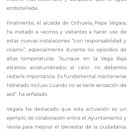
embotellada.
Finalmente, el alcalde de Orihuela, Pepe Vegara,
ha invitado a vecinos y visitantes a hacer uso de
estas nuevas instalaciones “con responsabilidad y
civismo”, especialmente durante los episodios de
altas temperaturas. “Aunque en la Vega Baja
estamos acostumbrados al calor, no debemos
restarle importancia. Es fundamental mantenerse
hidratado incluso cuando no se tiene sensación de
sed”, ha señalado.
Vegara ha destacado que esta actuación es un
ejemplo de colaboración entre el Ayuntamiento y
Veolia para mejorar el bienestar de la ciudadanía.