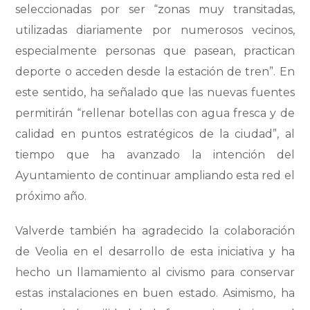
seleccionadas por ser “zonas muy transitadas,
utilizadas diariamente por numerosos vecinos,
especialmente personas que pasean, practican
deporte o acceden desde la estación de tren”. En
este sentido, ha señalado que las nuevas fuentes
permitirán “rellenar botellas con agua fresca y de
calidad en puntos estratégicos de la ciudad”, al
tiempo que ha avanzado la intención del
Ayuntamiento de continuar ampliando esta red el
próximo año.
Valverde también ha agradecido la colaboración
de Veolia en el desarrollo de esta iniciativa y ha
hecho un llamamiento al civismo para conservar
estas instalaciones en buen estado. Asimismo, ha