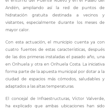
el entorno del Puente Nuevo y en el Paseo del
Andén, ampliando así la red de puntos de
hidratación gratuita destinada a vecinos y
visitantes, especialmente durante los meses de
mayor calor.
Con esta actuación, el municipio cuenta ya con
cuatro fuentes de estas características, después
de las dos primeras instaladas el pasado año, una
en Orihuela y otra en Orihuela Costa. La iniciativa
forma parte de la apuesta municipal por dotar a la
ciudad de espacios más cómodos, saludables y
adaptados a las altas temperaturas.
El concejal de Infraestructuras, Víctor Valverde,
ha explicado que ambas ubicaciones han sido