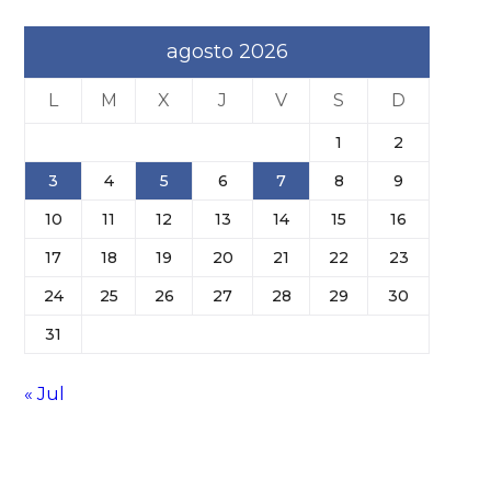
agosto 2026
L
M
X
J
V
S
D
1
2
3
4
5
6
7
8
9
10
11
12
13
14
15
16
17
18
19
20
21
22
23
24
25
26
27
28
29
30
31
« Jul