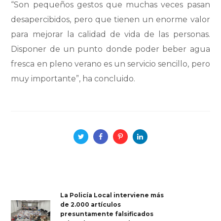
“Son pequeños gestos que muchas veces pasan
desapercibidos, pero que tienen un enorme valor
para mejorar la calidad de vida de las personas.
Disponer de un punto donde poder beber agua
fresca en pleno verano es un servicio sencillo, pero
muy importante”, ha concluido.
La Policía Local interviene más
de 2.000 artículos
presuntamente falsificados