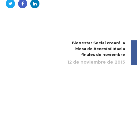
Bienestar Social creará la
Mesa de Accesibilidad a
finales de noviembre
12 de noviembre de 2015