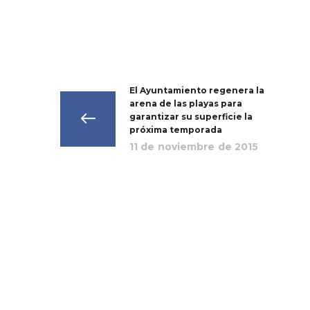
El Ayuntamiento regenera la
arena de las playas para
garantizar su superficie la
próxima temporada
11 de noviembre de 2015