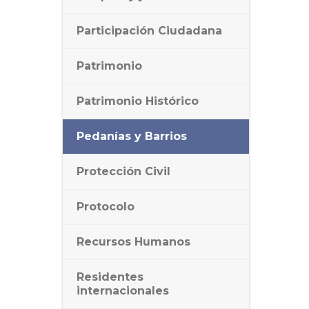
Participación Ciudadana
Patrimonio
Patrimonio Histórico
Pedanías y Barrios
Protección Civil
Protocolo
Recursos Humanos
Residentes
internacionales