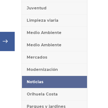
Juventud
Limpieza viaria
Medio Ambiente
Medio Ambiente
Mercados
Modernización
Noticias
Orihuela Costa
Parques y jardines