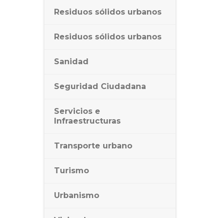
Residuos sólidos urbanos
Residuos sólidos urbanos
Sanidad
Seguridad Ciudadana
Servicios e
Infraestructuras
Transporte urbano
Turismo
Urbanismo