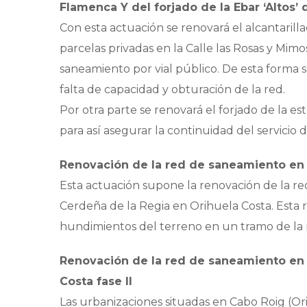
Flamenca Y del forjado de la Ebar ‘Altos
Con esta actuación se renovará el alcantarilla
parcelas privadas en la Calle las Rosas y Mi
saneamiento por vial público. De esta forma 
falta de capacidad y obturación de la red.
Por otra parte se renovará el forjado de la 
para así asegurar la continuidad del servici
Renovación de la red de saneamiento en 
Esta actuación supone la renovación de la re
Cerdeña de la Regia en Orihuela Costa. Est
hundimientos del terreno en un tramo de la
Renovación de la red de saneamiento en 
Costa fase II
Las urbanizaciones situadas en Cabo Roig (O