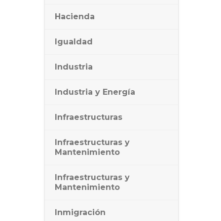
Hacienda
Igualdad
Industria
Industria y Energía
Infraestructuras
Infraestructuras y
Mantenimiento
Infraestructuras y
Mantenimiento
Inmigración