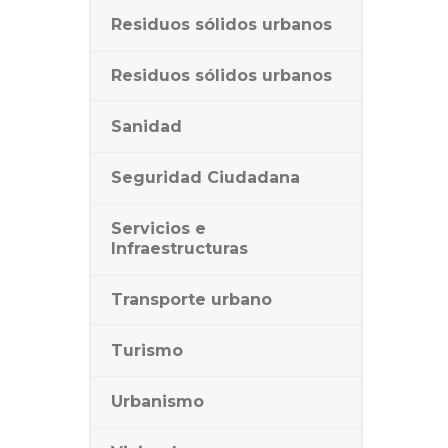
Residuos sólidos urbanos
Residuos sólidos urbanos
Sanidad
Seguridad Ciudadana
Servicios e
Infraestructuras
Transporte urbano
Turismo
Urbanismo