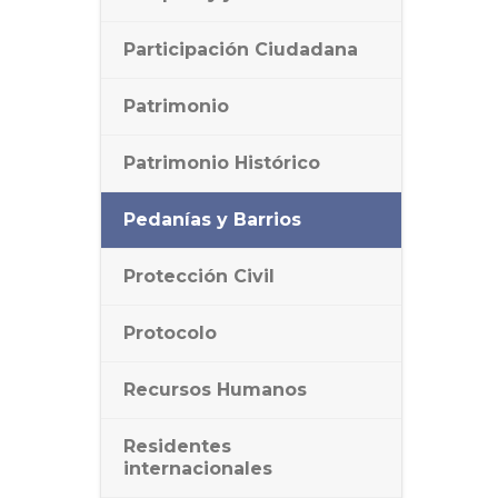
Participación Ciudadana
Patrimonio
Patrimonio Histórico
Pedanías y Barrios
Protección Civil
Protocolo
Recursos Humanos
Residentes
internacionales