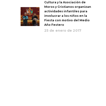
Cultura y la Asociación de
Moros y Cristianos organizan
actividades infantiles para
involucrar a los niños en la
Fiesta con motivo del Medio
Año Festero
25 de enero de 2017