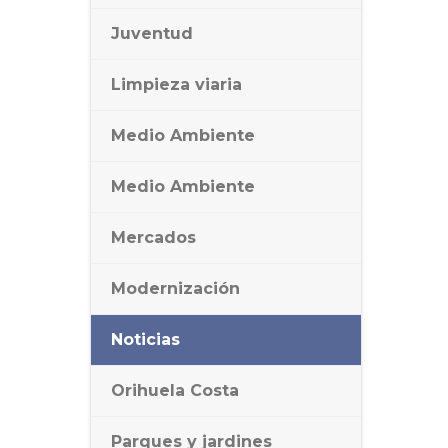
Juventud
Limpieza viaria
Medio Ambiente
Medio Ambiente
Mercados
Modernización
Noticias
Orihuela Costa
Parques y jardines