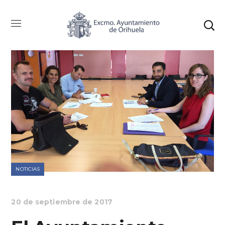
NOTICIAS
20 de septiembre de 2017