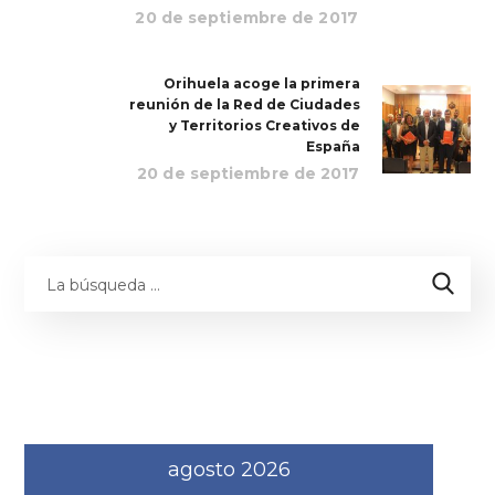
20 de septiembre de 2017
Orihuela acoge la primera
reunión de la Red de Ciudades
y Territorios Creativos de
España
20 de septiembre de 2017
agosto 2026