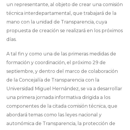
un representante, al objeto de crear una comisión
técnica interdepartamental, que trabajará de la
mano con la unidad de Transparencia, cuya
propuesta de creación se realizará en los próximos
días.
A tal fin y como una de las primeras medidas de
formación y coordinación, el próximo 29 de
septiembre, y dentro del marco de colaboración
de la Concejalía de Transparencia con la
Universidad Miguel Hernández, se va a desarrollar
una primera jornada informativa dirigida a los
componentes de la citada comisión técnica, que
abordará temas como las leyes nacional y
autonómica de Transparencia, la protección de