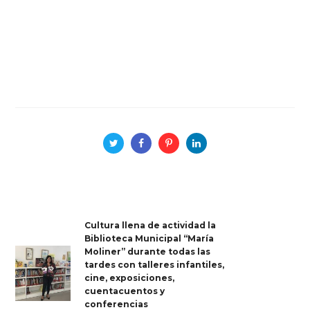
Cultura llena de actividad la
Biblioteca Municipal “María
Moliner” durante todas las
tardes con talleres infantiles,
cine, exposiciones,
cuentacuentos y
conferencias