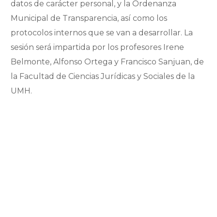
datos de carácter personal, y la Ordenanza
Municipal de Transparencia, así como los
protocolos internos que se van a desarrollar. La
sesión será impartida por los profesores Irene
Belmonte, Alfonso Ortega y Francisco Sanjuan, de
la Facultad de Ciencias Jurídicas y Sociales de la
UMH.