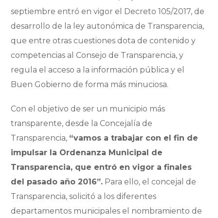
septiembre entró en vigor el Decreto 105/2017, de
desarrollo de la ley autonómica de Transparencia,
que entre otras cuestiones dota de contenido y
competencias al Consejo de Transparencia, y
regula el acceso a la información pública y el
Buen Gobierno de forma más minuciosa.
Con el objetivo de ser un municipio más
transparente, desde la Concejalía de
Transparencia,
“vamos a trabajar con el fin de
impulsar la Ordenanza Municipal de
Transparencia, que entró en vigor a finales
del pasado año 2016”.
Para ello, el concejal de
Transparencia, solicitó a los diferentes
departamentos municipales el nombramiento de