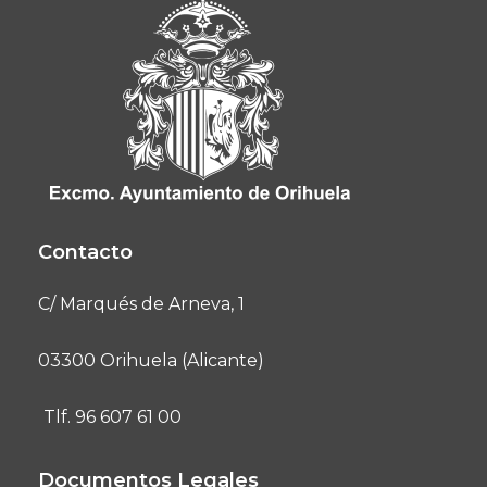
Contacto
C/ Marqués de Arneva, 1
03300 Orihuela (Alicante)
Tlf. 96 607 61 00
Documentos Legales