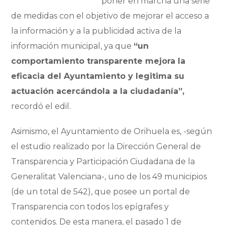
poner en marcha una serie
de medidas con el objetivo de mejorar el acceso a
la información y a la publicidad activa de la
información municipal, ya que
“un
comportamiento transparente mejora la
eficacia del Ayuntamiento y legitima su
actuación acercándola a la ciudadanía”,
recordó el edil.
Asimismo, el Ayuntamiento de Orihuela es, -según
el estudio realizado por la Dirección General de
Transparencia y Participación Ciudadana de la
Generalitat Valenciana-, uno de los 49 municipios
(de un total de 542), que posee un portal de
Transparencia con todos los epígrafes y
contenidos. De esta manera, el pasado 1 de