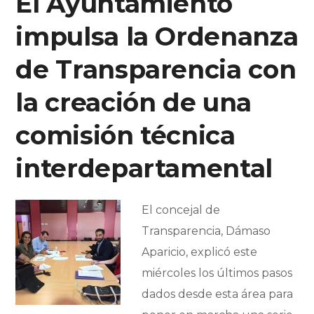
El Ayuntamiento
impulsa la Ordenanza
de Transparencia con
la creación de una
comisión técnica
interdepartamental
El concejal de
Transparencia, Dámaso
Aparicio, explicó este
miércoles los últimos pasos
dados desde esta área para