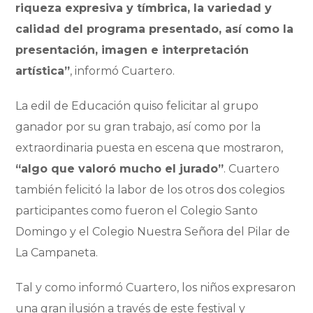
riqueza expresiva y tímbrica, la variedad y
calidad del programa presentado, así como la
presentación, imagen e interpretación
artística”
, informó Cuartero.
La edil de Educación quiso felicitar al grupo
ganador por su gran trabajo, así como por la
extraordinaria puesta en escena que mostraron,
“algo que valoró mucho el jurado”
. Cuartero
también felicitó la labor de los otros dos colegios
participantes como fueron el Colegio Santo
Domingo y el Colegio Nuestra Señora del Pilar de
La Campaneta.
Tal y como informó Cuartero, los niños expresaron
una gran ilusión a través de este festival y