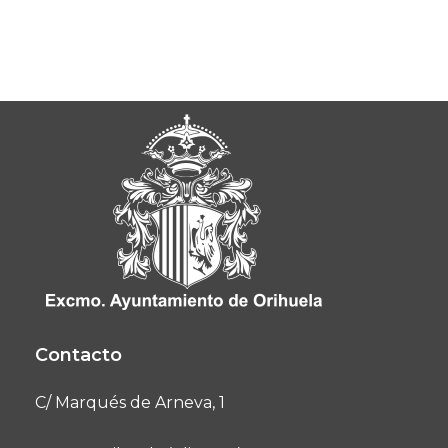
Contacto
C/ Marqués de Arneva, 1