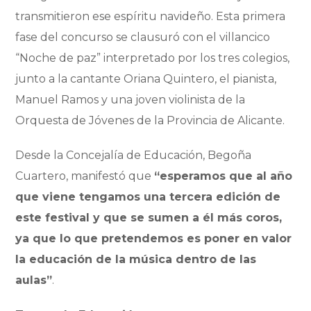
transmitieron ese espíritu navideño. Esta primera
fase del concurso se clausuró con el villancico
“Noche de paz” interpretado por los tres colegios,
junto a la cantante Oriana Quintero, el pianista,
Manuel Ramos y una joven violinista de la
Orquesta de Jóvenes de la Provincia de Alicante.
Desde la Concejalía de Educación, Begoña
Cuartero, manifestó que
“esperamos que al año
que viene tengamos una tercera edición de
este festival y que se sumen a él más coros,
ya que lo que pretendemos es poner en valor
la educación de la música dentro de las
aulas”
.