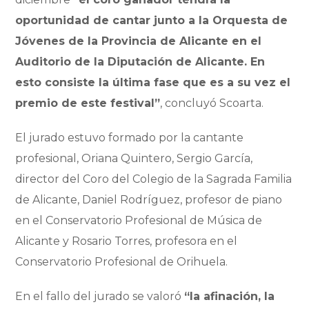
oportunidad de cantar junto a la Orquesta de
Jóvenes de la Provincia de Alicante en el
Auditorio de la Diputación de Alicante. En
esto consiste la última fase que es a su vez el
premio de este festival”
, concluyó Scoarta.
El jurado estuvo formado por la cantante
profesional, Oriana Quintero, Sergio García,
director del Coro del Colegio de la Sagrada Familia
de Alicante, Daniel Rodríguez, profesor de piano
en el Conservatorio Profesional de Música de
Alicante y Rosario Torres, profesora en el
Conservatorio Profesional de Orihuela.
En el fallo del jurado se valoró
“la afinación, la