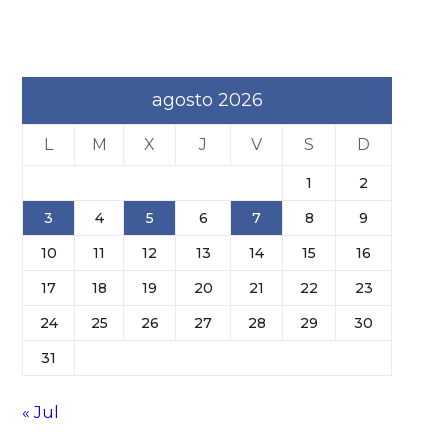
agosto 2026
L
M
X
J
V
S
D
1
2
3
4
5
6
7
8
9
10
11
12
13
14
15
16
17
18
19
20
21
22
23
24
25
26
27
28
29
30
31
« Jul