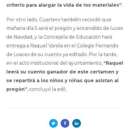
criterio para alargar la vida de los materiales”
.
Por otro lado, Cuartero también recordó que
mañana día 5 será el pregón y encendido de luces
de Navidad, y la Concejalía de Educación hará
entrega a Raquel Varela en el Colegio Fernando
de Loaces de su cuento ya editado. Por la tarde,
en el acto institucional del ayuntamiento,
“Raquel
leerá su cuento ganador de este certamen y
se repartirá a los niños y niñas que asistan al
pregón”
, concluyó la edil.