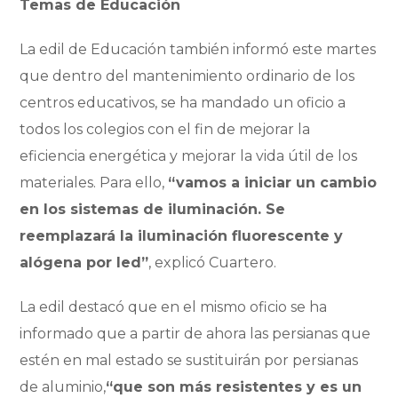
Temas de Educación
La edil de Educación también informó este martes
que dentro del mantenimiento ordinario de los
centros educativos, se ha mandado un oficio a
todos los colegios con el fin de mejorar la
eficiencia energética y mejorar la vida útil de los
materiales. Para ello,
“vamos a iniciar un cambio
en los sistemas de iluminación. Se
reemplazará la iluminación fluorescente y
alógena por led”
, explicó Cuartero.
La edil destacó que en el mismo oficio se ha
informado que a partir de ahora las persianas que
estén en mal estado se sustituirán por persianas
de aluminio,
“que son más resistentes y es un