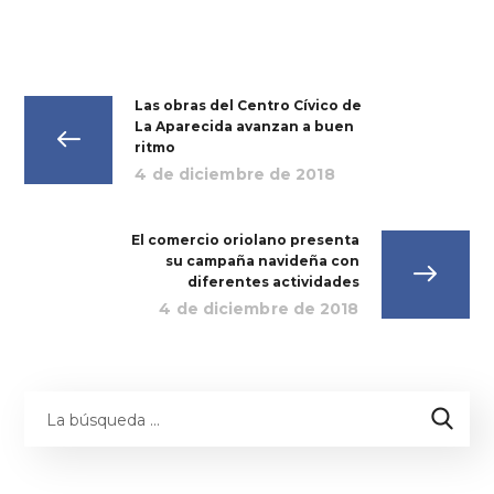
Las obras del Centro Cívico de
La Aparecida avanzan a buen
ritmo
4 de diciembre de 2018
El comercio oriolano presenta
su campaña navideña con
diferentes actividades
4 de diciembre de 2018