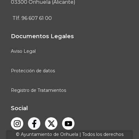
03300 Orihuela (Alicante)
Tlf. 96 607 61 00
Documentos Legales
Aviso Legal
Protección de datos
Registro de Tratamientos
Social
© Ayuntamiento de Orihuela | Todos los derechos