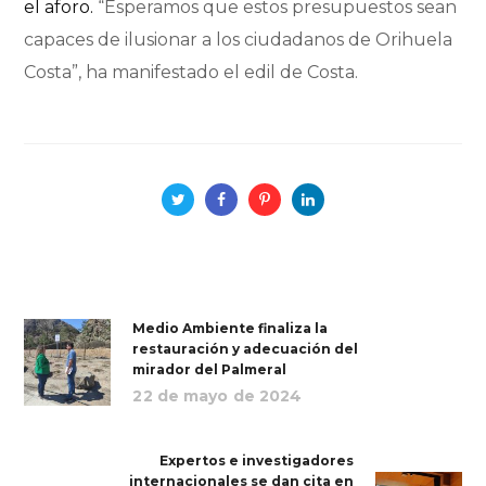
el aforo.
“Esperamos que estos presupuestos sean
capaces de ilusionar a los ciudadanos de Orihuela
Costa”, ha manifestado el edil de Costa.
Medio Ambiente finaliza la
restauración y adecuación del
mirador del Palmeral
22 de mayo de 2024
Expertos e investigadores
internacionales se dan cita en