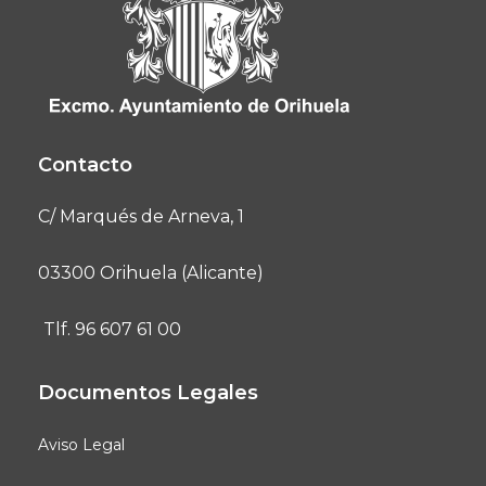
Contacto
C/ Marqués de Arneva, 1
03300 Orihuela (Alicante)
Tlf. 96 607 61 00
Documentos Legales
Aviso Legal