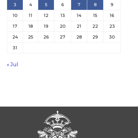
3
4
5
6
7
8
9
10
11
12
13
14
15
16
17
18
19
20
21
22
23
24
25
26
27
28
29
30
31
« Jul