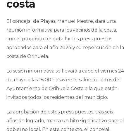
costa
El concejal de Playas, Manuel Mestre, dará una
reunión informativa para los vecinos de la costa,
con el propósito de detallar los presupuestos
aprobados para el año 2024 y su repercusión en la
costa de Orihuela.
La sesión informativa se llevará a cabo el viernes 24
de mayo a las 18:00 horas en el salón de actos del
Ayuntamiento de Orihuela Costa a la que están
invitados todos los residentes del municipio.
La aprobación de estos presupuestos, tras seis
años sin lograrlo, marca un hito significativo para el
gobierno local. En este contexto, el concejal,