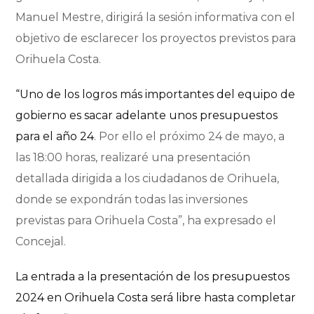
Manuel Mestre, dirigirá la sesión informativa con el
objetivo de esclarecer los proyectos previstos para
Orihuela Costa.
“Uno de los logros más importantes del equipo de
gobierno es sacar adelante unos presupuestos
para el año 24
. Por ello el próximo 24 de mayo, a
las 18:00 horas, realizaré una presentación
detallada dirigida a los ciudadanos de Orihuela,
donde se expondrán todas las inversiones
previstas para Orihuela Costa”, ha expresado el
Concejal.
La entrada a la presentación de los presupuestos
2024 en Orihuela Costa será libre hasta completar