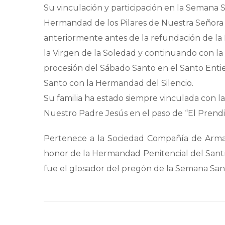
Su vinculación y participación en la Semana 
Hermandad de los Pilares de Nuestra Señora
anteriormente antes de la refundación de 
la Virgen de la Soledad y continuando con la t
procesión del Sábado Santo en el Santo Entie
Santo con la Hermandad del Silencio.
Su familia ha estado siempre vinculada con l
Nuestro Padre Jesús en el paso de “El Prendi
Pertenece a la Sociedad Compañía de Arma
honor de la Hermandad Penitencial del Santí
fue el glosador del pregón de la Semana San