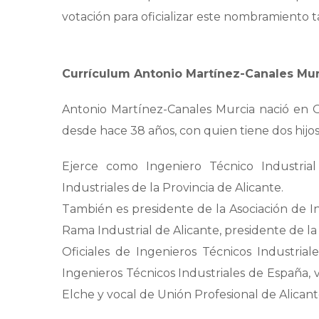
votación para oficializar este nombramiento 
Currículum Antonio Martínez-Canales Mur
Antonio Martínez-Canales Murcia nació en Or
desde hace 38 años, con quien tiene dos hijos
Ejerce como Ingeniero Técnico Industrial
Industriales de la Provincia de Alicante.
También es presidente de la Asociación de I
Rama Industrial de Alicante, presidente de la
Oficiales de Ingenieros Técnicos Industri
Ingenieros Técnicos Industriales de España,
Elche y vocal de Unión Profesional de Alicant