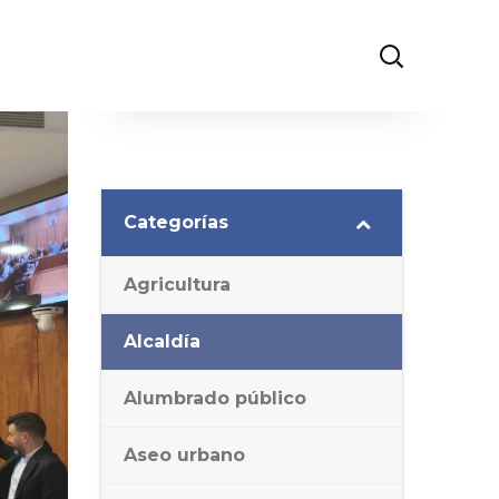
Categorías
Agricultura
Alcaldía
Alumbrado público
Aseo urbano