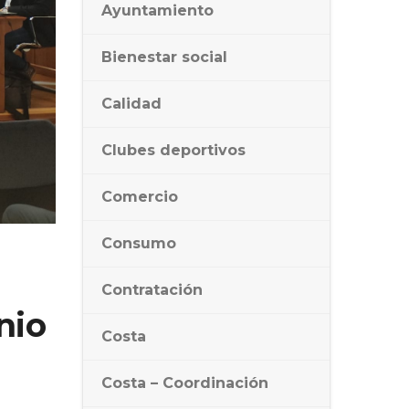
Ayuntamiento
Bienestar social
Calidad
Clubes deportivos
Comercio
Consumo
Contratación
nio
Costa
Costa – Coordinación