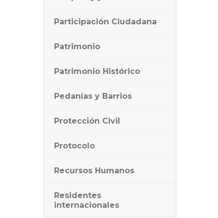
Participación Ciudadana
Patrimonio
Patrimonio Histórico
Pedanías y Barrios
Protección Civil
Protocolo
Recursos Humanos
Residentes
internacionales