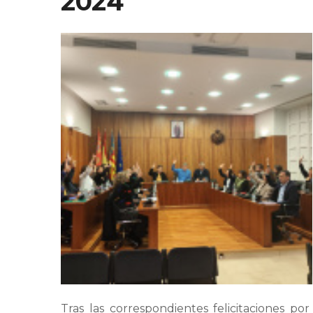
2024
Tras las correspondientes felicitaciones p