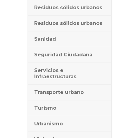
Residuos sólidos urbanos
Residuos sólidos urbanos
Sanidad
Seguridad Ciudadana
Servicios e
Infraestructuras
Transporte urbano
Turismo
Urbanismo