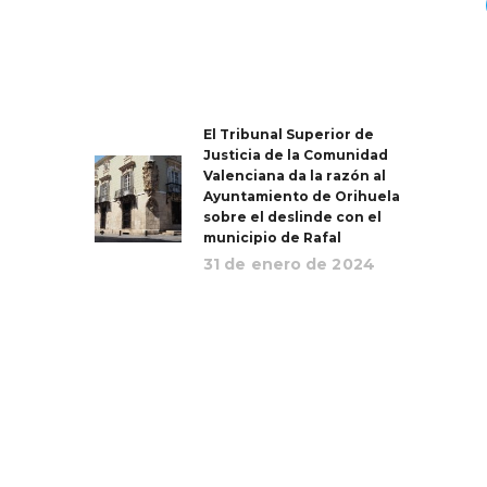
El Tribunal Superior de
Justicia de la Comunidad
Valenciana da la razón al
Ayuntamiento de Orihuela
sobre el deslinde con el
municipio de Rafal
31 de enero de 2024