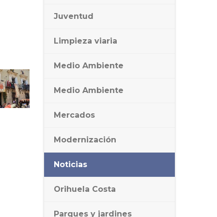
Juventud
Limpieza viaria
Medio Ambiente
Medio Ambiente
Mercados
Modernización
Noticias
Orihuela Costa
Parques y jardines