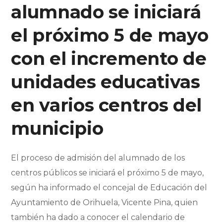
alumnado se iniciará
el próximo 5 de mayo
con el incremento de
unidades educativas
en varios centros del
municipio
El proceso de admisión del alumnado de los
centros públicos se iniciará el próximo 5 de mayo,
según ha informado el concejal de Educación del
Ayuntamiento de Orihuela, Vicente Pina, quien
también ha dado a conocer el calendario de