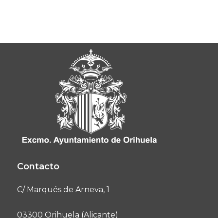
Contacto
C/ Marqués de Arneva, 1
03300 Orihuela (Alicante)