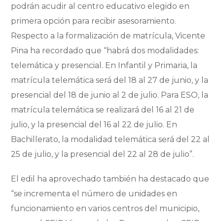
podrán acudir al centro educativo elegido en
primera opción para recibir asesoramiento.
Respecto a la formalización de matrícula, Vicente
Pina ha recordado que “habrá dos modalidades:
telemática y presencial. En Infantil y Primaria, la
matrícula telemática será del 18 al 27 de junio, y la
presencial del 18 de junio al 2 de julio. Para ESO, la
matrícula telemática se realizará del 16 al 21 de
julio, y la presencial del 16 al 22 de julio. En
Bachillerato, la modalidad telemática será del 22 al
25 de julio, y la presencial del 22 al 28 de julio”.
El edil ha aprovechado también ha destacado que
“se incrementa el número de unidades en
funcionamiento en varios centros del municipio,