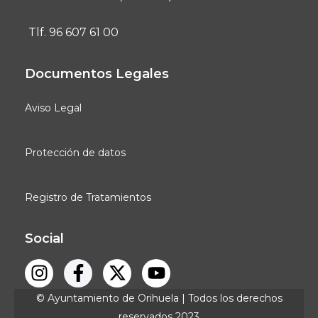
Tlf. 96 607 61 00
Documentos Legales
Aviso Legal
Protección de datos
Registro de Tratamientos
Social
© Ayuntamiento de Orihuela | Todos los derechos
reservados 2023