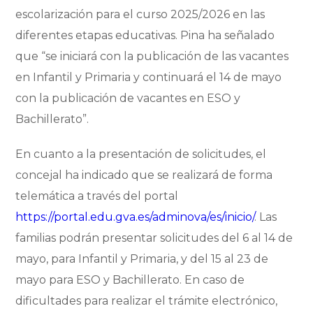
escolarización para el curso 2025/2026 en las
diferentes etapas educativas. Pina ha señalado
que “se iniciará con la publicación de las vacantes
en Infantil y Primaria y continuará el 14 de mayo
con la publicación de vacantes en ESO y
Bachillerato”.
En cuanto a la presentación de solicitudes, el
concejal ha indicado que se realizará de forma
telemática a través del portal
https://portal.edu.gva.es/adminova/es/inicio/
. Las
familias podrán presentar solicitudes del 6 al 14 de
mayo, para Infantil y Primaria, y del 15 al 23 de
mayo para ESO y Bachillerato. En caso de
dificultades para realizar el trámite electrónico,