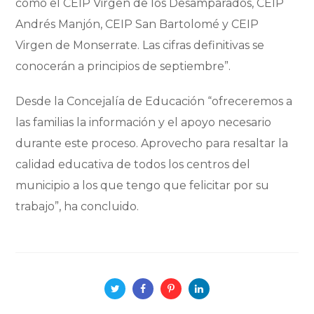
como el CEIP Virgen de los Desamparados, CEIP
Andrés Manjón, CEIP San Bartolomé y CEIP
Virgen de Monserrate. Las cifras definitivas se
conocerán a principios de septiembre”.
Desde la Concejalía de Educación “ofreceremos a
las familias la información y el apoyo necesario
durante este proceso. Aprovecho para resaltar la
calidad educativa de todos los centros del
municipio a los que tengo que felicitar por su
trabajo”, ha concluido.