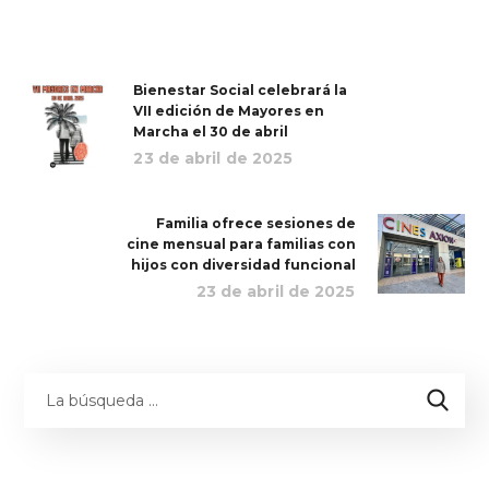
Bienestar Social celebrará la
VII edición de Mayores en
Marcha el 30 de abril
23 de abril de 2025
Familia ofrece sesiones de
cine mensual para familias con
hijos con diversidad funcional
23 de abril de 2025