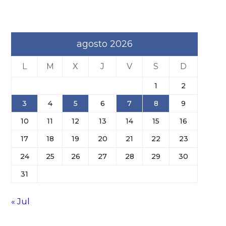
agosto 2026
L
M
X
J
V
S
D
1
2
3
4
5
6
7
8
9
10
11
12
13
14
15
16
17
18
19
20
21
22
23
24
25
26
27
28
29
30
31
« Jul