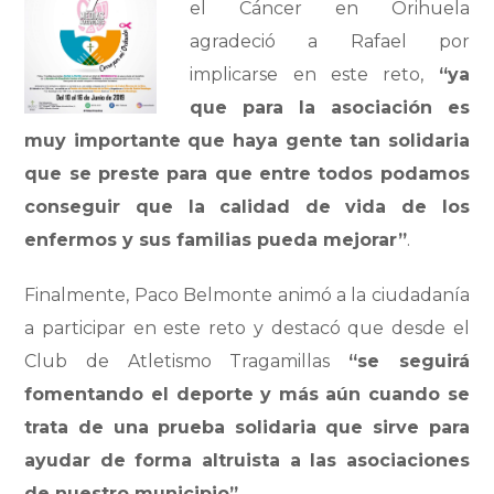
el Cáncer en Orihuela
agradeció a Rafael por
implicarse en este reto,
“ya
que para la asociación es
muy importante que haya gente tan solidaria
que se preste para que entre todos podamos
conseguir que la calidad de vida de los
enfermos y sus familias pueda mejorar”
.
Finalmente, Paco Belmonte animó a la ciudadanía
a participar en este reto y destacó que desde el
Club de Atletismo Tragamillas
“se seguirá
fomentando el deporte y más aún cuando se
trata de una prueba solidaria que sirve para
ayudar de forma altruista a las asociaciones
de nuestro municipio”
.