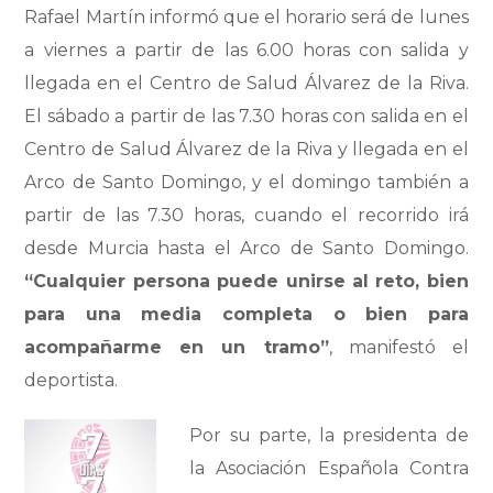
Rafael Martín informó que el horario será de lunes
a viernes a partir de las 6.00 horas con salida y
llegada en el Centro de Salud Álvarez de la Riva.
El sábado a partir de las 7.30 horas con salida en el
Centro de Salud Álvarez de la Riva y llegada en el
Arco de Santo Domingo, y el domingo también a
partir de las 7.30 horas, cuando el recorrido irá
desde Murcia hasta el Arco de Santo Domingo.
“Cualquier persona puede unirse al reto, bien
para una media completa o bien para
acompañarme en un tramo”
, manifestó el
deportista.
Por su parte, la presidenta de
la Asociación Española Contra