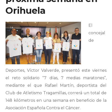
Orihuela
El
concejal
de
Deportes, Víctor Valverde, presentó este viernes
el reto solidario “7 días, 7 medias maratones”,
mediante el que Rafael Martín, deportista del
Club de Atletismo Tragamillas, correrá un total de
148 kilómetros en una semana en beneficio de la
Asociación Española Contra el Cáncer.