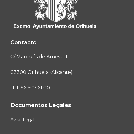
Contacto
C/ Marqués de Arneva, 1
03300 Orihuela (Alicante)
Tlf. 96 607 61 00
Documentos Legales
Aviso Legal