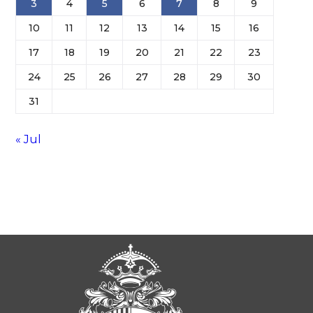
3
4
5
6
7
8
9
10
11
12
13
14
15
16
17
18
19
20
21
22
23
24
25
26
27
28
29
30
31
« Jul