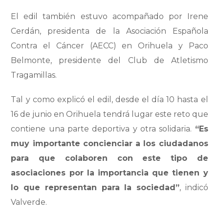
El edil también estuvo acompañado por Irene
Cerdán, presidenta de la Asociación Española
Contra el Cáncer (AECC) en Orihuela y Paco
Belmonte, presidente del Club de Atletismo
Tragamillas.
Tal y como explicó el edil, desde el día 10 hasta el
16 de junio en Orihuela tendrá lugar este reto que
contiene una parte deportiva y otra solidaria.
“Es
muy importante concienciar a los ciudadanos
para que colaboren con este tipo de
asociaciones por la importancia que tienen y
lo que representan para la sociedad”
, indicó
Valverde.