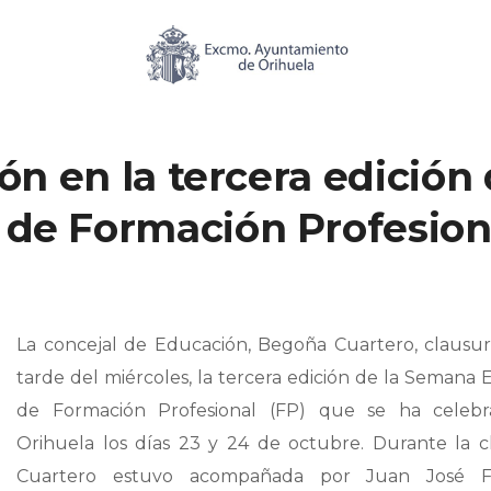
ión en la tercera edición
de Formación Profesion
La concejal de Educación, Begoña Cuartero, clausur
tarde del miércoles, la tercera edición de la Semana
de Formación Profesional (FP) que se ha celeb
Orihuela los días 23 y 24 de octubre. Durante la c
Cuartero estuvo acompañada por Juan José F