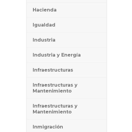
Hacienda
Igualdad
Industria
Industria y Energía
Infraestructuras
Infraestructuras y
Mantenimiento
Infraestructuras y
Mantenimiento
Inmigración