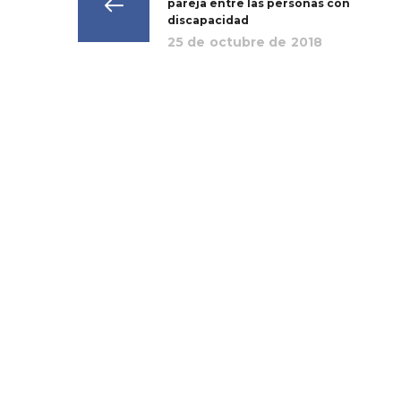
pareja entre las personas con
discapacidad
25 de octubre de 2018