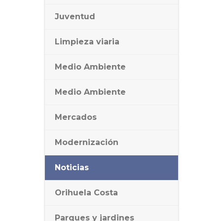
Juventud
Limpieza viaria
Medio Ambiente
Medio Ambiente
Mercados
Modernización
Noticias
Orihuela Costa
Parques y jardines