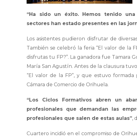
“Ha sido un éxito. Hemos tenido una 
sectores han estado presentes en las jor
Los asistentes pudieron disfrutar de divers
También se celebró la feria “El valor de la 
disfrutas tu FP?”. La ganadora fue Tamara G
María San Agustín. Antes de la clausura tuv
“El valor de la FP”, y que estuvo formada 
Cámara de Comercio de Orihuela.
“Los Ciclos Formativos abren un aban
profesionales que demandan las empr
profesionales que salen de estas aulas”
, 
Cuartero incidió en el compromiso de Orihue