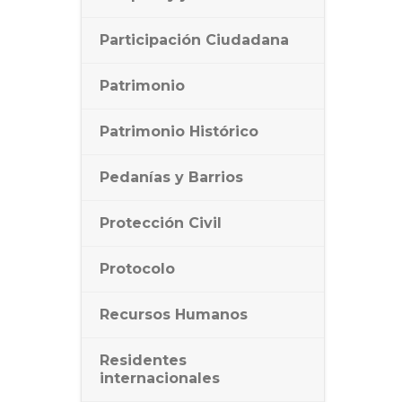
Participación Ciudadana
Patrimonio
Patrimonio Histórico
Pedanías y Barrios
Protección Civil
Protocolo
Recursos Humanos
Residentes
internacionales