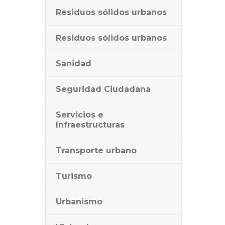
Residuos sólidos urbanos
Residuos sólidos urbanos
Sanidad
Seguridad Ciudadana
Servicios e
Infraestructuras
Transporte urbano
Turismo
Urbanismo