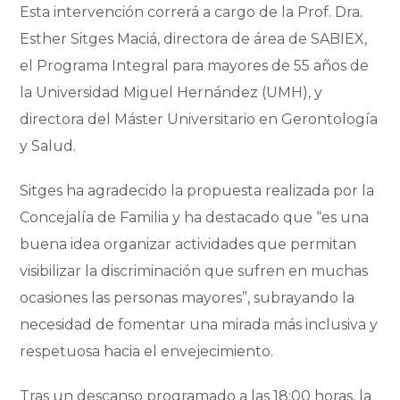
Esta intervención correrá a cargo de la Prof. Dra.
Esther Sitges Maciá, directora de área de SABIEX,
el Programa Integral para mayores de 55 años de
la Universidad Miguel Hernández (UMH), y
directora del Máster Universitario en Gerontología
y Salud.
Sitges ha agradecido la propuesta realizada por la
Concejalía de Familia y ha destacado que “es una
buena idea organizar actividades que permitan
visibilizar la discriminación que sufren en muchas
ocasiones las personas mayores”, subrayando la
necesidad de fomentar una mirada más inclusiva y
respetuosa hacia el envejecimiento.
Tras un descanso programado a las 18:00 horas, la