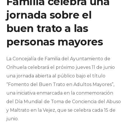
Familia celebra una
jornada sobre el
buen trato a las
personas mayores
La Concejalía de Familia del Ayuntamiento de
Orihuela celebrará el próximo jueves 11 de junio
una jornada abierta al público bajo el título
“Fomento del Buen Trato en Adultos Mayores”,
una iniciativa enmarcada en la conmemoración
del Día Mundial de Toma de Conciencia del Abuso
y Maltrato en la Vejez, que se celebra cada 15 de
junio.