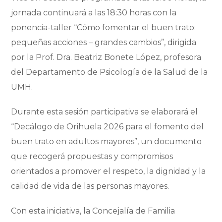
jornada continuará a las 18:30 horas con la
ponencia-taller “Cómo fomentar el buen trato:
pequeñas acciones – grandes cambios”, dirigida
por la Prof. Dra. Beatriz Bonete López, profesora
del Departamento de Psicología de la Salud de la
UMH.
Durante esta sesión participativa se elaborará el
“Decálogo de Orihuela 2026 para el fomento del
buen trato en adultos mayores”, un documento
que recogerá propuestas y compromisos
orientados a promover el respeto, la dignidad y la
calidad de vida de las personas mayores.
Con esta iniciativa, la Concejalía de Familia