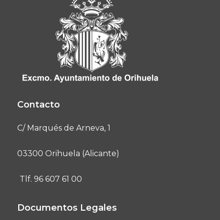
Contacto
C/ Marqués de Arneva, 1
03300 Orihuela (Alicante)
Tlf. 96 607 61 00
Documentos Legales