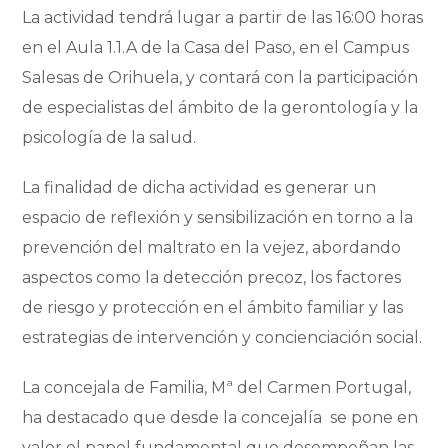
La actividad tendrá lugar a partir de las 16:00 horas
en el Aula 1.1.A de la Casa del Paso, en el Campus
Salesas de Orihuela, y contará con la participación
de especialistas del ámbito de la gerontología y la
psicología de la salud.
La finalidad de dicha actividad es generar un
espacio de reflexión y sensibilización en torno a la
prevención del maltrato en la vejez, abordando
aspectos como la detección precoz, los factores
de riesgo y protección en el ámbito familiar y las
estrategias de intervención y concienciación social.
La concejala de Familia, Mª del Carmen Portugal,
ha destacado que desde la concejalía se pone en
valor el papel fundamental que desempeñan las