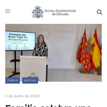
FAMILIA
NOTICIAS
2 de junio de 2026