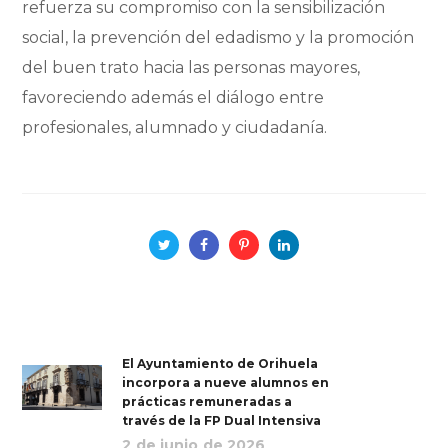
refuerza su compromiso con la sensibilización
social, la prevención del edadismo y la promoción
del buen trato hacia las personas mayores,
favoreciendo además el diálogo entre
profesionales, alumnado y ciudadanía.
El Ayuntamiento de Orihuela
incorpora a nueve alumnos en
prácticas remuneradas a
través de la FP Dual Intensiva
2 de junio de 2026