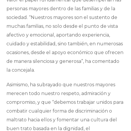
personas mayores dentro de las familias y de la
sociedad. “Nuestros mayores son el sustento de
muchas familias, no solo desde el punto de vista
afectivo y emocional, aportando experiencia,
cuidado y estabilidad, sino también, en numerosas
ocasiones, desde el apoyo económico que ofrecen
de manera silenciosa y generosa”, ha comentado
la concejala.
Asimismo, ha subrayado que nuestros mayores
merecen todo nuestro respeto, admiración y
compromiso, y que “debemos trabajar unidos para
combatir cualquier forma de discriminación o
maltrato hacia ellos y fomentar una cultura del
buen trato basada en la dignidad, el