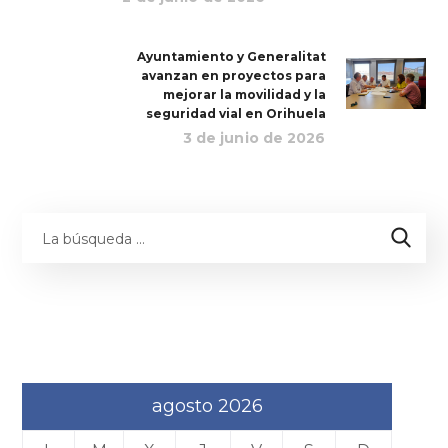
Ayuntamiento y Generalitat
avanzan en proyectos para
mejorar la movilidad y la
seguridad vial en Orihuela
3 de junio de 2026
agosto 2026