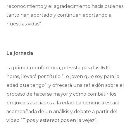
reconocimiento y el agradecimiento hacia quienes
tanto han aportado y continúan aportando a
nuestras vidas”.
La jornada
La primera conferencia, prevista para las 16:10
horas, llevará por título “Lo joven que soy para la
edad que tengo”, y ofrecerá una reflexión sobre el
proceso de hacerse mayor y cómo combatir los
prejuicios asociados a la edad. La ponencia estará
acompañada de un análisis y debate a partir del
vídeo “Tipos y estereotipos en la vejez”.