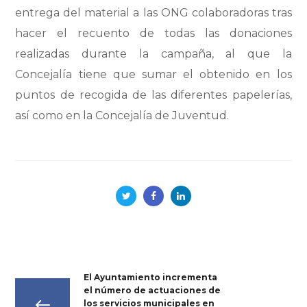
entrega del material a las ONG colaboradoras tras
hacer el recuento de todas las donaciones
realizadas durante la campaña, al que la
Concejalía tiene que sumar el obtenido en los
puntos de recogida de las diferentes papelerías,
así como en la Concejalía de Juventud.
El Ayuntamiento incrementa
el número de actuaciones de
los servicios municipales en