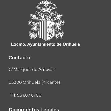
Contacto
C/ Marqués de Arneva, 1
03300 Orihuela (Alicante)
Tlf. 96 607 61 00
Documentos Legales