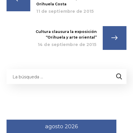
Orihuela Costa
11 de septiembre de 2015
Cultura clausura la exposición
“Orihuela y arte oriental”
14 de septiembre de 2015
agosto 2026