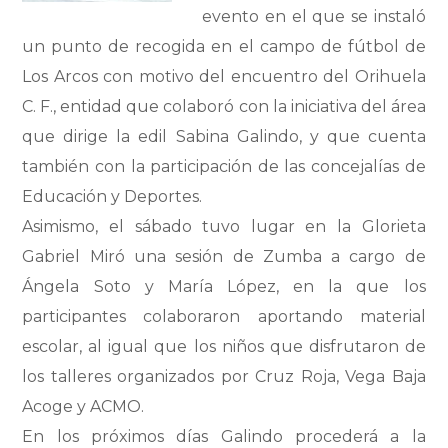
evento en el que se instaló
un punto de recogida en el campo de fútbol de
Los Arcos con motivo del encuentro del Orihuela
C. F., entidad que colaboró con la iniciativa del área
que dirige la edil Sabina Galindo, y que cuenta
también con la participación de las concejalías de
Educación y Deportes.
Asimismo, el sábado tuvo lugar en la Glorieta
Gabriel Miró una sesión de Zumba a cargo de
Ángela Soto y María López, en la que los
participantes colaboraron aportando material
escolar, al igual que los niños que disfrutaron de
los talleres organizados por Cruz Roja, Vega Baja
Acoge y ACMO.
En los próximos días Galindo procederá a la