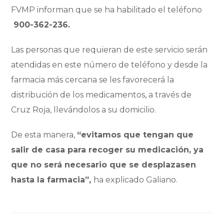
FVMP informan que se ha habilitado el teléfono
900-362-236.
Las personas que requieran de este servicio serán
atendidas en este número de teléfono y desde la
farmacia más cercana se les favorecerá la
distribución de los medicamentos, a través de
Cruz Roja, llevándolos a su domicilio.
De esta manera,
“evitamos que tengan que
salir de casa para recoger su medicación, ya
que no será necesario que se desplazasen
hasta la farmacia”,
ha explicado Galiano.