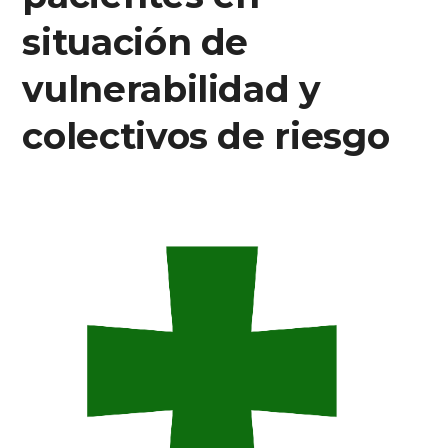
situación de
vulnerabilidad y
colectivos de riesgo