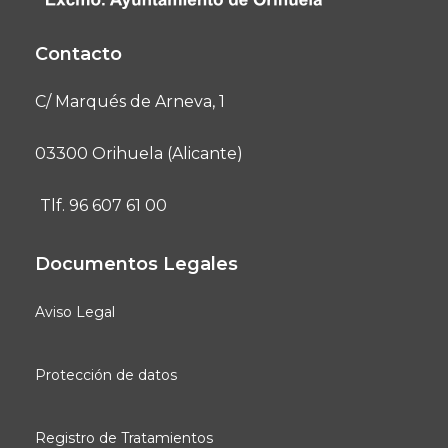
Contacto
C/ Marqués de Arneva, 1
03300 Orihuela (Alicante)
Tlf. 96 607 61 00
Documentos Legales
Aviso Legal
Protección de datos
Registro de Tratamientos