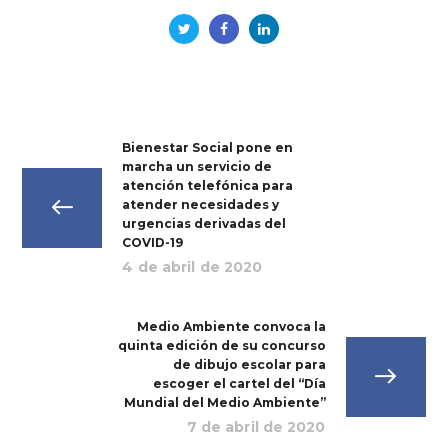
Bienestar Social pone en
marcha un servicio de
atención telefónica para
atender necesidades y
urgencias derivadas del
COVID-19
4 de abril de 2020
Medio Ambiente convoca la
quinta edición de su concurso
de dibujo escolar para
escoger el cartel del “Día
Mundial del Medio Ambiente”
7 de abril de 2020