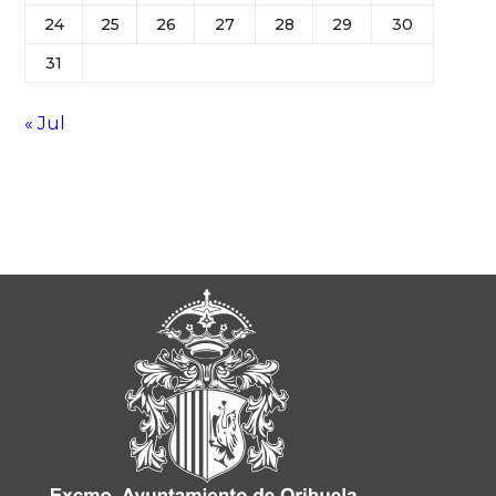
24
25
26
27
28
29
30
31
« Jul