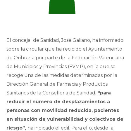
El concejal de Sanidad, José Galiano, ha informado
sobre la circular que ha recibido el Ayuntamiento
de Orihuela por parte de la Federación Valenciana
de Municipios y Provincias (FVMP), en la que se
recoge una de las medidas determinadas por la
Dirección General de Farmacia y Productos
Sanitarios de la Conselleria de Sanidad,
“para
reducir el número de desplazamientos a
personas con movilidad reducida, pacientes
en situación de vulnerabilidad y colectivos de
riesgo”,
ha indicado el edil. Para ello, desde la