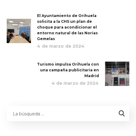
El Ayuntamiento de Orihuela
solicita a la CHS un plan de
choque para acondicionar el
entorno natural de las Norias
Gemelas
4 de marzo de 2024
Turismo impulsa Orihuela con
una campaña publicitaria en
Madrid
4 de marzo de 2024