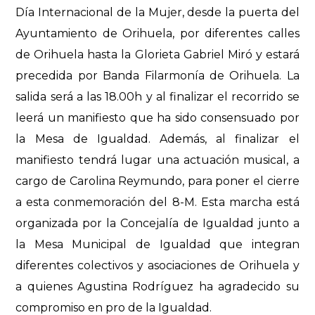
Día Internacional de la Mujer, desde la puerta del
Ayuntamiento de Orihuela, por diferentes calles
de Orihuela hasta la Glorieta Gabriel Miró y estará
precedida por Banda Filarmonía de Orihuela. La
salida será a las 18.00h
y al finalizar el recorrido se
leerá un manifiesto que ha sido consensuado por
la Mesa de Igualdad. Además, al finalizar el
manifiesto tendrá lugar una actuación musical, a
cargo de Carolina Reymundo, para poner el cierre
a esta conmemoración del 8-M. Esta marcha está
organizada por la Concejalía de Igualdad junto a
la Mesa Municipal de Igualdad que integran
diferentes colectivos y asociaciones de Orihuela y
a quienes Agustina Rodríguez ha agradecido su
compromiso en pro de la Igualdad.