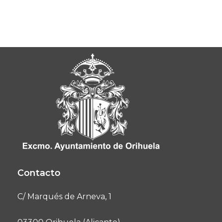
Contacto
C/ Marqués de Arneva, 1