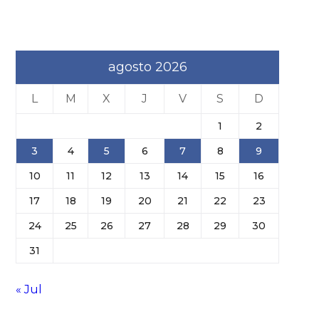
agosto 2026
L
M
X
J
V
S
D
1
2
3
4
5
6
7
8
9
10
11
12
13
14
15
16
17
18
19
20
21
22
23
24
25
26
27
28
29
30
31
« Jul