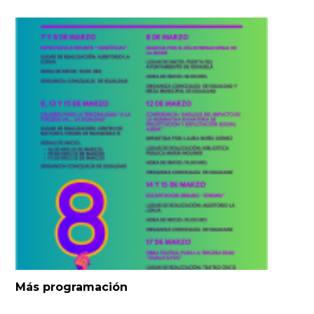
Más programación