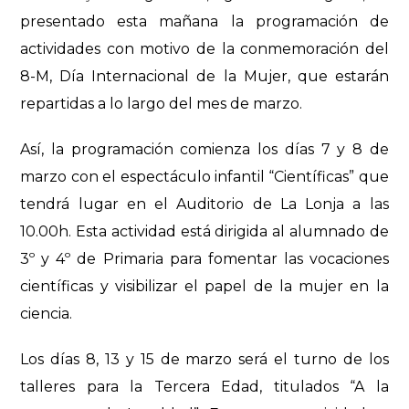
presentado esta mañana la programación de
actividades con motivo de la conmemoración del
8-M, Día Internacional de la Mujer, que estarán
repartidas a lo largo del mes de marzo.
Así, la programación comienza los días 7 y 8 de
marzo con el espectáculo infantil “Científicas” que
tendrá lugar en el Auditorio de La Lonja a las
10.00h. Esta actividad está dirigida al alumnado de
3º y 4º de Primaria para fomentar las vocaciones
científicas y visibilizar el papel de la mujer en la
ciencia.
Los días 8, 13 y 15 de marzo será el turno de los
talleres para la Tercera Edad, titulados “A la