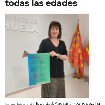
todas las edades
La concejala de
Igualdad, Agustina Rodríguez, ha