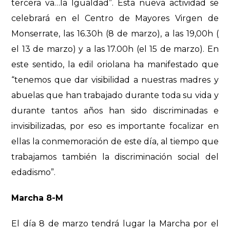
tercera va…la Igualdad”. Esta nueva actividad se
celebrará en el Centro de Mayores Virgen de
Monserrate, las 16.30h (8 de marzo), a las 19,00h (
el 13 de marzo) y a las 17.00h (el 15 de marzo). En
este sentido, la edil oriolana ha manifestado que
“tenemos que dar visibilidad a nuestras madres y
abuelas que han trabajado durante toda su vida y
durante tantos años han sido discriminadas e
invisibilizadas, por eso es importante focalizar en
ellas la conmemoración de este día, al tiempo que
trabajamos también la discriminación social del
edadismo”.
Marcha 8-M
El día 8 de marzo tendrá lugar la Marcha por el