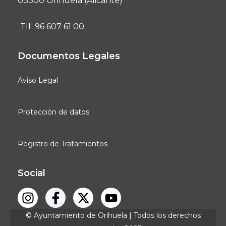
03300 Orihuela (Alicante)
Tlf. 96 607 61 00
Documentos Legales
Aviso Legal
Protección de datos
Registro de Tratamientos
Social
© Ayuntamiento de Orihuela | Todos los derechos