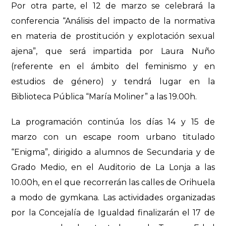
Por otra parte, el 12 de marzo se celebrará la
conferencia “Análisis del impacto de la normativa
en materia de prostitución y explotación sexual
ajena”, que será impartida por Laura Nuño
(referente en el ámbito del feminismo y en
estudios de género) y tendrá lugar en la
Biblioteca Pública “María Moliner” a las 19.00h.
La programación continúa los días 14 y 15 de
marzo con un escape room urbano titulado
“Enigma”, dirigido a alumnos de Secundaria y de
Grado Medio, en el Auditorio de La Lonja a las
10.00h, en el que recorrerán las calles de Orihuela
a modo de gymkana. Las actividades organizadas
por la Concejalía de Igualdad finalizarán el 17 de