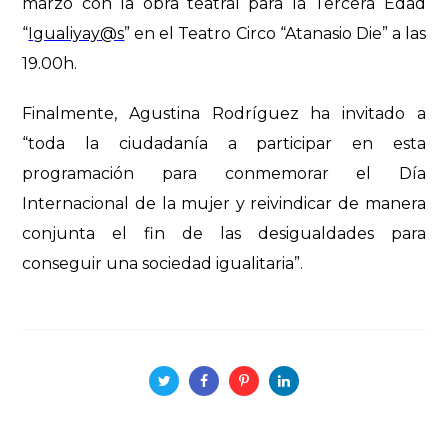
marzo con la obra teatral para la Tercera Edad
“
Igualiyay@s
” en el Teatro Circo “Atanasio Die” a las
19.00h.
Finalmente, Agustina Rodríguez ha invitado a
“toda la ciudadanía a participar en esta
programación para conmemorar el Día
Internacional de la mujer y reivindicar de manera
conjunta el fin de las desigualdades para
conseguir una sociedad igualitaria”.