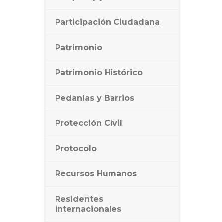
Participación Ciudadana
Patrimonio
Patrimonio Histórico
Pedanías y Barrios
Protección Civil
Protocolo
Recursos Humanos
Residentes
internacionales