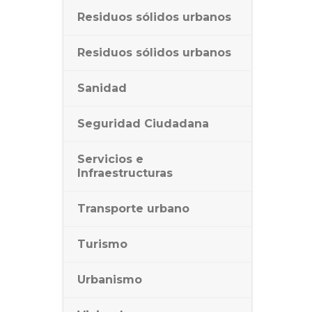
Residuos sólidos urbanos
Residuos sólidos urbanos
Sanidad
Seguridad Ciudadana
Servicios e
Infraestructuras
Transporte urbano
Turismo
Urbanismo