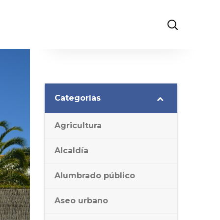
Categorías
Agricultura
Alcaldía
Alumbrado público
Aseo urbano