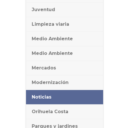
Juventud
Limpieza viaria
Medio Ambiente
Medio Ambiente
Mercados
Modernización
Noticias
Orihuela Costa
Parques y jardines