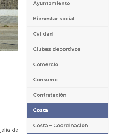
Ayuntamiento
Bienestar social
Calidad
Clubes deportivos
Comercio
Consumo
Contratación
Costa
Costa – Coordinación
jalía de