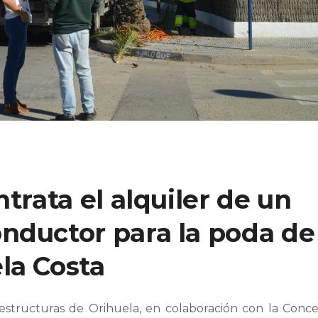
trata el alquiler de un
nductor para la poda de
la Costa
aestructuras de Orihuela, en colaboración con la Conce