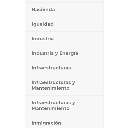
Hacienda
Igualdad
Industria
Industria y Energía
Infraestructuras
Infraestructuras y
Mantenimiento
Infraestructuras y
Mantenimiento
Inmigración