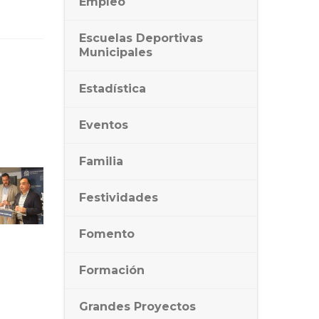
Empleo
Escuelas Deportivas
Municipales
Estadística
Eventos
Familia
Festividades
Fomento
Formación
Grandes Proyectos