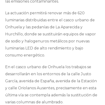
las emisiones contaminantes.
La actuación permitirá renovar más de 620
luminarias distribuidas entre el casco urbano de
Orihuela y las pedanías de La Aparecida y
Hurchillo, donde se sustituirán equipos de vapor
de sodio y halogenuros metálicos por nuevas
luminarias LED de alto rendimiento y bajo
consumo energético.
En el casco urbano de Orihuela los trabajos se
desarrollarán en los entornos de la calle Justo
García, avenida de España, avenida de la Estación
y calle Oriolanos Ausentes, precisamente en esta
última vía se contempla además la sustitución de
varias columnas de alumbrado.