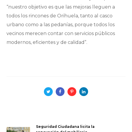
“nuestro objetivo es que las mejoras lleguen a
todos los rincones de Orihuela, tanto al casco
urbano como a las pedanías, porque todos los
vecinos merecen contar con servicios públicos
modernos, eficientes y de calidad”.
Seguridad Ciudadana licita la