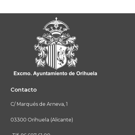
Contacto
C/ Marqués de Arneva, 1
03300 Orihuela (Alicante)