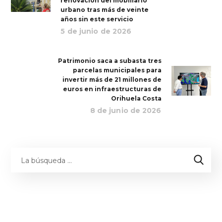
renovación del mobiliario
urbano tras más de veinte
años sin este servicio
5 de junio de 2026
Patrimonio saca a subasta tres
parcelas municipales para
invertir más de 21 millones de
euros en infraestructuras de
Orihuela Costa
8 de junio de 2026