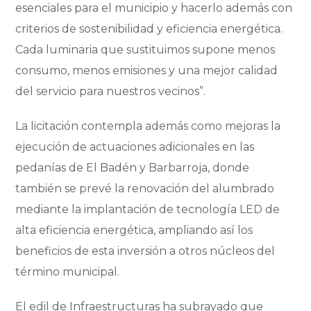
esenciales para el municipio y hacerlo además con
criterios de sostenibilidad y eficiencia energética.
Cada luminaria que sustituimos supone menos
consumo, menos emisiones y una mejor calidad
del servicio para nuestros vecinos”.
La licitación contempla además como mejoras la
ejecución de actuaciones adicionales en las
pedanías de El Badén y Barbarroja, donde
también se prevé la renovación del alumbrado
mediante la implantación de tecnología LED de
alta eficiencia energética, ampliando así los
beneficios de esta inversión a otros núcleos del
término municipal.
El edil de Infraestructuras ha subrayado que