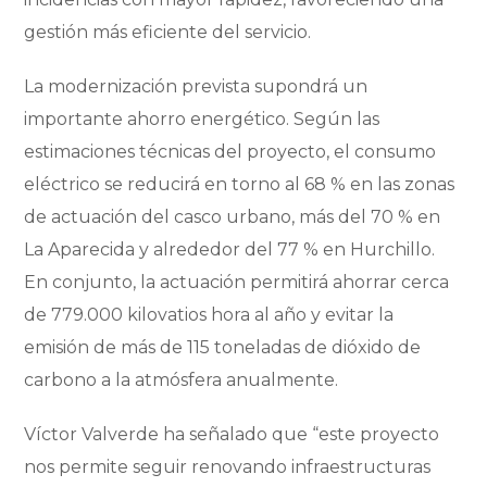
gestión más eficiente del servicio.
La modernización prevista supondrá un
importante ahorro energético. Según las
estimaciones técnicas del proyecto, el consumo
eléctrico se reducirá en torno al 68 % en las zonas
de actuación del casco urbano, más del 70 % en
La Aparecida y alrededor del 77 % en Hurchillo.
En conjunto, la actuación permitirá ahorrar cerca
de 779.000 kilovatios hora al año y evitar la
emisión de más de 115 toneladas de dióxido de
carbono a la atmósfera anualmente.
Víctor Valverde ha señalado que “este proyecto
nos permite seguir renovando infraestructuras