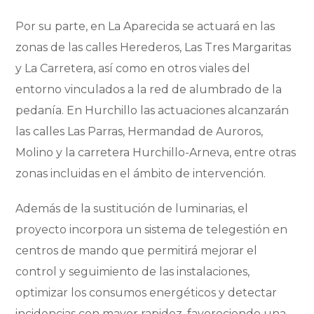
Por su parte, en La Aparecida se actuará en las
zonas de las calles Herederos, Las Tres Margaritas
y La Carretera, así como en otros viales del
entorno vinculados a la red de alumbrado de la
pedanía. En Hurchillo las actuaciones alcanzarán
las calles Las Parras, Hermandad de Auroros,
Molino y la carretera Hurchillo-Arneva, entre otras
zonas incluidas en el ámbito de intervención.
Además de la sustitución de luminarias, el
proyecto incorpora un sistema de telegestión en
centros de mando que permitirá mejorar el
control y seguimiento de las instalaciones,
optimizar los consumos energéticos y detectar
incidencias con mayor rapidez, favoreciendo una