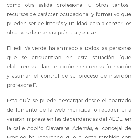
como otra salida profesional u otros tantos
recursos de carácter ocupacional y formativo que
pueden ser de interés y utilidad para alcanzar los
objetivos de manera práctica y eficaz.
El edil Valverde ha animado a todos las personas
que se encuentran en esta situación “que
elaboren su plan de acción, mejoren su formación
y asuman el control de su proceso de inserción
profesional”.
Esta guía se puede descargar desde el apartado
de fomento de la web municipal o recoger una
versión impresa en las dependencias del AEDL, en
la calle Adolfo Clavarana. Además, el concejal de
Empleo ha recordado que cuenta también con