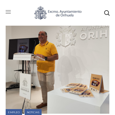
EMPLEO
NOTICIAS