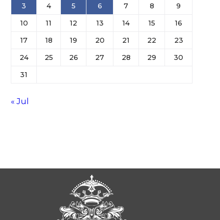
3
4
5
6
7
8
9
10
11
12
13
14
15
16
17
18
19
20
21
22
23
24
25
26
27
28
29
30
31
« Jul