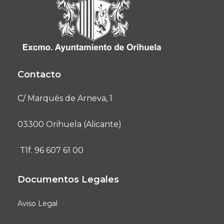
Contacto
C/ Marqués de Arneva, 1
03300 Orihuela (Alicante)
Tlf. 96 607 61 00
Documentos Legales
Aviso Legal