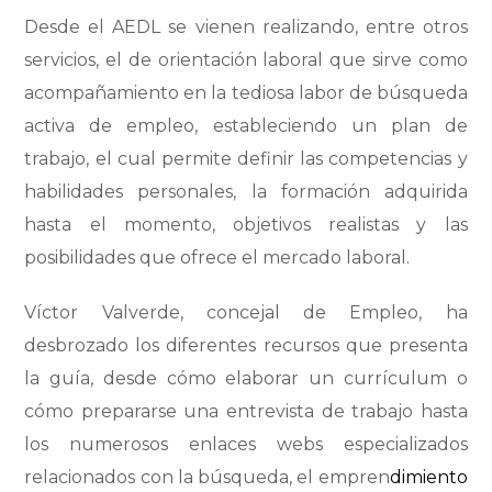
Desde el AEDL se vienen realizando, entre otros
servicios, el de orientación laboral que sirve como
acompañamiento en la tediosa labor de búsqueda
activa de empleo, estableciendo un plan de
trabajo, el cual permite definir las competencias y
habilidades personales, la formación adquirida
hasta el momento, objetivos realistas y las
posibilidades que ofrece el mercado laboral.
Víctor Valverde, concejal de Empleo, ha
desbrozado los diferentes recursos que presenta
la guía, desde cómo elaborar un currículum o
cómo prepararse una entrevista de trabajo hasta
los numerosos enlaces webs especializados
relacionados con la búsqueda, el empren
dimiento