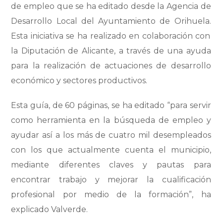
de empleo que se ha editado desde la Agencia de
Desarrollo Local del Ayuntamiento de Orihuela.
Esta iniciativa se ha realizado en colaboración con
la Diputación de Alicante, a través de una ayuda
para la realización de actuaciones de desarrollo
económico y sectores productivos.
Esta guía, de 60 páginas, se ha editado “para servir
como herramienta en la búsqueda de empleo y
ayudar así a los más de cuatro mil desempleados
con los que actualmente cuenta el municipio,
mediante diferentes claves y pautas para
encontrar trabajo y mejorar la cualificación
profesional por medio de la formación”, ha
explicado Valverde.