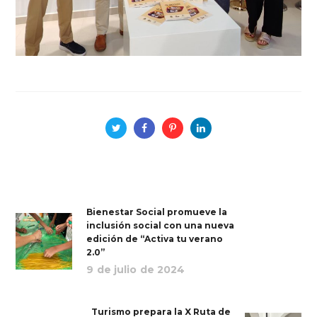
Bienestar Social promueve la
inclusión social con una nueva
edición de “Activa tu verano
2.0”
9 de julio de 2024
Turismo prepara la X Ruta de