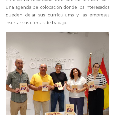
una agencia de colocación donde los interesados
pueden dejar sus currículums y las empresas
insertar sus ofertas de trabajo.