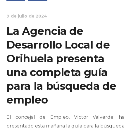
9 de julio de 2024
La Agencia de
Desarrollo Local de
Orihuela presenta
una completa guía
para la búsqueda de
empleo
El concejal de Empleo, Víctor Valverde, ha
presentado esta mañana la guía para la búsqueda