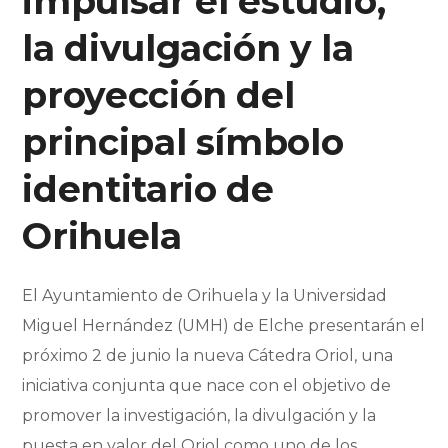
impulsar el estudio,
la divulgación y la
proyección del
principal símbolo
identitario de
Orihuela
El Ayuntamiento de Orihuela y la Universidad
Miguel Hernández (UMH) de Elche presentarán el
próximo 2 de junio la nueva Cátedra Oriol, una
iniciativa conjunta que nace con el objetivo de
promover la investigación, la divulgación y la
puesta en valor del Oriol como uno de los