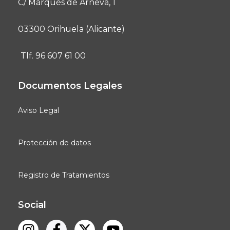
C/ Marqués de Arneva, 1
03300 Orihuela (Alicante)
Tlf. 96 607 61 00
Documentos Legales
Aviso Legal
Protección de datos
Registro de Tratamientos
Social