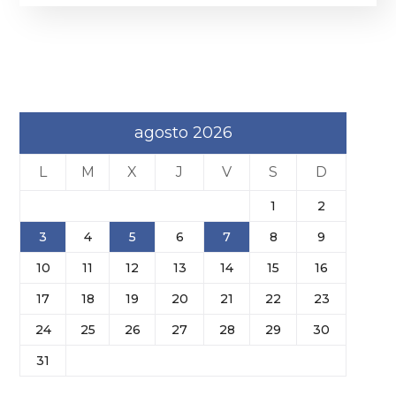
agosto 2026
L
M
X
J
V
S
D
1
2
3
4
5
6
7
8
9
10
11
12
13
14
15
16
17
18
19
20
21
22
23
24
25
26
27
28
29
30
31