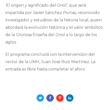
‘El origen y significado del Oriol’, que será
impartida por Javier Sánchez Portas, reconocido
investigador y estudioso de la historia local, quien
abordará la evolución histórica y el valor simbólico
de la Gloriosa Enseña del Oriol a lo largo de los
siglos.
El programa concluirá con la intervención del
rector de la UMH, Juan José Ruiz Martínez. La
entrada es libre hasta completar el aforo.