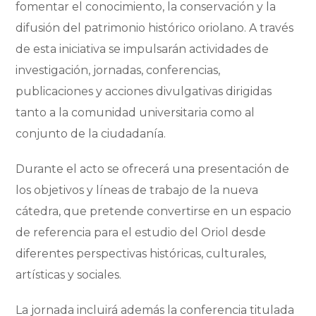
fomentar el conocimiento, la conservación y la
difusión del patrimonio histórico oriolano. A través
de esta iniciativa se impulsarán actividades de
investigación, jornadas, conferencias,
publicaciones y acciones divulgativas dirigidas
tanto a la comunidad universitaria como al
conjunto de la ciudadanía.
Durante el acto se ofrecerá una presentación de
los objetivos y líneas de trabajo de la nueva
cátedra, que pretende convertirse en un espacio
de referencia para el estudio del Oriol desde
diferentes perspectivas históricas, culturales,
artísticas y sociales.
La jornada incluirá además la conferencia titulada