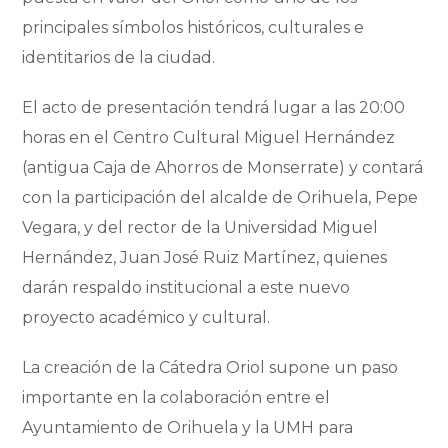
principales símbolos históricos, culturales e
identitarios de la ciudad.
El acto de presentación tendrá lugar a las 20:00
horas en el Centro Cultural Miguel Hernández
(antigua Caja de Ahorros de Monserrate) y contará
con la participación del alcalde de Orihuela, Pepe
Vegara, y del rector de la Universidad Miguel
Hernández, Juan José Ruiz Martínez, quienes
darán respaldo institucional a este nuevo
proyecto académico y cultural.
La creación de la Cátedra Oriol supone un paso
importante en la colaboración entre el
Ayuntamiento de Orihuela y la UMH para