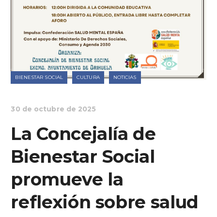
BIENESTAR SOCIAL
CULTURA
NOTICIAS
30 de octubre de 2025
La Concejalía de
Bienestar Social
promueve la
reflexión sobre salud