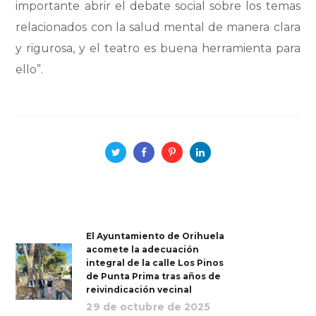
importante abrir el debate social sobre los temas
relacionados con la salud mental de manera clara
y rigurosa, y el teatro es buena herramienta para
ello”.
El Ayuntamiento de Orihuela
acomete la adecuación
integral de la calle Los Pinos
de Punta Prima tras años de
reivindicación vecinal
29 de octubre de 2025