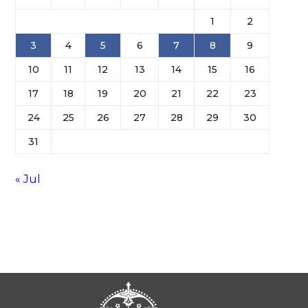
1
2
3
4
5
6
7
8
9
10
11
12
13
14
15
16
17
18
19
20
21
22
23
24
25
26
27
28
29
30
31
« Jul