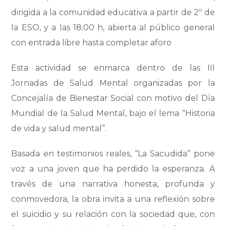
dirigida a la comunidad educativa a partir de 2º de
la ESO, y a las 18:00 h, abierta al público general
con entrada libre hasta completar aforo
Esta actividad se enmarca dentro de las III
Jornadas de Salud Mental organizadas por la
Concejalía de Bienestar Social con motivo del Día
Mundial de la Salud Mental, bajo el lema “Historia
de vida y salud mental”.
Basada en testimonios reales, “La Sacudida” pone
voz a una joven que ha perdido la esperanza. A
través de una narrativa honesta, profunda y
conmovedora, la obra invita a una reflexión sobre
el suicidio y su relación con la sociedad que, con