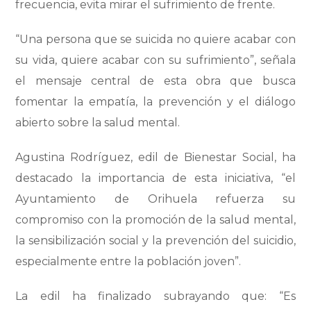
frecuencia, evita mirar el sufrimiento de frente.
“Una persona que se suicida no quiere acabar con
su vida, quiere acabar con su sufrimiento”, señala
el mensaje central de esta obra que busca
fomentar la empatía, la prevención y el diálogo
abierto sobre la salud mental.
Agustina Rodríguez, edil de Bienestar Social, ha
destacado la importancia de esta iniciativa, “el
Ayuntamiento de Orihuela refuerza su
compromiso con la promoción de la salud mental,
la sensibilización social y la prevención del suicidio,
especialmente entre la población joven”.
La edil ha finalizado subrayando que: “Es