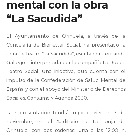
mental con la obra
“La Sacudida”
El Ayuntamiento de Orihuela, a través de la
Concejalía de Bienestar Social, ha presentado la
obra de teatro “La Sacudida”, escrita por Fernando
Gallego e interpretada por la compañía La Rueda
Teatro Social. Una iniciativa, que cuenta con el
impulso de la Confederación de Salud Mental de
España y con el apoyo del Ministerio de Derechos
Sociales, Consumo y Agenda 2030.
La representación tendrá lugar el viernes, 7 de
noviembre, en el Auditorio de La Lonja de
Orihuela, con dos sesiones: una a las 12:00 h,