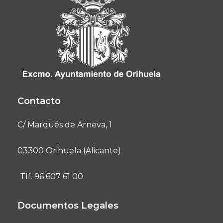
Contacto
C/ Marqués de Arneva, 1
03300 Orihuela (Alicante)
Tlf. 96 607 61 00
Documentos Legales