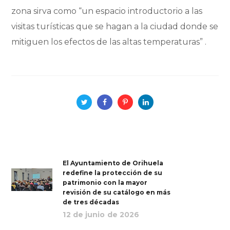
zona sirva como “un espacio introductorio a las
visitas turísticas que se hagan a la ciudad donde se
mitiguen los efectos de las altas temperaturas” .
El Ayuntamiento de Orihuela
redefine la protección de su
patrimonio con la mayor
revisión de su catálogo en más
de tres décadas
12 de junio de 2026