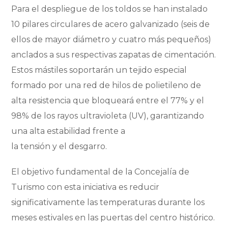
Para el despliegue de los toldos se han instalado
10 pilares circulares de acero galvanizado (seis de
ellos de mayor diámetro y cuatro más pequeños)
anclados a sus respectivas zapatas de cimentación.
Estos mástiles soportarán un tejido especial
formado por una red de hilos de polietileno de
alta resistencia que bloqueará entre el 77% y el
98% de los rayos ultravioleta (UV), garantizando
una alta estabilidad frente a
la tensión y el desgarro.
El objetivo fundamental de la Concejalía de
Turismo con esta iniciativa es reducir
significativamente las temperaturas durante los
meses estivales en las puertas del centro histórico.