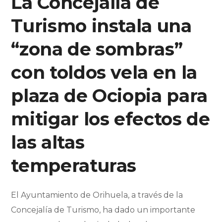
La Concejalía de
Turismo instala una
“zona de sombras”
con toldos vela en la
plaza de Ociopia para
mitigar los efectos de
las altas
temperaturas
El Ayuntamiento de Orihuela, a través de la
Concejalía de Turismo, ha dado un importante