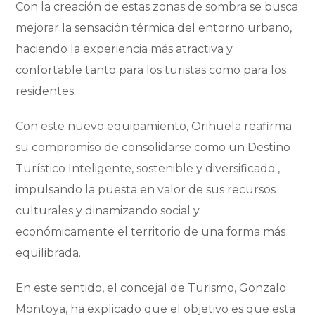
Con la creación de estas zonas de sombra se busca
mejorar la sensación térmica del entorno urbano,
haciendo la experiencia más atractiva y
confortable tanto para los turistas como para los
residentes.
Con este nuevo equipamiento, Orihuela reafirma
su compromiso de consolidarse como un Destino
Turístico Inteligente, sostenible y diversificado ,
impulsando la puesta en valor de sus recursos
culturales y dinamizando social y
económicamente el territorio de una forma más
equilibrada.
En este sentido, el concejal de Turismo, Gonzalo
Montoya, ha explicado que el objetivo es que esta