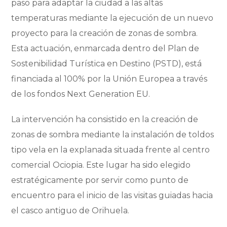
paso para adaptar la ciudad a las altas
temperaturas mediante la ejecución de un nuevo
proyecto para la creación de zonas de sombra.
Esta actuación, enmarcada dentro del Plan de
Sostenibilidad Turística en Destino (PSTD), está
financiada al 100% por la Unión Europea a través
de los fondos Next Generation EU.
La intervención ha consistido en la creación de
zonas de sombra mediante la instalación de toldos
tipo vela en la explanada situada frente al centro
comercial Ociopia. Este lugar ha sido elegido
estratégicamente por servir como punto de
encuentro para el inicio de las visitas guiadas hacia
el casco antiguo de Orihuela.