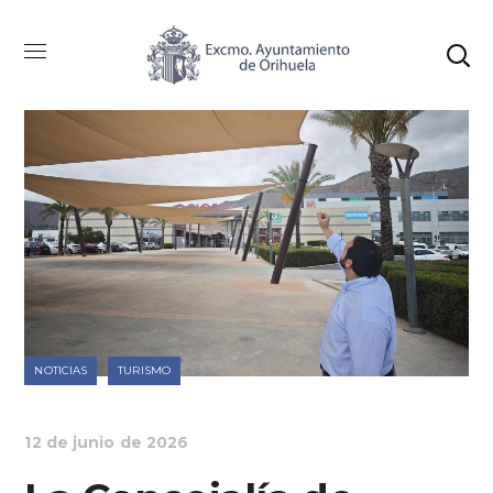
NOTICIAS
TURISMO
12 de junio de 2026