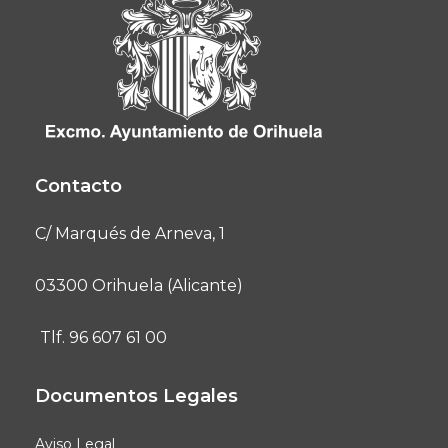
Contacto
C/ Marqués de Arneva, 1
03300 Orihuela (Alicante)
Tlf. 96 607 61 00
Documentos Legales
Aviso Legal