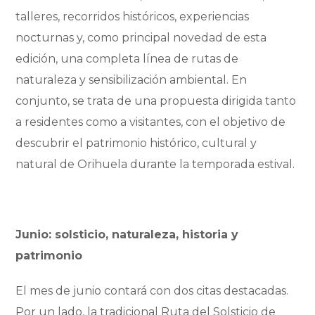
talleres, recorridos históricos, experiencias
nocturnas y, como principal novedad de esta
edición, una completa línea de rutas de
naturaleza y sensibilización ambiental. En
conjunto, se trata de una propuesta dirigida tanto
a residentes como a visitantes, con el objetivo de
descubrir el patrimonio histórico, cultural y
natural de Orihuela durante la temporada estival.
Junio: solsticio, naturaleza, historia y
patrimonio
El mes de junio contará con dos citas destacadas.
Por un lado, la tradicional Ruta del Solsticio de