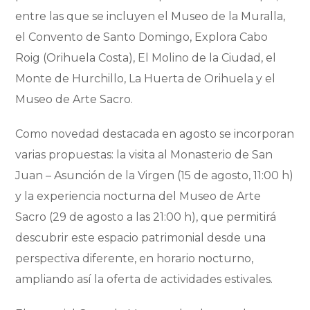
entre las que se incluyen el Museo de la Muralla,
el Convento de Santo Domingo, Explora Cabo
Roig (Orihuela Costa), El Molino de la Ciudad, el
Monte de Hurchillo, La Huerta de Orihuela y el
Museo de Arte Sacro.
Como novedad destacada en agosto se incorporan
varias propuestas: la visita al Monasterio de San
Juan – Asunción de la Virgen (15 de agosto, 11:00 h)
y la experiencia nocturna del Museo de Arte
Sacro (29 de agosto a las 21:00 h), que permitirá
descubrir este espacio patrimonial desde una
perspectiva diferente, en horario nocturno,
ampliando así la oferta de actividades estivales.