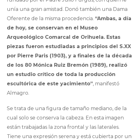
unía una gran amistad. Donó también una Dama
Oferente de la misma procedencia.
“Ambas, a día
de hoy, se conservan en el Museo
Arqueológico Comarcal de Orihuela. Estas
piezas fueron estudiadas a principios del S.XX
por Pierre Paris (1903), y a finales de la década
de los 80 Mónica Ruiz Bremón (1989), realizó
un estudio crítico de toda la producción
escultórica de este yacimiento”
, manifestó
Almagro.
Se trata de una figura de tamaño mediano, de la
cual solo se conserva la cabeza. En esta imagen
están trabajadas la zona frontal y las laterales.
Tiene una expresión serena y está cubierta por un