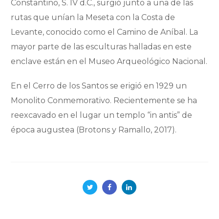
Constantino, S. IV d.C., surgió junto a una de las
rutas que unían la Meseta con la Costa de
Levante, conocido como el Camino de Aníbal. La
mayor parte de las esculturas halladas en este
enclave están en el Museo Arqueológico Nacional.
En el Cerro de los Santos se erigió en 1929 un
Monolito Conmemorativo. Recientemente se ha
reexcavado en el lugar un templo “in antis” de
época augustea (Brotons y Ramallo, 2017).