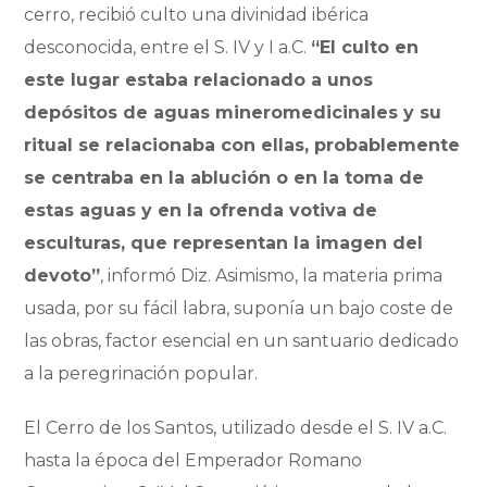
cerro, recibió culto una divinidad ibérica
desconocida, entre el S. IV y I a.C.
“El culto en
este lugar estaba relacionado a unos
depósitos de aguas mineromedicinales y su
ritual se relacionaba con ellas, probablemente
se centraba en la ablución o en la toma de
estas aguas y en la ofrenda votiva de
esculturas, que representan la imagen del
devoto”
, informó Diz. Asimismo, la materia prima
usada, por su fácil labra, suponía un bajo coste de
las obras, factor esencial en un santuario dedicado
a la peregrinación popular.
El Cerro de los Santos, utilizado desde el S. IV a.C.
hasta la época del Emperador Romano