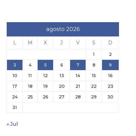
agosto 2026
L
M
X
J
V
S
D
1
2
3
4
5
6
7
8
9
10
11
12
13
14
15
16
17
18
19
20
21
22
23
24
25
26
27
28
29
30
31
« Jul