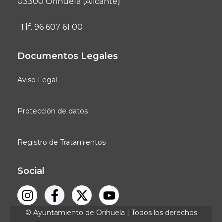
03300 Orihuela (Alicante)
Tlf. 96 607 61 00
Documentos Legales
Aviso Legal
Protección de datos
Registro de Tratamientos
Social
© Ayuntamiento de Orihuela | Todos los derechos