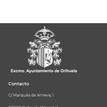
Contacto
C/ Marqués de Arneva, 1