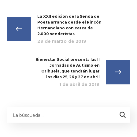
La XXII edición de la Senda del
Poeta arranca desde el Rincón
Hernandiano con cerca de
2.000 senderistas
29 de marzo de 2019
Bienestar Social presenta las II
Jornadas de Autismo en
Orihuela, que tendrán lugar
los días 25, 26 y 27 de abril
1 de abril de 2019