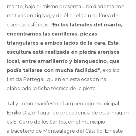
manto, bajo el mismo presenta una diadema con
motivos en zigzag, y de él cuelga una línea de
cuentas esféricas.
“En los laterales del manto,
encontramos las carrilleras, piezas
triangulares a ambos lados de la cara. Esta
escultura está realizada en piedra arenisca
local, entre amarillento y blanquecino, que
podía tallarse con mucha facilidad”
, explicó
Leticia Pertegal, quien en esta ocasión ha
elaborado la ficha técnica de la pieza.
Tal y como manifestó el arqueólogo municipal,
Emilio Diz, el lugar de procedencia de esta imagen
es El Cerro de los Santos, en el municipio
albaceteño de Montealegre del Castillo. En este