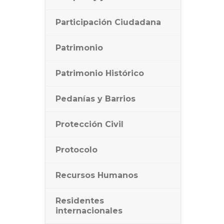
Participación Ciudadana
Patrimonio
Patrimonio Histórico
Pedanías y Barrios
Protección Civil
Protocolo
Recursos Humanos
Residentes
internacionales