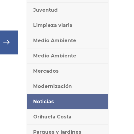
Juventud
Limpieza viaria
Medio Ambiente
Medio Ambiente
Mercados
Modernización
Noticias
Orihuela Costa
Parques y jardines