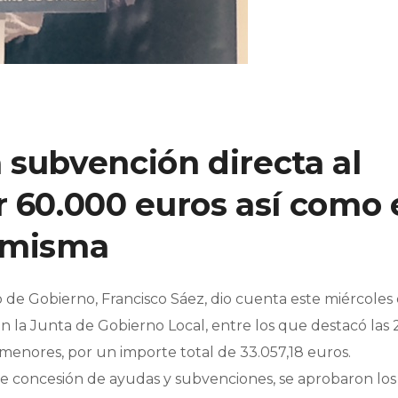
 subvención directa al
 60.000 euros así como 
a misma
 de Gobierno, Francisco Sáez, dio cuenta este miércoles 
 la Junta de Gobierno Local, entre los que destacó las 
 menores, por un importe total de 33.057,18 euros.
de concesión de ayudas y subvenciones, se aprobaron los