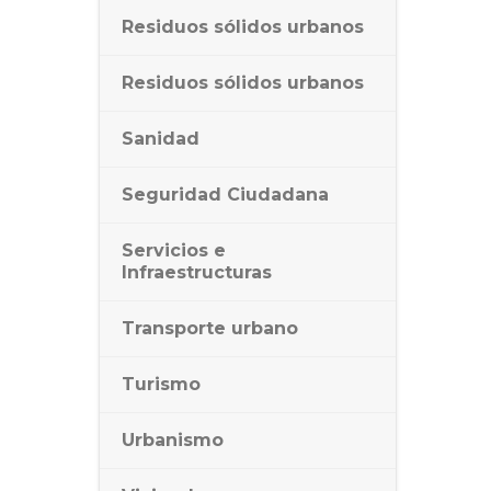
Residuos sólidos urbanos
Residuos sólidos urbanos
Sanidad
Seguridad Ciudadana
Servicios e
Infraestructuras
Transporte urbano
Turismo
Urbanismo