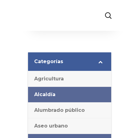
Categorías
Agricultura
Alcaldía
Alumbrado público
Aseo urbano