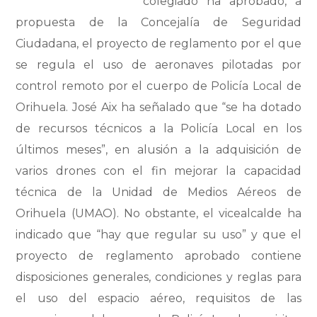
colegiado ha aprobado, a
propuesta de la Concejalía de Seguridad
Ciudadana, el proyecto de reglamento por el que
se regula el uso de aeronaves pilotadas por
control remoto por el cuerpo de Policía Local de
Orihuela. José Aix ha señalado que “se ha dotado
de recursos técnicos a la Policía Local en los
últimos meses”, en alusión a la adquisición de
varios drones con el fin mejorar la capacidad
técnica de la Unidad de Medios Aéreos de
Orihuela (UMAO). No obstante, el vicealcalde ha
indicado que “hay que regular su uso” y que el
proyecto de reglamento aprobado contiene
disposiciones generales, condiciones y reglas para
el uso del espacio aéreo, requisitos de las