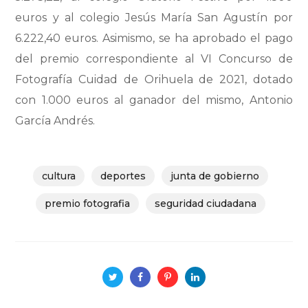
euros y al colegio Jesús María San Agustín por
6.222,40 euros. Asimismo, se ha aprobado el pago
del premio correspondiente al VI Concurso de
Fotografía Cuidad de Orihuela de 2021, dotado
con 1.000 euros al ganador del mismo, Antonio
García Andrés.
cultura
deportes
junta de gobierno
premio fotografia
seguridad ciudadana