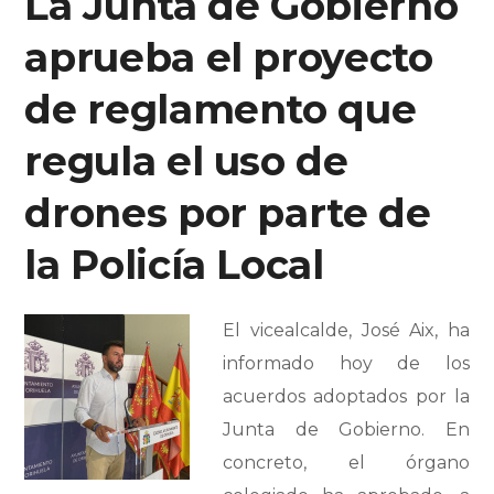
La Junta de Gobierno
aprueba el proyecto
de reglamento que
regula el uso de
drones por parte de
la Policía Local
El vicealcalde, José Aix, ha
informado hoy de los
acuerdos adoptados por la
Junta de Gobierno. En
concreto, el órgano