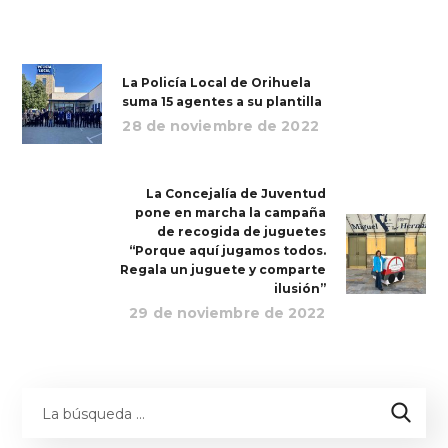
La Policía Local de Orihuela
suma 15 agentes a su plantilla
28 de noviembre de 2022
La Concejalía de Juventud
pone en marcha la campaña
de recogida de juguetes
“Porque aquí jugamos todos.
Regala un juguete y comparte
ilusión”
29 de noviembre de 2022