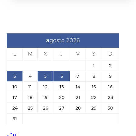
agosto 2026
L
M
X
J
V
S
D
1
2
3
4
5
6
7
8
9
10
11
12
13
14
15
16
17
18
19
20
21
22
23
24
25
26
27
28
29
30
31
« Jul