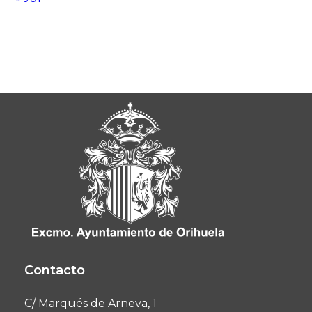
Contacto
C/ Marqués de Arneva, 1