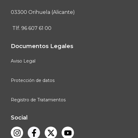
03300 Orihuela (Alicante)
Tlf. 96 607 61 00
Documentos Legales
Aviso Legal
Protección de datos
Registro de Tratamientos
Social