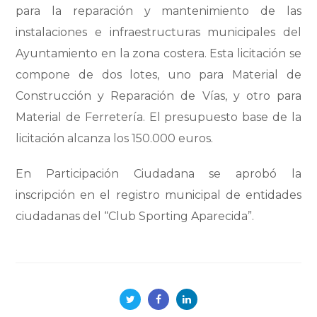
para la reparación y mantenimiento de las
instalaciones e infraestructuras municipales del
Ayuntamiento en la zona costera. Esta licitación se
compone de dos lotes, uno para Material de
Construcción y Reparación de Vías, y otro para
Material de Ferretería. El presupuesto base de la
licitación alcanza los 150.000 euros.
En Participación Ciudadana se aprobó la
inscripción en el registro municipal de entidades
ciudadanas del “Club Sporting Aparecida”.