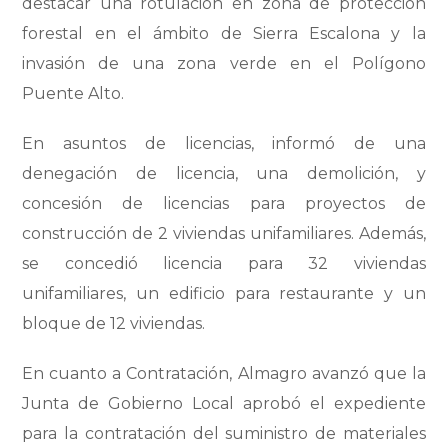
destacar una rotulación en zona de protección
forestal en el ámbito de Sierra Escalona y la
invasión de una zona verde en el Polígono
Puente Alto.
En asuntos de licencias, informó de una
denegación de licencia, una demolición, y
concesión de licencias para proyectos de
construcción de 2 viviendas unifamiliares. Además,
se concedió licencia para 32 viviendas
unifamiliares, un edificio para restaurante y un
bloque de 12 viviendas.
En cuanto a Contratación, Almagro avanzó que la
Junta de Gobierno Local aprobó el expediente
para la contratación del suministro de materiales