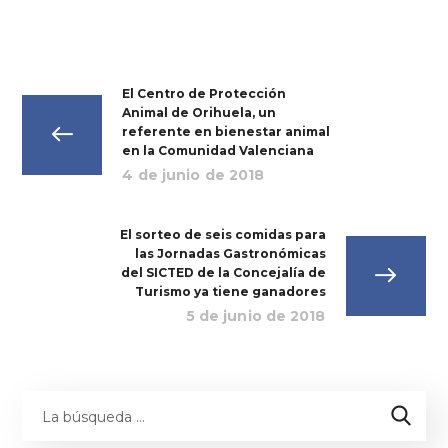
El Centro de Protección
Animal de Orihuela, un
referente en bienestar animal
en la Comunidad Valenciana
4 de junio de 2018
El sorteo de seis comidas para
las Jornadas Gastronómicas
del SICTED de la Concejalía de
Turismo ya tiene ganadores
5 de junio de 2018