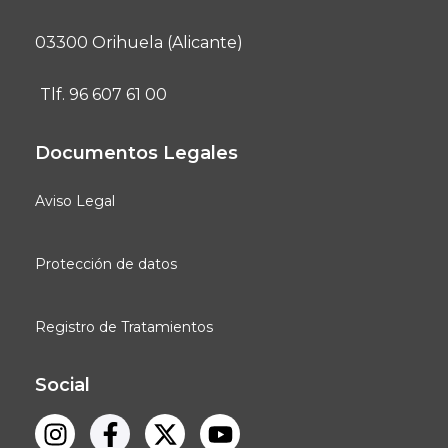
03300 Orihuela (Alicante)
Tlf. 96 607 61 00
Documentos Legales
Aviso Legal
Protección de datos
Registro de Tratamientos
Social