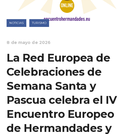
NOTICIAS
TURISMO
8 de mayo de 2026
La Red Europea de
Celebraciones de
Semana Santa y
Pascua celebra el IV
Encuentro Europeo
de Hermandades y