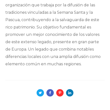
organización que trabaja por la difusión de las
tradiciones vinculadas a la Semana Santa y la
Pascua, contribuyendo a la salvaguarda de este
rico patrimonio. Su objetivo fundamental es
promover un mejor conocimiento de los valores
de este extenso legado, presente en gran parte
de Europa. Un legado que combina notables
diferencias locales con una amplia difusión como
elemento común en muchas regiones.