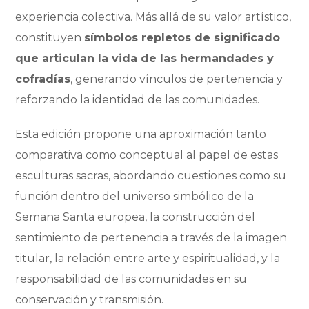
experiencia colectiva. Más allá de su valor artístico,
constituyen
símbolos repletos de significado
que articulan la vida de las hermandades y
cofradías
, generando vínculos de pertenencia y
reforzando la identidad de las comunidades.
Esta edición propone una aproximación tanto
comparativa como conceptual al papel de estas
esculturas sacras, abordando cuestiones como su
función dentro del universo simbólico de la
Semana Santa europea, la construcción del
sentimiento de pertenencia a través de la imagen
titular, la relación entre arte y espiritualidad, y la
responsabilidad de las comunidades en su
conservación y transmisión.