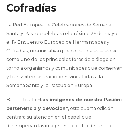
Cofradías
La Red Europea de Celebraciones de Semana
Santa y Pascua celebrará el próximo 26 de mayo
el IV Encuentro Europeo de Hermandades y
Cofradías, una iniciativa que consolida este espacio
como uno de los principales foros de diálogo en
torno a organismos y comunidades que conservan
y transmiten las tradiciones vinculadas a la
Semana Santa y la Pascua en Europa.
Bajo el título
“Las imágenes de nuestra Pasión:
pertenencia y devoción”
, esta cuarta edición
centrará su atención en el papel que
desempeñan las imágenes de culto dentro de