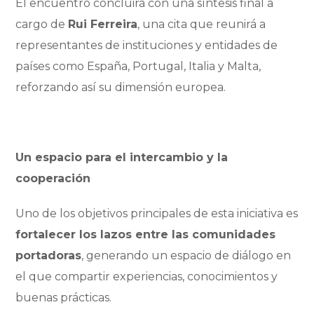
El encuentro concluirá con una síntesis final a
cargo de
Rui Ferreira
, una cita que reunirá a
representantes de instituciones y entidades de
países como España, Portugal, Italia y Malta,
reforzando así su dimensión europea.
Un espacio para el intercambio y la
cooperación
Uno de los objetivos principales de esta iniciativa es
fortalecer los lazos entre las comunidades
portadoras
, generando un espacio de diálogo en
el que compartir experiencias, conocimientos y
buenas prácticas.