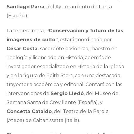
Santiago Parra
, del Ayuntamiento de Lorca
(España).
La tercera mesa,
“Conservación y futuro de las
imágenes de culto”
, estará coordinada por
César Costa,
sacerdote pasionista, maestro en
Teología y licenciado en Historia, además de
investigador especializado en Historia de la Iglesia
y en la figura de Edith Stein, con una destacada
trayectoria académica y editorial. Contará con las
intervenciones de
Sergio Lledó
, del Museo de
Semana Santa de Crevillente (España), y
Concetta Cataldo
, del Teatro della Parola
(Atepa) de Caltanissetta (Italia).