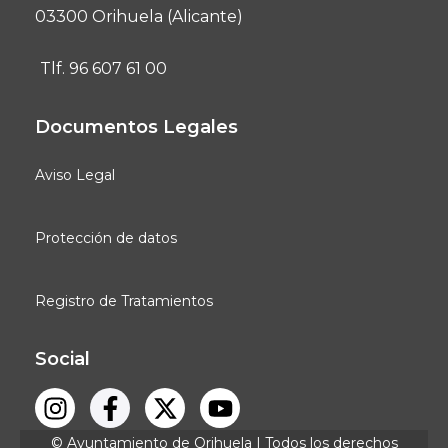
03300 Orihuela (Alicante)
Tlf. 96 607 61 00
Documentos Legales
Aviso Legal
Protección de datos
Registro de Tratamientos
Social
© Ayuntamiento de Orihuela | Todos los derechos