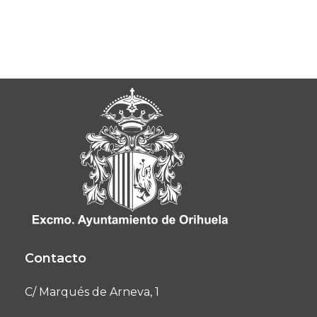
Contacto
C/ Marqués de Arneva, 1