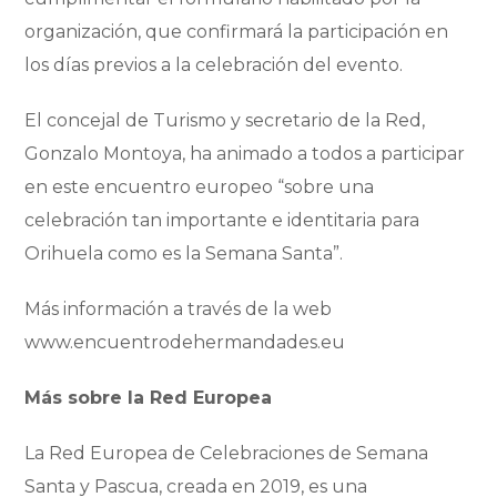
organización, que confirmará la participación en
los días previos a la celebración del evento.
El concejal de Turismo y secretario de la Red,
Gonzalo Montoya, ha animado a todos a participar
en este encuentro europeo “sobre una
celebración tan importante e identitaria para
Orihuela como es la Semana Santa”.
Más información a través de la web
www.encuentrodehermandades.eu
Más sobre la Red Europea
La Red Europea de Celebraciones de Semana
Santa y Pascua, creada en 2019, es una