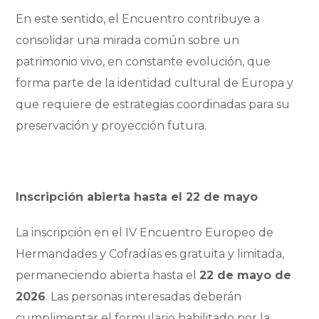
En este sentido, el Encuentro contribuye a
consolidar una mirada común sobre un
patrimonio vivo, en constante evolución, que
forma parte de la identidad cultural de Europa y
que requiere de estrategias coordinadas para su
preservación y proyección futura.
Inscripción abierta hasta el 22 de mayo
La inscripción en el IV Encuentro Europeo de
Hermandades y Cofradías es gratuita y limitada,
permaneciendo abierta hasta el
22 de mayo de
2026
. Las personas interesadas deberán
cumplimentar el formulario habilitado por la