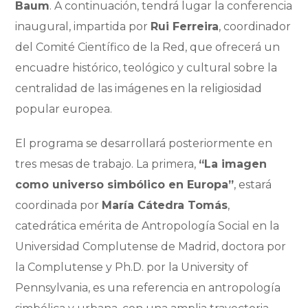
Baum
. A continuación, tendrá lugar la conferencia
inaugural, impartida por
Rui Ferreira
, coordinador
del Comité Científico de la Red, que ofrecerá un
encuadre histórico, teológico y cultural sobre la
centralidad de las imágenes en la religiosidad
popular europea.
El programa se desarrollará posteriormente en
tres mesas de trabajo. La primera,
“La imagen
como universo simbólico en Europa”
, estará
coordinada por
María Cátedra Tomás
,
catedrática emérita de Antropología Social en la
Universidad Complutense de Madrid, doctora por
la Complutense y Ph.D. por la University of
Pennsylvania, es una referencia en antropología