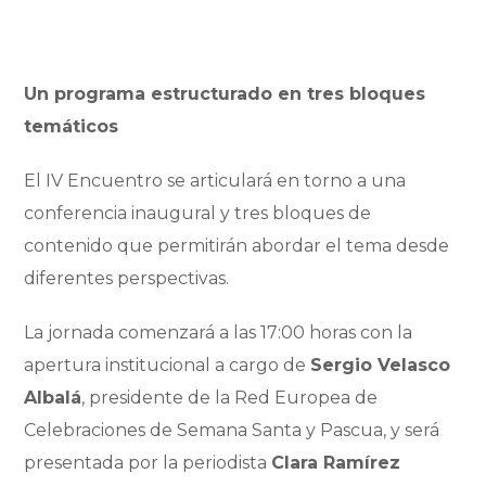
Un programa estructurado en tres bloques
temáticos
El IV Encuentro se articulará en torno a una
conferencia inaugural y tres bloques de
contenido que permitirán abordar el tema desde
diferentes perspectivas.
La jornada comenzará a las 17:00 horas con la
apertura institucional a cargo de
Sergio Velasco
Albalá
, presidente de la Red Europea de
Celebraciones de Semana Santa y Pascua, y será
presentada por la periodista
Clara Ramírez