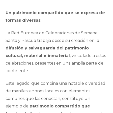
Un patrimonio compartido que se expresa de
formas diversas
La Red Europea de Celebraciones de Semana
Santa y Pascua trabaja desde su creación en la
difusión y salvaguarda del patrimonio
cultural, material e inmaterial
, vinculado a estas
celebraciones, presentes en una amplia parte del
continente.
Este legado, que combina una notable diversidad
de manifestaciones locales con elementos
comunes que las conectan, constituye un
ejemplo de
patrimonio compartido que