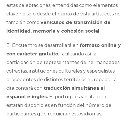
estas celebraciones, entendidas como elementos
clave no solo desde el punto de vista artístico, sino
también como
vehículos de transmisión de
identidad, memoria y cohesión social
.
El Encuentro se desarrollará en
formato online y
con carácter gratuito
, facilitando así la
participación de representantes de hermandades,
cofradías, instituciones culturales y especialistas
procedentes de distintos territorios europeos. La
cita contará con
traducción simultánea al
español e inglés.
El portugués y el italiano
estarán disponibles en función del número de
participantes que requieran estos idiomas.