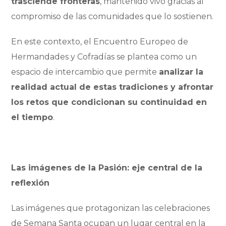
trasciende fronteras
, mantenido vivo gracias al
compromiso de las comunidades que lo sostienen.
En este contexto, el Encuentro Europeo de
Hermandades y Cofradías se plantea como un
espacio de intercambio que permite
analizar la
realidad actual de estas tradiciones y afrontar
los retos que condicionan su continuidad en
el tiempo
.
Las imágenes de la Pasión: eje central de la
reflexión
Las imágenes que protagonizan las celebraciones
de Semana Santa ocupan un lugar central en la