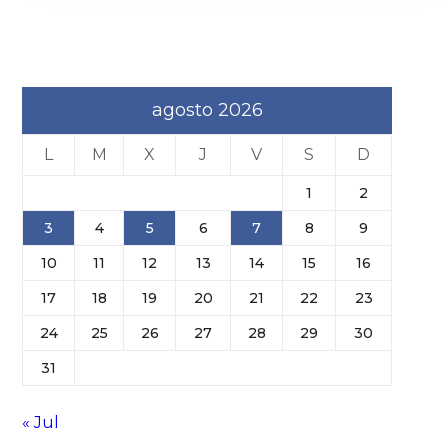
agosto 2026
L
M
X
J
V
S
D
1
2
3
4
5
6
7
8
9
10
11
12
13
14
15
16
17
18
19
20
21
22
23
24
25
26
27
28
29
30
31
« Jul