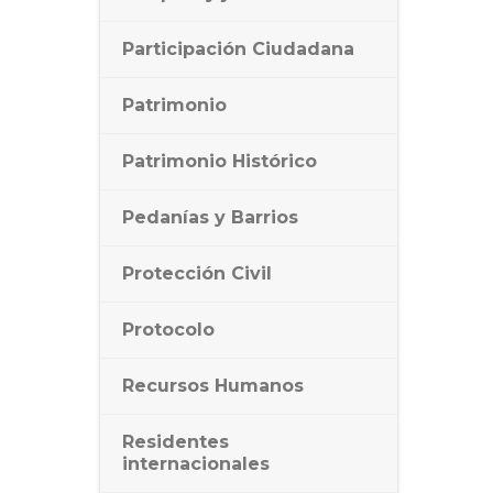
Participación Ciudadana
Patrimonio
Patrimonio Histórico
Pedanías y Barrios
Protección Civil
Protocolo
Recursos Humanos
Residentes
internacionales