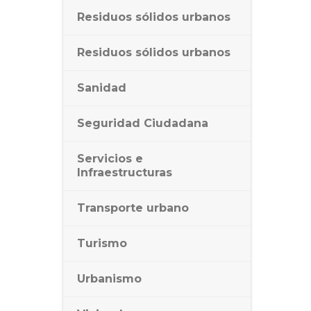
Residuos sólidos urbanos
Residuos sólidos urbanos
Sanidad
Seguridad Ciudadana
Servicios e
Infraestructuras
Transporte urbano
Turismo
Urbanismo