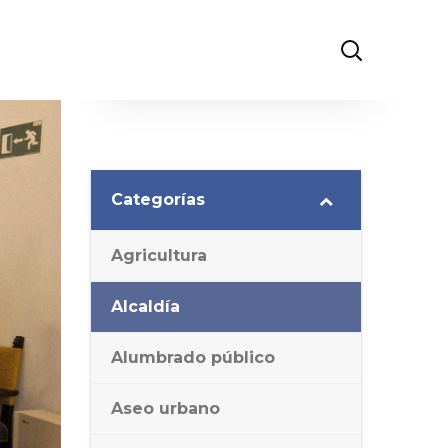
Categorías
Agricultura
Alcaldía
Alumbrado público
Aseo urbano