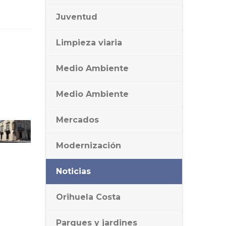
Juventud
Limpieza viaria
Medio Ambiente
Medio Ambiente
Mercados
Modernización
Noticias
Orihuela Costa
Parques y jardines