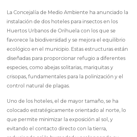
La Concejalía de Medio Ambiente ha anunciado la
instalación de dos hoteles para insectos en los
Huertos Urbanos de Orihuela con los que se
favorece la biodiversidad y se mejora el equilibrio
ecológico en el municipio. Estas estructuras están
diseñadas para proporcionar refugio a diferentes
especies, como abejas solitarias, mariquitas y
crisopas, fundamentales para la polinización y el
control natural de plagas.
Uno de los hoteles, el de mayor tamaño, se ha
colocado estratégicamente orientado al norte, lo
que permite minimizar la exposición al sol, y
evitando el contacto directo con la tierra,