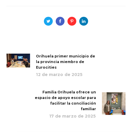
Orihuela primer municipio de
la provincia miembro de
Eurocities
12 de marzo de 2025
Familia Orihuela ofrece un
espacio de apoyo escolar para
facilitar la conciliación
familiar
17 de marzo de 2025