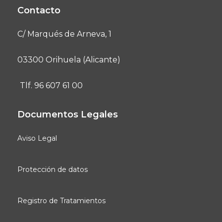
Contacto
C/ Marqués de Arneva, 1
03300 Orihuela (Alicante)
Tlf. 96 607 61 00
Documentos Legales
Aviso Legal
Protección de datos
Registro de Tratamientos