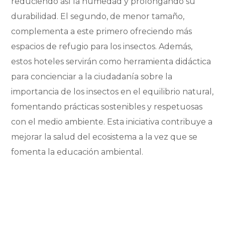
reduciendo así la humedad y prolongando su
durabilidad. El segundo, de menor tamaño,
complementa a este primero ofreciendo más
espacios de refugio para los insectos. Además,
estos hoteles servirán como herramienta didáctica
para concienciar a la ciudadanía sobre la
importancia de los insectos en el equilibrio natural,
fomentando prácticas sostenibles y respetuosas
con el medio ambiente. Esta iniciativa contribuye a
mejorar la salud del ecosistema a la vez que se
fomenta la educación ambiental.