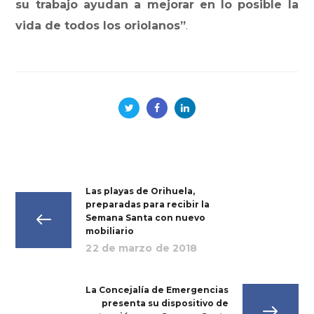
su trabajo ayudan a mejorar en lo posible la
vida de todos los oriolanos”
.
Las playas de Orihuela,
preparadas para recibir la
Semana Santa con nuevo
mobiliario
22 de marzo de 2018
La Concejalía de Emergencias
presenta su dispositivo de