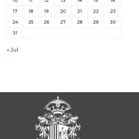
10
11
12
13
14
15
16
17
18
19
20
21
22
23
24
25
26
27
28
29
30
31
« Jul