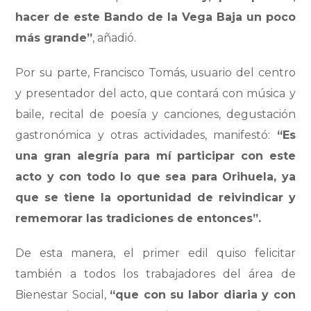
hacer de este Bando de la Vega Baja un poco
más grande”
, añadió.
Por su parte, Francisco Tomás, usuario del centro
y presentador del acto, que contará con música y
baile, recital de poesía y canciones, degustación
gastronómica y otras actividades, manifestó:
“Es
una gran alegría para mí participar con este
acto y con todo lo que sea para Orihuela, ya
que se tiene la oportunidad de reivindicar y
rememorar las
tradiciones
de entonces”.
De esta manera, el primer edil quiso felicitar
también a todos los trabajadores del área de
Bienestar Social,
“que con su labor diaria y con