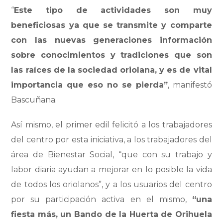
“
Este tipo de actividades son muy
beneficiosas ya que se transmite y comparte
con las nuevas generaciones información
sobre conocimientos y tradiciones que son
las raíces de la sociedad oriolana, y es de vital
importancia que eso no se pierda”
, manifestó
Bascuñana.
Así mismo, el primer edil felicitó a los trabajadores
del centro por esta iniciativa, a los trabajadores del
área de Bienestar Social, “que con su trabajo y
labor diaria ayudan a mejorar en lo posible la vida
de todos los oriolanos”, y a los usuarios del centro
por su participación activa en el mismo,
“una
fiesta más, un Bando de la Huerta de Orihuela