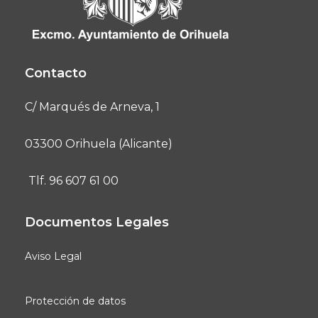
Contacto
C/ Marqués de Arneva, 1
03300 Orihuela (Alicante)
Tlf. 96 607 61 00
Documentos Legales
Aviso Legal
Protección de datos