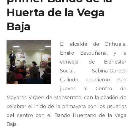
Huerta de la Vega
Baja
El alcalde de Orihuela,
Emilio Bascuñana, y la
concejal de Bienestar
Social, Sabina-Goretti
Galindo, acudieron este
jueves al Centro de
Mayores Virgen de Monserrate, con la ocasión de
celebrar el inicio de la primavera con los usuarios
del centro con el Bando Huertano de la Vega
Baja.