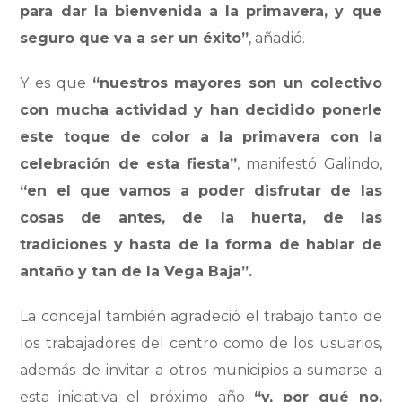
para dar la bienvenida a la primavera,
y que
seguro que va a ser un éxito
”
, añadió.
Y es que
“nuestros mayores son un colectivo
con mucha actividad y han decidido ponerle
este
toque de color
a la primavera con la
celebración de esta fiesta”
, manifestó Galindo,
“en el que vamos a poder disfrutar de las
cosas de antes, de la huerta, de las
tradiciones y hasta de la forma de hablar de
antaño y tan de la Vega Baja”.
La concejal también agradeció el trabajo tanto de
los trabajadores del centro como de los usuarios,
además de invitar a otros municipios a sumarse a
esta iniciativa el próximo año
“y, por qué no,