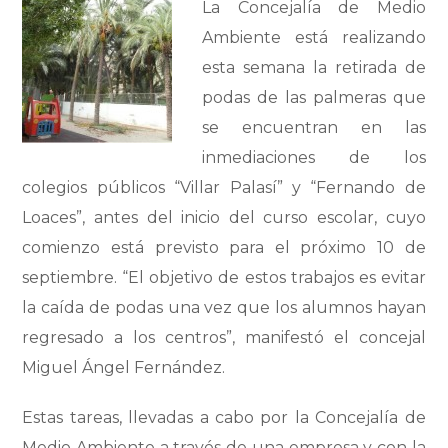
La Concejalía de Medio
Ambiente está realizando
esta semana la retirada de
podas de las palmeras que
se encuentran en las
inmediaciones de los
colegios públicos “Villar Palasí” y “Fernando de
Loaces”, antes del inicio del curso escolar, cuyo
comienzo está previsto para el próximo 10 de
septiembre. “El objetivo de estos trabajos es evitar
la caída de podas una vez que los alumnos hayan
regresado a los centros”, manifestó el concejal
Miguel Ángel Fernández.
Estas tareas, llevadas a cabo por la Concejalía de
Medio Ambiente a través de una empresa y con la