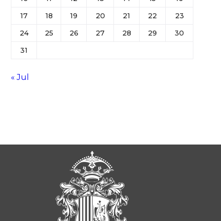
17
18
19
20
21
22
23
24
25
26
27
28
29
30
31
« Jul