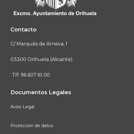
Contacto
C/ Marqués de Arneva, 1
03300 Orihuela (Alicante)
Tlf. 96 607 61 00
Documentos Legales
Aviso Legal
Protección de datos