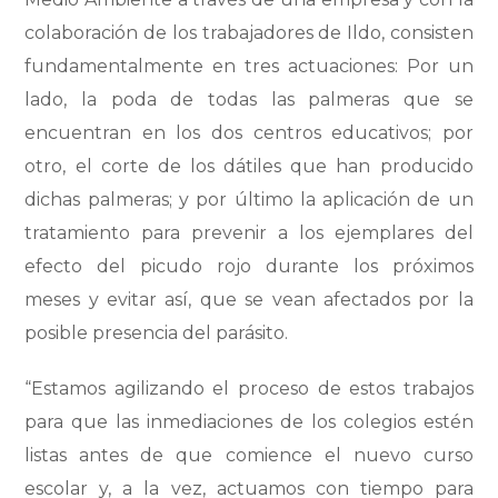
colaboración de los trabajadores de Ildo, consisten
fundamentalmente en tres actuaciones: Por un
lado, la poda de todas las palmeras que se
encuentran en los dos centros educativos; por
otro, el corte de los dátiles que han producido
dichas palmeras; y por último la aplicación de un
tratamiento para prevenir a los ejemplares del
efecto del picudo rojo durante los próximos
meses y evitar así, que se vean afectados por la
posible presencia del parásito.
“Estamos agilizando el proceso de estos trabajos
para que las inmediaciones de los colegios estén
listas antes de que comience el nuevo curso
escolar y, a la vez, actuamos con tiempo para