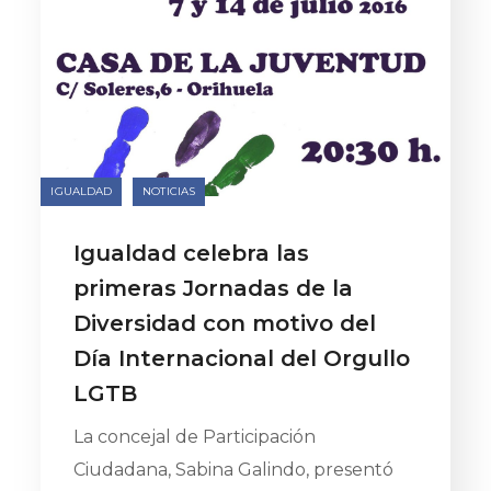
IGUALDAD
NOTICIAS
Igualdad celebra las
primeras Jornadas de la
Diversidad con motivo del
Día Internacional del Orgullo
LGTB
La concejal de Participación
Ciudadana, Sabina Galindo, presentó