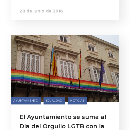
28 de junio de 2016
AYUNTAMIENTO
IGUALDAD
NOTICIAS
El Ayuntamiento se suma al
Día del Orgullo LGTB con la