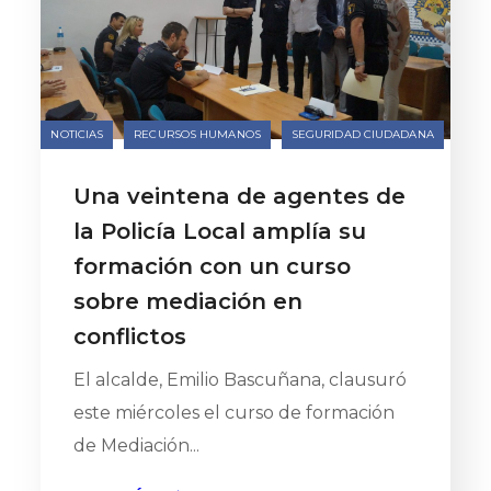
NOTICIAS
RECURSOS HUMANOS
SEGURIDAD CIUDADANA
Una veintena de agentes de
la Policía Local amplía su
formación con un curso
sobre mediación en
conflictos
El alcalde, Emilio Bascuñana, clausuró
este miércoles el curso de formación
de Mediación...