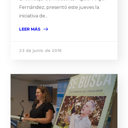
Fernández, presentó este jueves la
iniciativa de...
LEER MÁS
23 de junio de 2016