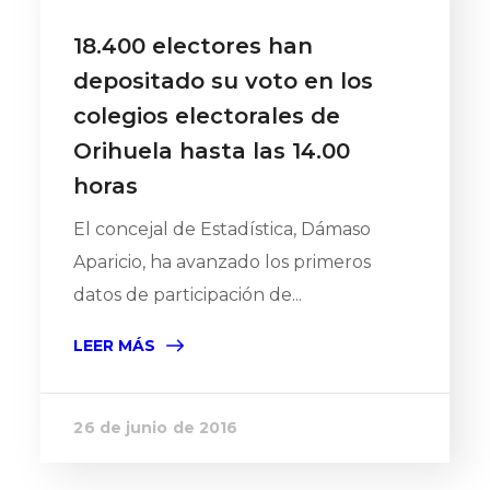
18.400 electores han
depositado su voto en los
colegios electorales de
Orihuela hasta las 14.00
horas
El concejal de Estadística, Dámaso
Aparicio, ha avanzado los primeros
datos de participación de...
LEER MÁS
26 de junio de 2016