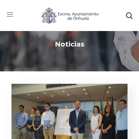
Noticias