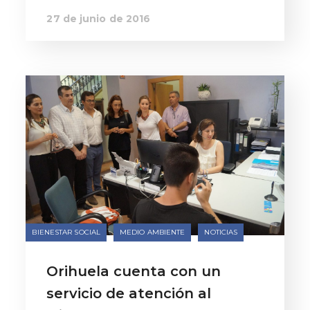
27 de junio de 2016
BIENESTAR SOCIAL
MEDIO AMBIENTE
NOTICIAS
Orihuela cuenta con un
servicio de atención al