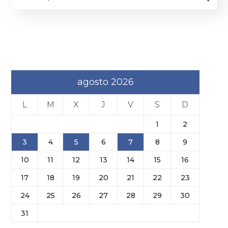
agosto 2026
L
M
X
J
V
S
D
1
2
3
4
5
6
7
8
9
10
11
12
13
14
15
16
17
18
19
20
21
22
23
24
25
26
27
28
29
30
31