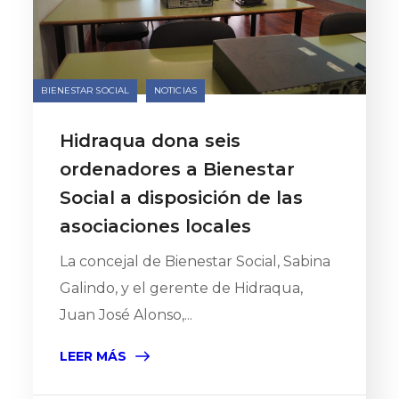
BIENESTAR SOCIAL
NOTICIAS
Hidraqua dona seis
ordenadores a Bienestar
Social a disposición de las
asociaciones locales
La concejal de Bienestar Social, Sabina
Galindo, y el gerente de Hidraqua,
Juan José Alonso,...
LEER MÁS