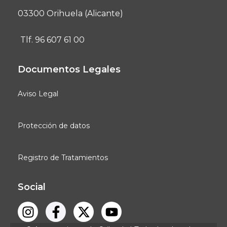
03300 Orihuela (Alicante)
Tlf. 96 607 61 00
Documentos Legales
Aviso Legal
Protección de datos
Registro de Tratamientos
Social