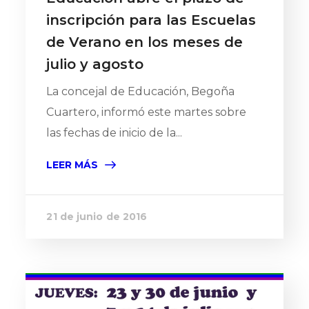
inscripción para las Escuelas
de Verano en los meses de
julio y agosto
La concejal de Educación, Begoña
Cuartero, informó este martes sobre
las fechas de inicio de la...
LEER MÁS
21 de junio de 2016