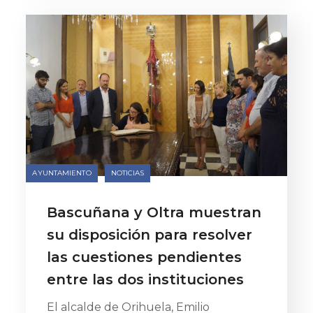
AYUNTAMIENTO
NOTICIAS
Bascuñana y Oltra muestran
su disposición para resolver
las cuestiones pendientes
entre las dos instituciones
El alcalde de Orihuela, Emilio