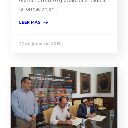
ofertan un curso gratuito orientado a
la formación en...
LEER MÁS
21 de junio de 2016