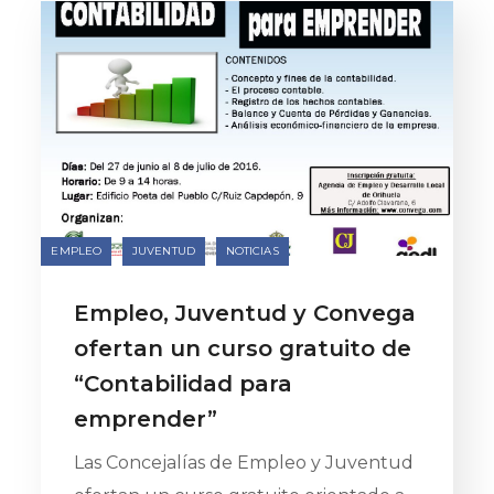
EMPLEO
JUVENTUD
NOTICIAS
Empleo, Juventud y Convega
ofertan un curso gratuito de
“Contabilidad para
emprender”
Las Concejalías de Empleo y Juventud