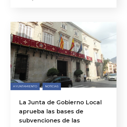
AYUNTAMIENTO
NOTICIAS
La Junta de Gobierno Local
aprueba las bases de
subvenciones de las