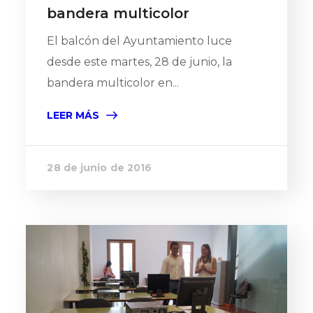
bandera multicolor
El balcón del Ayuntamiento luce
desde este martes, 28 de junio, la
bandera multicolor en...
LEER MÁS
28 de junio de 2016