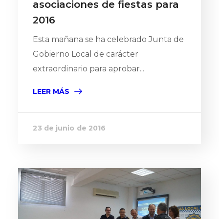
asociaciones de fiestas para
2016
Esta mañana se ha celebrado Junta de
Gobierno Local de carácter
extraordinario para aprobar...
LEER MÁS
23 de junio de 2016