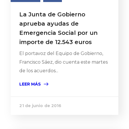
La Junta de Gobierno
aprueba ayudas de
Emergencia Social por un
importe de 12.543 euros
El portavoz del Equipo de Gobierno,
Francisco Sáez, dio cuenta este martes
de los acuerdos...
LEER MÁS
21 de junio de 2016