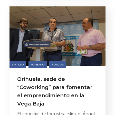
EMPLEO
FOMENTO
NOTICIAS
Orihuela, sede de
“Coworking” para fomentar
el emprendimiento en la
Vega Baja
El concejal de Industria, Miguel Ángel