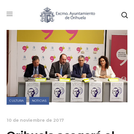
CULTURA
NOTICIAS
10 de noviembre de 2017