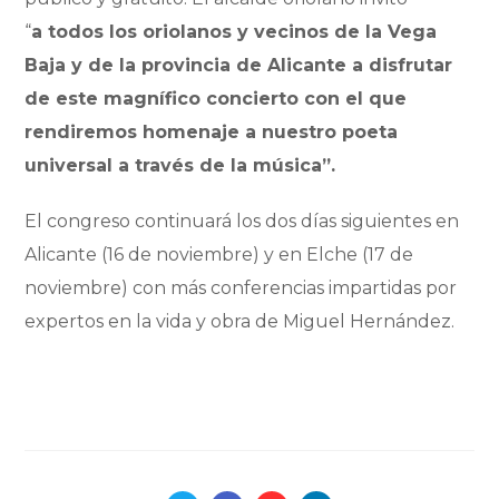
“
a todos los oriolanos y vecinos de la Vega
Baja y de la provincia de Alicante a disfrutar
de este magnífico concierto con el que
rendiremos homenaje a nuestro poeta
universal a través de la música”.
El congreso continuará los dos días siguientes en
Alicante (16 de noviembre) y en Elche (17 de
noviembre) con más conferencias impartidas por
expertos en la vida y obra de Miguel Hernández.