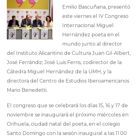
Emilio Bascuñana, presentó
este viernes el IV Congreso
Internacional Miguel
Hernández poeta en el
mundo junto al director
del Instituto Alicantino de Cultura Juan Gil-Albert,
José Ferrándiz; José Luis Ferris, codirector de la
Cátedra Miguel Hernández de la UMH, y la
directora del Centro de Estudios Iberoamericanos
Mario Benedetti.
El congreso que se celebrará los días 15, 16 y 17 de
noviembre se inaugurará el próximo miércoles en
Orihuela, ciudad natal del poeta, en el colegio
Santo Domingo con la sesión inaugural a las 11.00