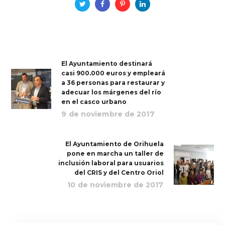
El Ayuntamiento destinará
casi 900.000 euros y empleará
a 36 personas para restaurar y
adecuar los márgenes del río
en el casco urbano
9 de noviembre de 2017
El Ayuntamiento de Orihuela
pone en marcha un taller de
inclusión laboral para usuarios
del CRIS y del Centro Oriol
10 de noviembre de 2017