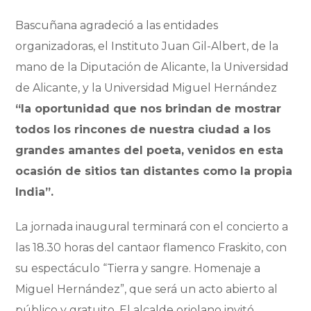
Bascuñana agradeció a las entidades
organizadoras, el Instituto Juan Gil-Albert, de la
mano de la Diputación de Alicante, la Universidad
de Alicante, y la Universidad Miguel Hernández
“la oportunidad que nos brindan de mostrar
todos los rincones de nuestra ciudad a los
grandes amantes del poeta, venidos en esta
ocasión de sitios tan distantes como la propia
India”.
La jornada inaugural terminará con el concierto a
las 18.30 horas del cantaor flamenco Fraskito, con
su espectáculo “Tierra y sangre. Homenaje a
Miguel Hernández”, que será un acto abierto al
público y gratuito. El alcalde oriolano invitó