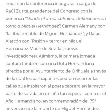
horas con la conferencia inaugural a cargo de
Raúl Zurita, presidente del Congreso con la
ponencia
“Donde el amor culmina. Reflexiones en
torno a Miguel Hernández”
; Carmen Alemany con
“la fibra sensible de Miguel Hernández”; y Rafael
Alarcón con “Pasión y terror en Miguel
Hernández: Visión de Sevilla (nuevas
investigaciones). Asimismo, la primera jornada
contará también con una Ruta Hernandiana
ofrecida por el Ayuntamiento de Orihuela a través
de la cual los participantes podrán recorrer las
calles que inspiraron al poeta cabrero en la mayor
parte de su vida en un año tan especial como es el
Año Hernandiano, en conmemoración del 75º
aniversario de la muerte de Miguel Hernández.