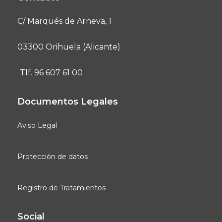
C/ Marqués de Arneva, 1
03300 Orihuela (Alicante)
Tlf. 96 607 61 00
Documentos Legales
Aviso Legal
Protección de datos
Registro de Tratamientos
Social