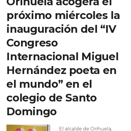
Orihuela acogerá el
próximo miércoles la
inauguración del “IV
Congreso
Internacional Miguel
Hernández poeta en
el mundo” en el
colegio de Santo
Domingo
El alcalde de Orihuela,