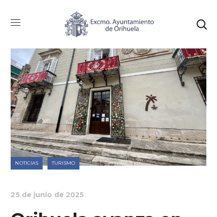
NOTICIAS
TURISMO
25 de junio de 2025