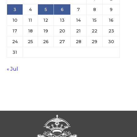
3
4
5
6
7
8
9
10
11
12
13
14
15
16
17
18
19
20
21
22
23
24
25
26
27
28
29
30
31
« Jul