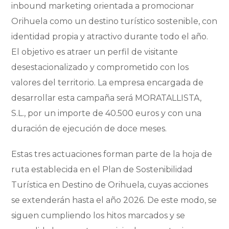
inbound marketing orientada a promocionar
Orihuela como un destino turístico sostenible, con
identidad propia y atractivo durante todo el año.
El objetivo es atraer un perfil de visitante
desestacionalizado y comprometido con los
valores del territorio. La empresa encargada de
desarrollar esta campaña será MORATALLISTA,
S.L., por un importe de 40.500 euros y con una
duración de ejecución de doce meses.
Estas tres actuaciones forman parte de la hoja de
ruta establecida en el Plan de Sostenibilidad
Turística en Destino de Orihuela, cuyas acciones
se extenderán hasta el año 2026. De este modo, se
siguen cumpliendo los hitos marcados y se