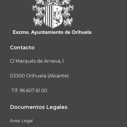
Contacto
C/ Marqués de Arneva, 1
03300 Orihuela (Alicante)
Tlf. 96 607 61 00
Documentos Legales
Aviso Legal