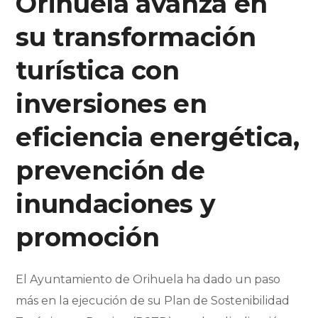
Orihuela avanza en
su transformación
turística con
inversiones en
eficiencia energética,
prevención de
inundaciones y
promoción
El Ayuntamiento de Orihuela ha dado un paso
m
á
s en la ejecución de su Plan de Sostenibilidad