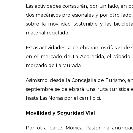
Las actividades consistirán, por un lado, en 
dos mecánicos profesionales, y por otro lado, 
sobre la movilidad sostenible y las bicicle
material reciclado…
Estas actividades se celebrarán los días 21 
en el mercado de La Aparecida, el sábado
mercado de La Murada.
Asimismo, desde la Concejalía de Turismo, e
septiembre se celebrará
una ruta turística e
hasta Las Norias por el carril bici.
Movilidad y Seguridad Vial
Por otra parte, Mónica Pastor ha anuncia