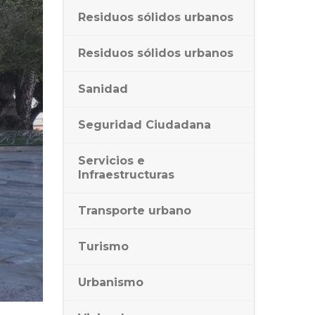
Residuos sólidos urbanos
Residuos sólidos urbanos
Sanidad
Seguridad Ciudadana
Servicios e
Infraestructuras
Transporte urbano
Turismo
Urbanismo