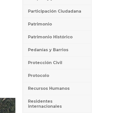
Participación Ciudadana
Patrimonio
Patrimonio Histórico
Pedanías y Barrios
Protección Civil
Protocolo
Recursos Humanos
Residentes
internacionales