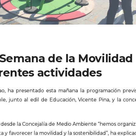
a Semana de la Movilidad
rentes actividades
ao, ha presentado esta mañana la programación previ
le, junto al edil de Educación, Vicente Pina, y la conc
desde la Concejalía de Medio Ambiente “hemos organi
a y favorecer la movilidad y la sostenibilidad”, ha explica