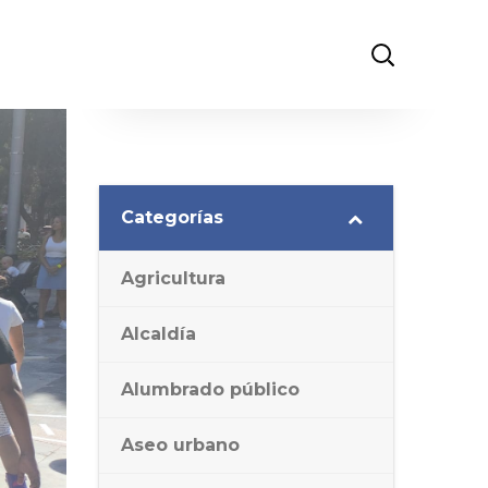
Categorías
Agricultura
Alcaldía
Alumbrado público
Aseo urbano