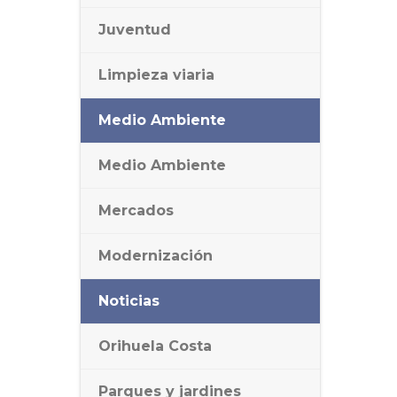
Juventud
Limpieza viaria
Medio Ambiente
Medio Ambiente
Mercados
Modernización
Noticias
Orihuela Costa
Parques y jardines